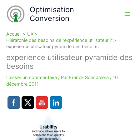
Aller
Optimisation
au
Conversion
contenu
Accueil
UX
Hiérarchie des besoins de l’expérience utilisateur ?
experience utilisateur pyramide des besoins
experience utilisateur pyramide des
besoins
Laisser un commentaire
/ Par
Franck Scandolera
/
16
décembre 2011