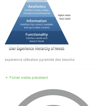
experience utilisateur pyramide des besoins
←
Fichier média précédent