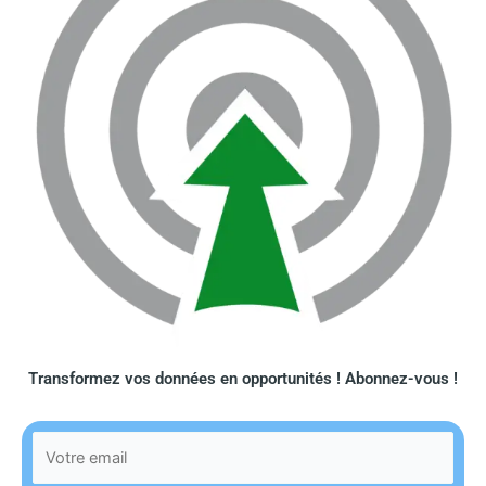
Transformez vos données en opportunités ! Abonnez-vous !​