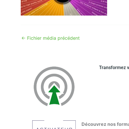
←
Fichier média précédent
Transformez v
Découvrez nos form