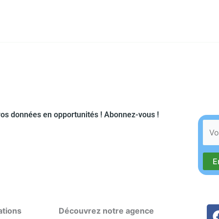
os données en opportunités ! Abonnez-vous !​
ations
Découvrez notre agence