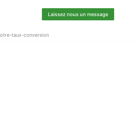
Laissez nous un message
otre-taux-conversion