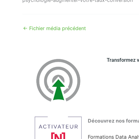
←
Fichier média précédent
Transformez v
Découvrez nos form
Formations Data Analy