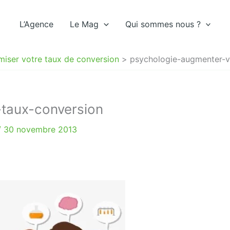
L’Agence
Le Mag
Qui sommes nous ?
miser votre taux de conversion
psychologie-augmenter-v
taux-conversion
/
30 novembre 2013