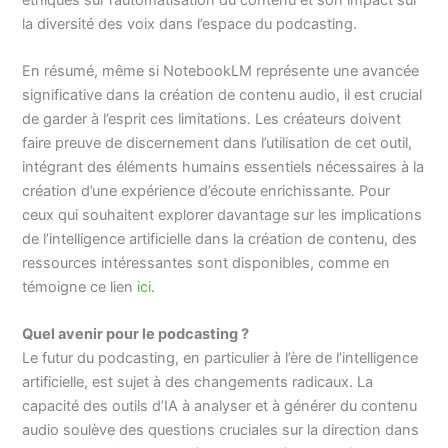
la diversité des voix dans l’espace du podcasting.
En résumé, même si NotebookLM représente une avancée
significative dans la création de contenu audio, il est crucial
de garder à l’esprit ces limitations. Les créateurs doivent
faire preuve de discernement dans l’utilisation de cet outil,
intégrant des éléments humains essentiels nécessaires à la
création d’une expérience d’écoute enrichissante. Pour
ceux qui souhaitent explorer davantage sur les implications
de l’intelligence artificielle dans la création de contenu, des
ressources intéressantes sont disponibles, comme en
témoigne ce lien
ici
.
Quel avenir pour le podcasting ?
Le futur du podcasting, en particulier à l’ère de l’intelligence
artificielle, est sujet à des changements radicaux. La
capacité des outils d’IA à analyser et à générer du contenu
audio soulève des questions cruciales sur la direction dans