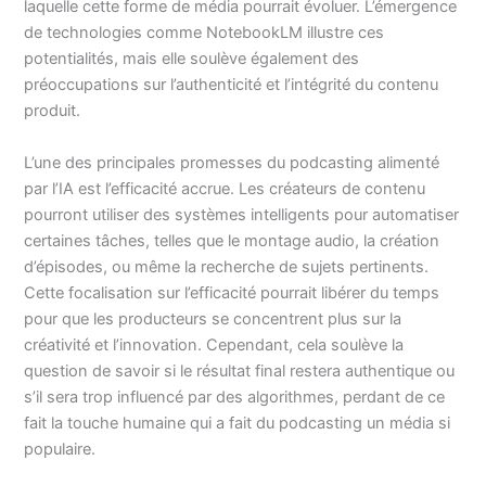
laquelle cette forme de média pourrait évoluer. L’émergence
de technologies comme NotebookLM illustre ces
potentialités, mais elle soulève également des
préoccupations sur l’authenticité et l’intégrité du contenu
produit.
L’une des principales promesses du podcasting alimenté
par l’IA est l’efficacité accrue. Les créateurs de contenu
pourront utiliser des systèmes intelligents pour automatiser
certaines tâches, telles que le montage audio, la création
d’épisodes, ou même la recherche de sujets pertinents.
Cette focalisation sur l’efficacité pourrait libérer du temps
pour que les producteurs se concentrent plus sur la
créativité et l’innovation. Cependant, cela soulève la
question de savoir si le résultat final restera authentique ou
s’il sera trop influencé par des algorithmes, perdant de ce
fait la touche humaine qui a fait du podcasting un média si
populaire.