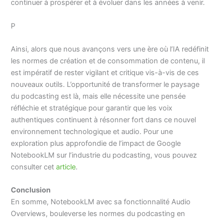
continuer à prospérer et à évoluer dans les années à venir.
P
Ainsi, alors que nous avançons vers une ère où l’IA redéfinit
les normes de création et de consommation de contenu, il
est impératif de rester vigilant et critique vis-à-vis de ces
nouveaux outils. L’opportunité de transformer le paysage
du podcasting est là, mais elle nécessite une pensée
réfléchie et stratégique pour garantir que les voix
authentiques continuent à résonner fort dans ce nouvel
environnement technologique et audio. Pour une
exploration plus approfondie de l’impact de Google
NotebookLM sur l’industrie du podcasting, vous pouvez
consulter cet
article
.
Conclusion
En somme, NotebookLM avec sa fonctionnalité Audio
Overviews, bouleverse les normes du podcasting en