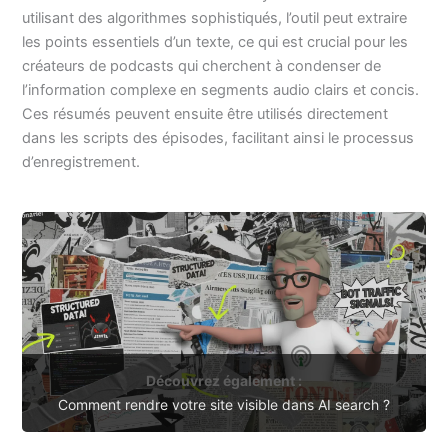
utilisant des algorithmes sophistiqués, l’outil peut extraire
les points essentiels d’un texte, ce qui est crucial pour les
créateurs de podcasts qui cherchent à condenser de
l’information complexe en segments audio clairs et concis.
Ces résumés peuvent ensuite être utilisés directement
dans les scripts des épisodes, facilitant ainsi le processus
d’enregistrement.
Découvrez également :
Comment rendre votre site visible dans AI search ?