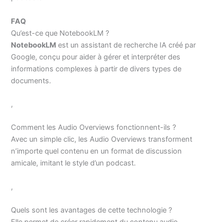
FAQ
Qu’est-ce que NotebookLM ?
NotebookLM
est un assistant de recherche IA créé par
Google, conçu pour aider à gérer et interpréter des
informations complexes à partir de divers types de
documents.
,
Comment les Audio Overviews fonctionnent-ils ?
Avec un simple clic, les Audio Overviews transforment
n’importe quel contenu en un format de discussion
amicale, imitant le style d’un podcast.
,
Quels sont les avantages de cette technologie ?