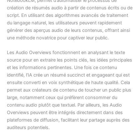
NotebookLM, permet d’automatiser le processus de
création de résumés audio à partir de contenus écrits ou de
script. En utilisant des algorithmes avancés de traitement
du langage naturel, les utilisateurs peuvent rapidement
générer des aperçus audio de leurs contenus, offrant ainsi
une méthode novatrice pour captiver leur public.
Les Audio Overviews fonctionnent en analysant le texte
source pour en extraire les points clés, les idées principales
et les informations pertinentes. Une fois ce contenu
identifié, l’IA crée un résumé succinct et engageant qui est
ensuite converti en voix synthétique de haute qualité. Cela
permet aux créateurs de contenu de toucher un public plus
large, notamment ceux qui préfèrent consommer du
contenu audio plutôt que textuel. Par ailleurs, les Audio
Overviews peuvent être intégrés directement dans des
plateformes de diffusion, facilitant leur partage auprès des
auditeurs potentiels.