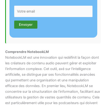
Comprendre NotebookLM
NotebookLM est une innovation qui redéfinit la façon dont
les créateurs de contenu audio peuvent gérer et exploiter
l’information complexe. Cet outil, axé sur l’intelligence
artificielle, se distingue par ses fonctionnalités avancées
qui permettent une organisation et une manipulation
efficace des données. En premier lieu, NotebookLM se
concentre sur la structuration de l’information, facilitant aux
utilisateurs la gestion de vastes quantités de contenu. Cela
est particulièrement utile pour les podcasteurs qui doivent