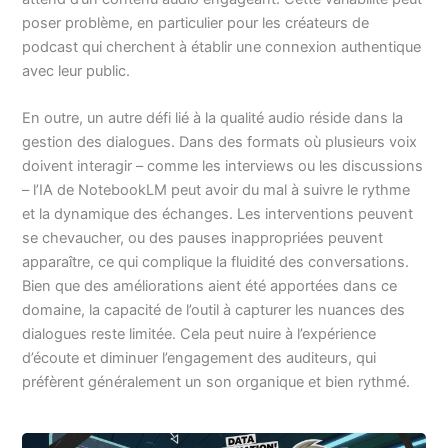
poser problème, en particulier pour les créateurs de
podcast qui cherchent à établir une connexion authentique
avec leur public.
En outre, un autre défi lié à la qualité audio réside dans la
gestion des dialogues. Dans des formats où plusieurs voix
doivent interagir – comme les interviews ou les discussions
– l’IA de NotebookLM peut avoir du mal à suivre le rythme
et la dynamique des échanges. Les interventions peuvent
se chevaucher, ou des pauses inappropriées peuvent
apparaître, ce qui complique la fluidité des conversations.
Bien que des améliorations aient été apportées dans ce
domaine, la capacité de l’outil à capturer les nuances des
dialogues reste limitée. Cela peut nuire à l’expérience
d’écoute et diminuer l’engagement des auditeurs, qui
préfèrent généralement un son organique et bien rythmé.