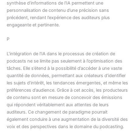
synthèse d’informations de l’IA permettent une
personnalisation de contenu d’une précision sans
précédent, rendant l’expérience des auditeurs plus
engageante et pertinente.
P
L’intégration de l’IA dans le processus de création de
podcasts ne se limite pas seulement à l’optimisation des
tâches. Elle s’étend à la possibilité d’accéder à une vaste
quantité de données, permettant aux créateurs d’identifier
les sujets d’intérêt, les tendances émergentes, et même les
préférences d’audience. Grâce à cet accès, les producteurs
de contenu sont en mesure de concevoir des émissions
qui répondent véritablement aux attentes de leurs
auditeurs. Ce changement de paradigme pourrait
également conduire à une augmentation de la diversité des
voix et des perspectives dans le domaine du podcasting.