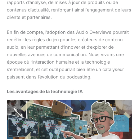
rapports d’analyse, de mises à jour de produits ou de
contenus d’actualité, renforçant ainsi l’engagement de leurs
clients et partenaires.
En fin de compte, l’adoption des Audio Overviews pourrait
redéfinir les règles du jeu pour les créateurs de contenu
audio, en leur permettant d’innover et d’explorer de
nouvelles avenues de communication. Nous vivons une
époque où l’interaction humaine et la technologie
s’entrelacent, et cet outil pourrait bien être un catalyseur
puissant dans l’évolution du podcasting.
Les avantages de la technologie IA