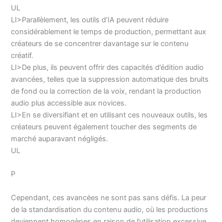
UL
LI>Parallèlement, les outils d’IA peuvent réduire
considérablement le temps de production, permettant aux
créateurs de se concentrer davantage sur le contenu
créatif.
LI>De plus, ils peuvent offrir des capacités d’édition audio
avancées, telles que la suppression automatique des bruits
de fond ou la correction de la voix, rendant la production
audio plus accessible aux novices.
LI>En se diversifiant et en utilisant ces nouveaux outils, les
créateurs peuvent également toucher des segments de
marché auparavant négligés.
UL
P
Cependant, ces avancées ne sont pas sans défis. La peur
de la standardisation du contenu audio, où les productions
deviennent homogènes en raison de l’utilisation excessive