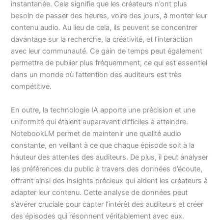
instantanée. Cela signifie que les créateurs n’ont plus
besoin de passer des heures, voire des jours, à monter leur
contenu audio. Au lieu de cela, ils peuvent se concentrer
davantage sur la recherche, la créativité, et l’interaction
avec leur communauté. Ce gain de temps peut également
permettre de publier plus fréquemment, ce qui est essentiel
dans un monde où l’attention des auditeurs est très
compétitive.
En outre, la technologie IA apporte une précision et une
uniformité qui étaient auparavant difficiles à atteindre.
NotebookLM permet de maintenir une qualité audio
constante, en veillant à ce que chaque épisode soit à la
hauteur des attentes des auditeurs. De plus, il peut analyser
les préférences du public à travers des données d’écoute,
offrant ainsi des insights précieux qui aident les créateurs à
adapter leur contenu. Cette analyse de données peut
s’avérer cruciale pour capter l’intérêt des auditeurs et créer
des épisodes qui résonnent véritablement avec eux.