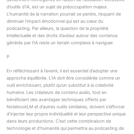
d’outils d’IA, est un sujet de préoccupation majeur.
L’humanité de la narration pourrait se perdre, risquant de
diminuer l’impact émotionnel qui est au cœur du
podcasting. Par ailleurs, la question de la propriété
intellectuelle et des droits d’auteur autour des contenus
générés par l’IA reste un terrain complexe à naviguer.
P
En réfléchissant à l’avenir, il est essentiel d’adopter une
approche équilibrée. L’IA doit être considérée comme un
outil enrichissant, plutôt qu’un substitut à la créativité
humaine. Les créateurs de contenu audio, tout en
bénéficiant des avantages techniques offerts par
NotebookLM et d’autres outils similaires, doivent s’efforcer
d’injecter leur propre individualité et leur perspective unique
dans leurs productions. C’est cette combinaison de
technologie et d’humanité qui permettra au podcasting de