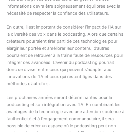
informations devra être soigneusement équilibrée avec la
nécessité de respecter la confiance des utilisateurs.
En outre, il est important de considérer l’impact de l’IA sur
la diversité des voix dans le podcasting. Alors que certains
créateurs pourraient tirer parti de ces technologies pour
élargir leur portée et améliorer leur contenu, d’autres
pourraient se retrouver à la traîne faute de ressources pour
intégrer ces avancées. L’avenir du podcasting pourrait
donc se diviser entre ceux qui peuvent s’adapter aux
innovations de l’IA et ceux qui restent figés dans des
méthodes d’autrefois.
Les prochaines années seront déterminantes pour le
podcasting et son intégration avec l’IA. En combinant les
avantages de la technologie avec une attention soutenue à
l’authenticité et à l’engagement communautaire, il sera
possible de créer un espace où le podcasting peut non