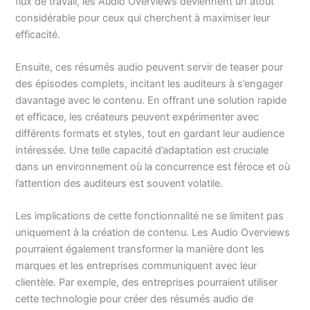
flux de travail, les Audio Overviews deviennent un atout
considérable pour ceux qui cherchent à maximiser leur
efficacité.
Ensuite, ces résumés audio peuvent servir de teaser pour
des épisodes complets, incitant les auditeurs à s’engager
davantage avec le contenu. En offrant une solution rapide
et efficace, les créateurs peuvent expérimenter avec
différents formats et styles, tout en gardant leur audience
intéressée. Une telle capacité d’adaptation est cruciale
dans un environnement où la concurrence est féroce et où
l’attention des auditeurs est souvent volatile.
Les implications de cette fonctionnalité ne se limitent pas
uniquement à la création de contenu. Les Audio Overviews
pourraient également transformer la manière dont les
marques et les entreprises communiquent avec leur
clientèle. Par exemple, des entreprises pourraient utiliser
cette technologie pour créer des résumés audio de