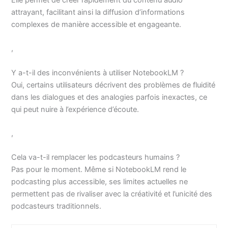
Elle permet de créer rapidement du contenu audio
attrayant, facilitant ainsi la diffusion d’informations
complexes de manière accessible et engageante.
,
Y a-t-il des inconvénients à utiliser NotebookLM ?
Oui, certains utilisateurs décrivent des problèmes de fluidité
dans les dialogues et des analogies parfois inexactes, ce
qui peut nuire à l’expérience d’écoute.
,
Cela va-t-il remplacer les podcasteurs humains ?
Pas pour le moment. Même si NotebookLM rend le
podcasting plus accessible, ses limites actuelles ne
permettent pas de rivaliser avec la créativité et l’unicité des
podcasteurs traditionnels.