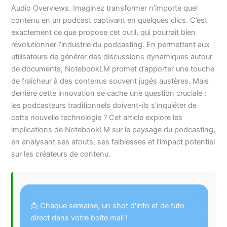
Audio Overviews. Imaginez transformer n’importe quel
contenu en un podcast captivant en quelques clics. C’est
exactement ce que propose cet outil, qui pourrait bien
révolutionner l’industrie du podcasting. En permettant aux
utilisateurs de générer des discussions dynamiques autour
de documents, NotebookLM promet d’apporter une touche
de fraîcheur à des contenus souvent jugés austères. Mais
derrière cette innovation se cache une question cruciale :
les podcasteurs traditionnels doivent-ils s’inquiéter de
cette nouvelle technologie ? Cet article explore les
implications de NotebookLM sur le paysage du podcasting,
en analysant ses atouts, ses faiblesses et l’impact potentiel
sur les créateurs de contenu.
📩 Chaque semaine, un shot d'info et de tuto
direct dans votre boîte mail !