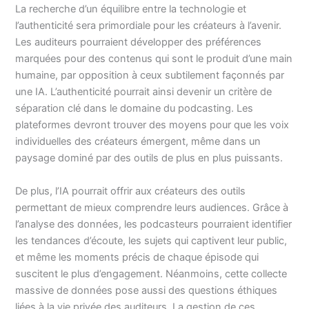
La recherche d’un équilibre entre la technologie et
l’authenticité sera primordiale pour les créateurs à l’avenir.
Les auditeurs pourraient développer des préférences
marquées pour des contenus qui sont le produit d’une main
humaine, par opposition à ceux subtilement façonnés par
une IA. L’authenticité pourrait ainsi devenir un critère de
séparation clé dans le domaine du podcasting. Les
plateformes devront trouver des moyens pour que les voix
individuelles des créateurs émergent, même dans un
paysage dominé par des outils de plus en plus puissants.
De plus, l’IA pourrait offrir aux créateurs des outils
permettant de mieux comprendre leurs audiences. Grâce à
l’analyse des données, les podcasteurs pourraient identifier
les tendances d’écoute, les sujets qui captivent leur public,
et même les moments précis de chaque épisode qui
suscitent le plus d’engagement. Néanmoins, cette collecte
massive de données pose aussi des questions éthiques
liées à la vie privée des auditeurs. La gestion de ces