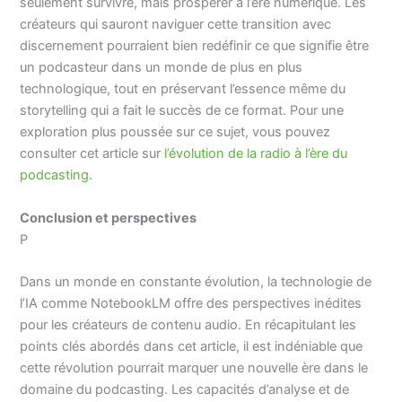
seulement survivre, mais prospérer à l’ère numérique. Les
créateurs qui sauront naviguer cette transition avec
discernement pourraient bien redéfinir ce que signifie être
un podcasteur dans un monde de plus en plus
technologique, tout en préservant l’essence même du
storytelling qui a fait le succès de ce format. Pour une
exploration plus poussée sur ce sujet, vous pouvez
consulter cet article sur
l’évolution de la radio à l’ère du
podcasting
.
Conclusion et perspectives
P
Dans un monde en constante évolution, la technologie de
l’IA comme NotebookLM offre des perspectives inédites
pour les créateurs de contenu audio. En récapitulant les
points clés abordés dans cet article, il est indéniable que
cette révolution pourrait marquer une nouvelle ère dans le
domaine du podcasting. Les capacités d’analyse et de