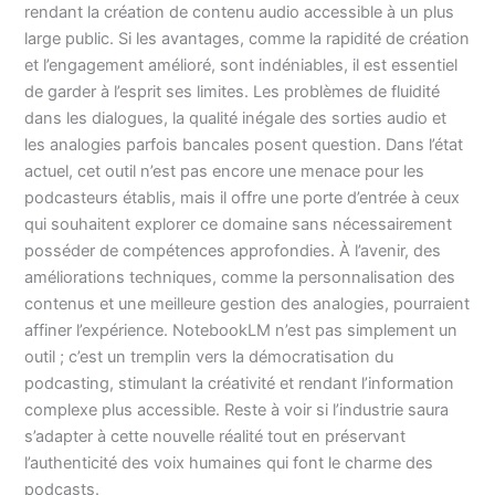
rendant la création de contenu audio accessible à un plus
large public. Si les avantages, comme la rapidité de création
et l’engagement amélioré, sont indéniables, il est essentiel
de garder à l’esprit ses limites. Les problèmes de fluidité
dans les dialogues, la qualité inégale des sorties audio et
les analogies parfois bancales posent question. Dans l’état
actuel, cet outil n’est pas encore une menace pour les
podcasteurs établis, mais il offre une porte d’entrée à ceux
qui souhaitent explorer ce domaine sans nécessairement
posséder de compétences approfondies. À l’avenir, des
améliorations techniques, comme la personnalisation des
contenus et une meilleure gestion des analogies, pourraient
affiner l’expérience. NotebookLM n’est pas simplement un
outil ; c’est un tremplin vers la démocratisation du
podcasting, stimulant la créativité et rendant l’information
complexe plus accessible. Reste à voir si l’industrie saura
s’adapter à cette nouvelle réalité tout en préservant
l’authenticité des voix humaines qui font le charme des
podcasts.