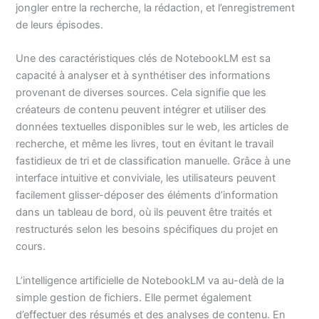
jongler entre la recherche, la rédaction, et l’enregistrement
de leurs épisodes.
Une des caractéristiques clés de NotebookLM est sa
capacité à analyser et à synthétiser des informations
provenant de diverses sources. Cela signifie que les
créateurs de contenu peuvent intégrer et utiliser des
données textuelles disponibles sur le web, les articles de
recherche, et même les livres, tout en évitant le travail
fastidieux de tri et de classification manuelle. Grâce à une
interface intuitive et conviviale, les utilisateurs peuvent
facilement glisser-déposer des éléments d’information
dans un tableau de bord, où ils peuvent être traités et
restructurés selon les besoins spécifiques du projet en
cours.
L’intelligence artificielle de NotebookLM va au-delà de la
simple gestion de fichiers. Elle permet également
d’effectuer des résumés et des analyses de contenu. En