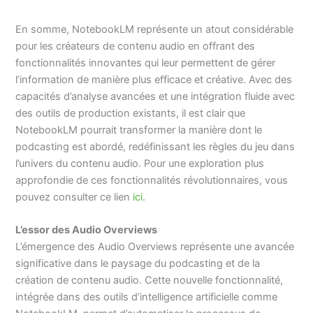
En somme, NotebookLM représente un atout considérable
pour les créateurs de contenu audio en offrant des
fonctionnalités innovantes qui leur permettent de gérer
l’information de manière plus efficace et créative. Avec des
capacités d’analyse avancées et une intégration fluide avec
des outils de production existants, il est clair que
NotebookLM pourrait transformer la manière dont le
podcasting est abordé, redéfinissant les règles du jeu dans
l’univers du contenu audio. Pour une exploration plus
approfondie de ces fonctionnalités révolutionnaires, vous
pouvez consulter ce lien
ici
.
L’essor des Audio Overviews
L’émergence des Audio Overviews représente une avancée
significative dans le paysage du podcasting et de la
création de contenu audio. Cette nouvelle fonctionnalité,
intégrée dans des outils d’intelligence artificielle comme