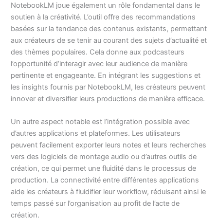
NotebookLM joue également un rôle fondamental dans le
soutien à la créativité. L’outil offre des recommandations
basées sur la tendance des contenus existants, permettant
aux créateurs de se tenir au courant des sujets d’actualité et
des thèmes populaires. Cela donne aux podcasteurs
l’opportunité d’interagir avec leur audience de manière
pertinente et engageante. En intégrant les suggestions et
les insights fournis par NotebookLM, les créateurs peuvent
innover et diversifier leurs productions de manière efficace.
Un autre aspect notable est l’intégration possible avec
d’autres applications et plateformes. Les utilisateurs
peuvent facilement exporter leurs notes et leurs recherches
vers des logiciels de montage audio ou d’autres outils de
création, ce qui permet une fluidité dans le processus de
production. La connectivité entre différentes applications
aide les créateurs à fluidifier leur workflow, réduisant ainsi le
temps passé sur l’organisation au profit de l’acte de
création.