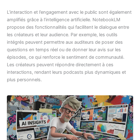
L’interaction et l’engagement avec le public sont également
amplifiés grâce à l’intelligence artificielle. NotebookLM
propose des fonctionnalités qui facilitent le dialogue entre
les créateurs et leur audience. Par exemple, les outils
intégrés peuvent permettre aux auditeurs de poser des
questions en temps réel ou de donner leur avis sur les
épisodes, ce qui renforce le sentiment de communauté.
Les créateurs peuvent répondre directement à ces
interactions, rendant leurs podcasts plus dynamiques et
plus personnels.