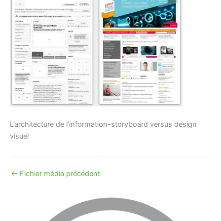
L’architecture de l’information-storyboard versus design
visuel
←
Fichier média précédent