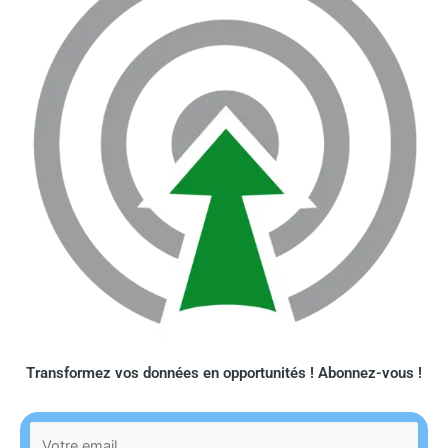
Transformez vos données en opportunités ! Abonnez-vous !​