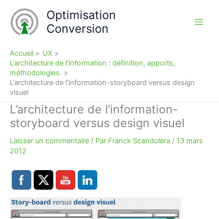
Aller
Optimisation
au
Conversion
contenu
Accueil
UX
L’architecture de l’information : définition, apports,
méthodologies.
L’architecture de l’information-storyboard versus design
visuel
L’architecture de l’information-
storyboard versus design visuel
Laisser un commentaire
/ Par
Franck Scandolera
/
13 mars
2012