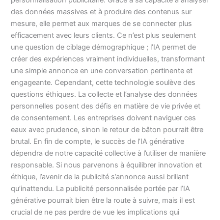
des données massives et à produire des contenus sur
mesure, elle permet aux marques de se connecter plus
efficacement avec leurs clients. Ce n’est plus seulement
une question de ciblage démographique ; l’IA permet de
créer des expériences vraiment individuelles, transformant
une simple annonce en une conversation pertinente et
engageante. Cependant, cette technologie soulève des
questions éthiques. La collecte et l’analyse des données
personnelles posent des défis en matière de vie privée et
de consentement. Les entreprises doivent naviguer ces
eaux avec prudence, sinon le retour de bâton pourrait être
brutal. En fin de compte, le succès de l’IA générative
dépendra de notre capacité collective à l’utiliser de manière
responsable. Si nous parvenons à équilibrer innovation et
éthique, l’avenir de la publicité s’annonce aussi brillant
qu’inattendu. La publicité personnalisée portée par l’IA
générative pourrait bien être la route à suivre, mais il est
crucial de ne pas perdre de vue les implications qui