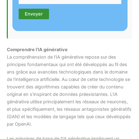
Comprendre l’IA générative
La compréhension de l’IA générative repose sur des
principes fondamentaux qui ont été développés au fil des
ans grâce aux avancées technologiques dans le domaine
de l’intelligence artificielle. Au cœur de cette technologie se
trouvent des algorithmes capables de créer du contenu
original en s’inspirant de données préexistantes. L’IA
générative utilise principalement les réseaux de neurones,
et plus spécifiquement, les réseaux antagonistes génératifs
(GAN) et les modèles de langage tels que ceux développés
par OpenAI.
Les principes de base de l’IA générative impliquent un