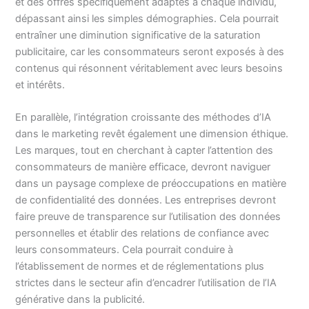
et des offres spécifiquement adaptés à chaque individu,
dépassant ainsi les simples démographies. Cela pourrait
entraîner une diminution significative de la saturation
publicitaire, car les consommateurs seront exposés à des
contenus qui résonnent véritablement avec leurs besoins
et intérêts.
En parallèle, l’intégration croissante des méthodes d’IA
dans le marketing revêt également une dimension éthique.
Les marques, tout en cherchant à capter l’attention des
consommateurs de manière efficace, devront naviguer
dans un paysage complexe de préoccupations en matière
de confidentialité des données. Les entreprises devront
faire preuve de transparence sur l’utilisation des données
personnelles et établir des relations de confiance avec
leurs consommateurs. Cela pourrait conduire à
l’établissement de normes et de réglementations plus
strictes dans le secteur afin d’encadrer l’utilisation de l’IA
générative dans la publicité.