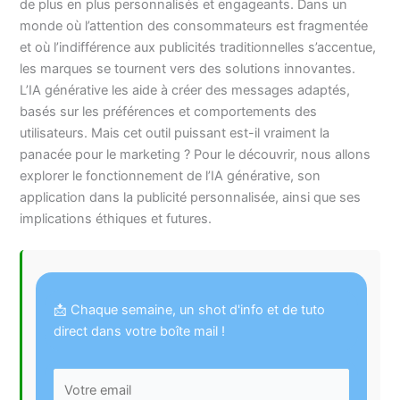
de plus en plus personnalisés et engageants. Dans un
monde où l’attention des consommateurs est fragmentée
et où l’indifférence aux publicités traditionnelles s’accentue,
les marques se tournent vers des solutions innovantes.
L’IA générative les aide à créer des messages adaptés,
basés sur les préférences et comportements des
utilisateurs. Mais cet outil puissant est-il vraiment la
panacée pour le marketing ? Pour le découvrir, nous allons
explorer le fonctionnement de l’IA générative, son
application dans la publicité personnalisée, ainsi que ses
implications éthiques et futures.
📩 Chaque semaine, un shot d'info et de tuto
direct dans votre boîte mail !