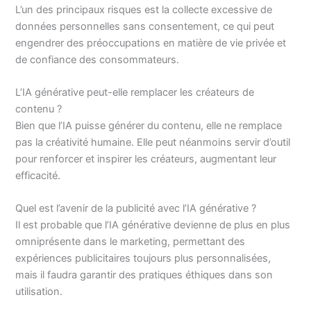
L’un des principaux risques est la collecte excessive de
données personnelles sans consentement, ce qui peut
engendrer des préoccupations en matière de vie privée et
de confiance des consommateurs.
L’IA générative peut-elle remplacer les créateurs de
contenu ?
Bien que l’IA puisse générer du contenu, elle ne remplace
pas la créativité humaine. Elle peut néanmoins servir d’outil
pour renforcer et inspirer les créateurs, augmentant leur
efficacité.
Quel est l’avenir de la publicité avec l’IA générative ?
Il est probable que l’IA générative devienne de plus en plus
omniprésente dans le marketing, permettant des
expériences publicitaires toujours plus personnalisées,
mais il faudra garantir des pratiques éthiques dans son
utilisation.