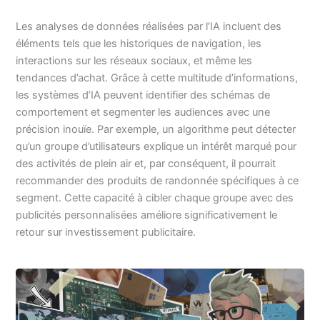
Les analyses de données réalisées par l’IA incluent des
éléments tels que les historiques de navigation, les
interactions sur les réseaux sociaux, et même les
tendances d’achat. Grâce à cette multitude d’informations,
les systèmes d’IA peuvent identifier des schémas de
comportement et segmenter les audiences avec une
précision inouïe. Par exemple, un algorithme peut détecter
qu’un groupe d’utilisateurs explique un intérêt marqué pour
des activités de plein air et, par conséquent, il pourrait
recommander des produits de randonnée spécifiques à ce
segment. Cette capacité à cibler chaque groupe avec des
publicités personnalisées améliore significativement le
retour sur investissement publicitaire.