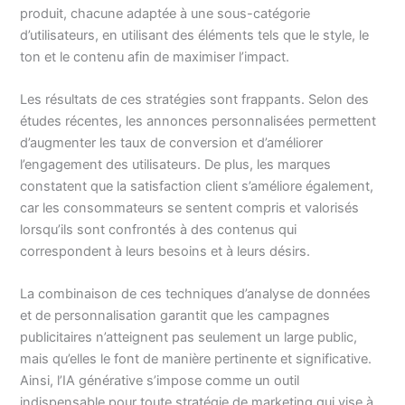
produit, chacune adaptée à une sous-catégorie
d’utilisateurs, en utilisant des éléments tels que le style, le
ton et le contenu afin de maximiser l’impact.
Les résultats de ces stratégies sont frappants. Selon des
études récentes, les annonces personnalisées permettent
d’augmenter les taux de conversion et d’améliorer
l’engagement des utilisateurs. De plus, les marques
constatent que la satisfaction client s’améliore également,
car les consommateurs se sentent compris et valorisés
lorsqu’ils sont confrontés à des contenus qui
correspondent à leurs besoins et à leurs désirs.
La combinaison de ces techniques d’analyse de données
et de personnalisation garantit que les campagnes
publicitaires n’atteignent pas seulement un large public,
mais qu’elles le font de manière pertinente et significative.
Ainsi, l’IA générative s’impose comme un outil
indispensable pour toute stratégie de marketing qui vise à