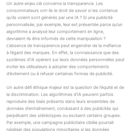
Un autre enjeu clé concerne la transparence. Les
consommateurs ont-ils le droit de savoir si les contenus
qu’ils voient sont générés par une IA ? Si une publicité
personnalisée, par exemple, leur est présentée parce qu’un
algorithme a analysé leur comportement en ligne,
devraient-ils être informés de cette manipulation ?
L’absence de transparence peut engendrer de la méfiance
à l’égard des marques. En effet, la connaissance que des
systèmes d’IA opèrent sur leurs données personnelles peut
inciter les utilisateurs à adopter des comportements
d’évitement ou à refuser certaines formes de publicité.
Un autre défi éthique majeur est la question de l’équité et de
la discrimination. Les algorithmes d’IA peuvent parfois
reproduire des biais présents dans leurs ensembles de
données d’entraînement, conduisant à des publicités qui
perpétuent des stéréotypes ou excluent certains groupes.
Par exemple, une campagne publicitaire ciblée pourrait
négliger des populations minoritaires si les données