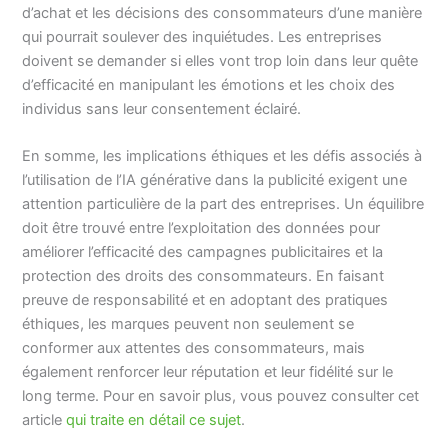
d’achat et les décisions des consommateurs d’une manière
qui pourrait soulever des inquiétudes. Les entreprises
doivent se demander si elles vont trop loin dans leur quête
d’efficacité en manipulant les émotions et les choix des
individus sans leur consentement éclairé.
En somme, les implications éthiques et les défis associés à
l’utilisation de l’IA générative dans la publicité exigent une
attention particulière de la part des entreprises. Un équilibre
doit être trouvé entre l’exploitation des données pour
améliorer l’efficacité des campagnes publicitaires et la
protection des droits des consommateurs. En faisant
preuve de responsabilité et en adoptant des pratiques
éthiques, les marques peuvent non seulement se
conformer aux attentes des consommateurs, mais
également renforcer leur réputation et leur fidélité sur le
long terme. Pour en savoir plus, vous pouvez consulter cet
article
qui traite en détail ce sujet
.