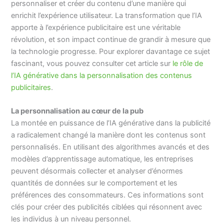
personnaliser et créer du contenu d’une manière qui
enrichit l’expérience utilisateur. La transformation que l’IA
apporte à l’expérience publicitaire est une véritable
révolution, et son impact continue de grandir à mesure que
la technologie progresse. Pour explorer davantage ce sujet
fascinant, vous pouvez consulter cet article sur
le rôle de
l’IA générative dans la personnalisation des contenus
publicitaires
.
La personnalisation au cœur de la pub
La montée en puissance de l’IA générative dans la publicité
a radicalement changé la manière dont les contenus sont
personnalisés. En utilisant des algorithmes avancés et des
modèles d’apprentissage automatique, les entreprises
peuvent désormais collecter et analyser d’énormes
quantités de données sur le comportement et les
préférences des consommateurs. Ces informations sont
clés pour créer des publicités ciblées qui résonnent avec
les individus à un niveau personnel.