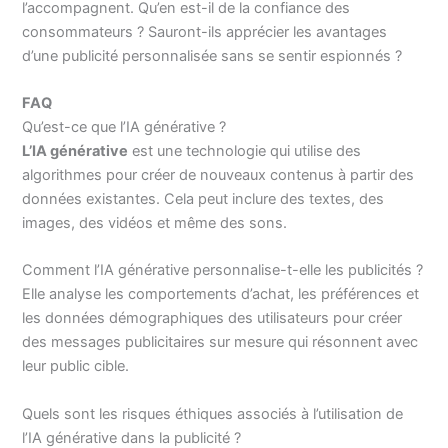
l’accompagnent. Qu’en est-il de la confiance des
consommateurs ? Sauront-ils apprécier les avantages
d’une publicité personnalisée sans se sentir espionnés ?
FAQ
Qu’est-ce que l’IA générative ?
L’IA générative
est une technologie qui utilise des
algorithmes pour créer de nouveaux contenus à partir des
données existantes. Cela peut inclure des textes, des
images, des vidéos et même des sons.
Comment l’IA générative personnalise-t-elle les publicités ?
Elle analyse les comportements d’achat, les préférences et
les données démographiques des utilisateurs pour créer
des messages publicitaires sur mesure qui résonnent avec
leur public cible.
Quels sont les risques éthiques associés à l’utilisation de
l’IA générative dans la publicité ?