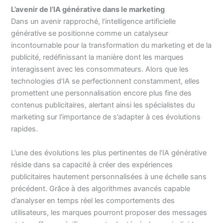
L’avenir de l’IA générative dans le marketing
Dans un avenir rapproché, l’intelligence artificielle
générative se positionne comme un catalyseur
incontournable pour la transformation du marketing et de la
publicité, redéfinissant la manière dont les marques
interagissent avec les consommateurs. Alors que les
technologies d’IA se perfectionnent constamment, elles
promettent une personnalisation encore plus fine des
contenus publicitaires, alertant ainsi les spécialistes du
marketing sur l’importance de s’adapter à ces évolutions
rapides.
L’une des évolutions les plus pertinentes de l’IA générative
réside dans sa capacité à créer des expériences
publicitaires hautement personnalisées à une échelle sans
précédent. Grâce à des algorithmes avancés capable
d’analyser en temps réel les comportements des
utilisateurs, les marques pourront proposer des messages