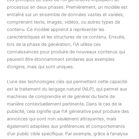
processus en deux phases. Premièrement, un modèle est
entraîné sur un ensemble de données vastes et variées,
comprenant texte, images, vidéos, ou autres types de
contenu. Ce modèle apprend à représenter les
caractéristiques et les structures de ce contenu. Ensuite,
lors de la phase de génération, l’IA utilise ces
connaissances pour produire de nouveaux contenus qui
peuvent être étonnamment similaires aux exemples
d’origine, mais qui sont uniques.
L’une des technologies clés qui permettent cette capacité
est le traitement du langage naturel (NLP), qui permet aux
machines de comprendre et de générer du texte de
manière contextuellement pertinente. Dans le cas de la
publicité, cela signifie que l’IA générative peut produire des
annonces qui sont non seulement attrayantes, mais
également adaptées aux préférences et comportements
d’un public cible spécifique. Par exemple, grâce à l’analyse