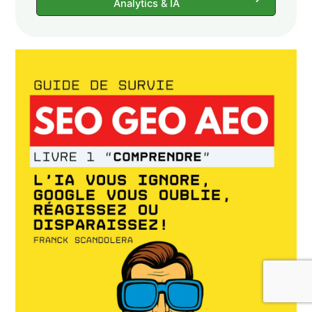
Analytics & IA