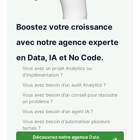
Boostez votre croissance
avec notre agence experte
en Data, IA et No Code.
Vous avez un projet Analytics ou
d’implémentation ?
Vous avez besoin d’un audit Analytics ?
Vous avez besoin d’un conseil pour résoudre
un problème ?
Vous avez besoin d'un agent IA ?
Vous avez besoin d'automatiser plusieurs
taches ?
Découvrez notre agence
Data