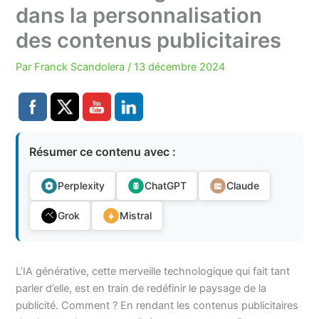
dans la personnalisation
des contenus publicitaires
Par
Franck Scandolera
/
13 décembre 2024
Résumer ce contenu avec :
Perplexity
ChatGPT
Claude
Grok
Mistral
L’IA générative, cette merveille technologique qui fait tant
parler d’elle, est en train de redéfinir le paysage de la
publicité. Comment ? En rendant les contenus publicitaires