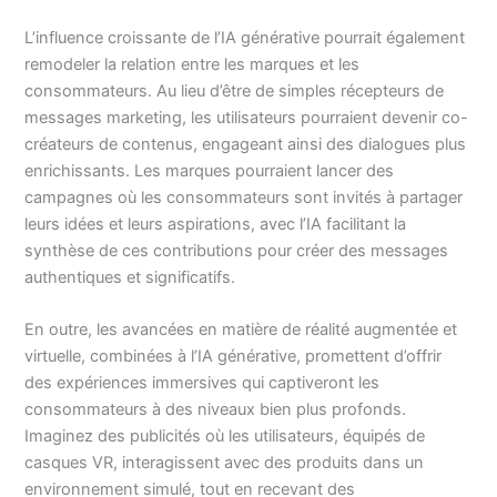
L’influence croissante de l’IA générative pourrait également
remodeler la relation entre les marques et les
consommateurs. Au lieu d’être de simples récepteurs de
messages marketing, les utilisateurs pourraient devenir co-
créateurs de contenus, engageant ainsi des dialogues plus
enrichissants. Les marques pourraient lancer des
campagnes où les consommateurs sont invités à partager
leurs idées et leurs aspirations, avec l’IA facilitant la
synthèse de ces contributions pour créer des messages
authentiques et significatifs.
En outre, les avancées en matière de réalité augmentée et
virtuelle, combinées à l’IA générative, promettent d’offrir
des expériences immersives qui captiveront les
consommateurs à des niveaux bien plus profonds.
Imaginez des publicités où les utilisateurs, équipés de
casques VR, interagissent avec des produits dans un
environnement simulé, tout en recevant des