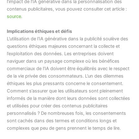
l’impact de l’IA générative dans la personnalisation des
contenus publicitaires, vous pouvez consulter cet article :
source
.
Implications éthiques et défis
L’utilisation de l’IA générative dans la publicité soulève des
questions éthiques majeures concernant la collecte et
l’exploitation des données. Les entreprises doivent
naviguer dans un paysage complexe où les bénéfices
commerciaux de l’IA doivent être équilibrés avec le respect
de la vie privée des consommateurs. L’un des dilemmes
éthiques les plus pressants concerne le consentement.
Comment s’assurer que les utilisateurs sont pleinement
informés de la manière dont leurs données sont collectées
et utilisées pour créer des contenus publicitaires
personnalisés ? De nombreuses fois, les consentements
sont cachés dans des termes et conditions longs et
complexes que peu de gens prennent le temps de lire.