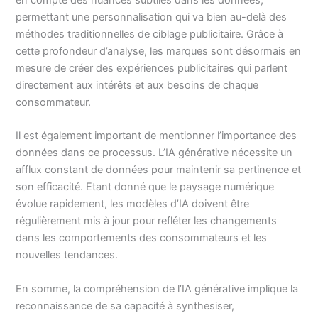
permettant une personnalisation qui va bien au-delà des
méthodes traditionnelles de ciblage publicitaire. Grâce à
cette profondeur d’analyse, les marques sont désormais en
mesure de créer des expériences publicitaires qui parlent
directement aux intérêts et aux besoins de chaque
consommateur.
Il est également important de mentionner l’importance des
données dans ce processus. L’IA générative nécessite un
afflux constant de données pour maintenir sa pertinence et
son efficacité. Etant donné que le paysage numérique
évolue rapidement, les modèles d’IA doivent être
régulièrement mis à jour pour refléter les changements
dans les comportements des consommateurs et les
nouvelles tendances.
En somme, la compréhension de l’IA générative implique la
reconnaissance de sa capacité à synthesiser,