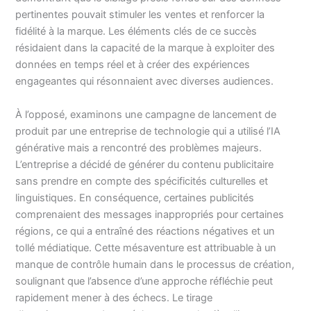
pertinentes pouvait stimuler les ventes et renforcer la
fidélité à la marque. Les éléments clés de ce succès
résidaient dans la capacité de la marque à exploiter des
données en temps réel et à créer des expériences
engageantes qui résonnaient avec diverses audiences.
À l’opposé, examinons une campagne de lancement de
produit par une entreprise de technologie qui a utilisé l’IA
générative mais a rencontré des problèmes majeurs.
L’entreprise a décidé de générer du contenu publicitaire
sans prendre en compte des spécificités culturelles et
linguistiques. En conséquence, certaines publicités
comprenaient des messages inappropriés pour certaines
régions, ce qui a entraîné des réactions négatives et un
tollé médiatique. Cette mésaventure est attribuable à un
manque de contrôle humain dans le processus de création,
soulignant que l’absence d’une approche réfléchie peut
rapidement mener à des échecs. Le tirage