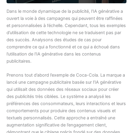
Dans le monde dynamique de la publicité, l’IA générative a
ouvert la voie à des campagnes qui peuvent être raffinées
et personnalisées à l’échelle. Cependant, tous les exemples
d’utilisation de cette technologie ne se traduisent pas par
des succès. Analysons des études de cas pour
comprendre ce qui a fonctionné et ce qui a échoué dans
l’utilisation de l’IA générative dans les contenus
publicitaires.
Prenons tout d’abord l’exemple de Coca-Cola. La marque a
lancé une campagne publicitaire basée sur l’IA générative
qui utilisait des données des réseaux sociaux pour créer
des publicités très ciblées. Le système a analysé les
préférences des consommateurs, leurs interactions et leurs
comportements pour produire des contenus visuels et
textuels personnalisés. Cette approche a entraîné une
augmentation significative de l’engagement client,
démontrant que le ciblage précis fondé sur des données