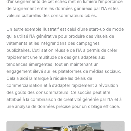
d’enseignements de cet échec met en lumière l’importance
de l’alignement entre les données générées par l’IA et les
valeurs culturelles des consommateurs ciblés.
Un autre exemple illustratif est celui d’une start-up de mode
qui a utilisé l’IA générative pour produire des visuels de
vêtements et les intégrer dans des campagnes
publicitaires. L’utilisation réussie de l’IA a permis de créer
rapidement une multitude de designs adaptés aux
tendances émergentes, tout en maintenant un
engagement élevé sur les plateformes de médias sociaux.
Cela a aidé la marque à réduire les délais de
commercialisation et à s’adapter rapidement à l’évolution
des goûts des consommateurs. Ce succès peut être
attribué à la combinaison de créativité générée par l’IA et à
une analyse de données précise pour un ciblage efficace.