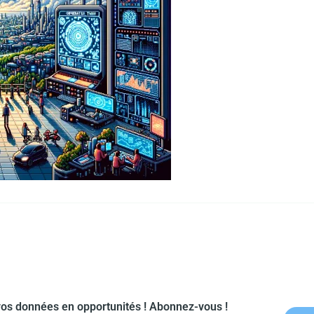
os données en opportunités ! Abonnez-vous !​