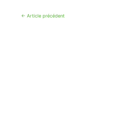
←
Article précédent