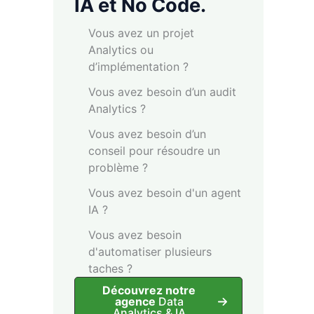
IA et No Code.
Vous avez un projet
Analytics ou
d’implémentation ?
Vous avez besoin d’un audit
Analytics ?
Vous avez besoin d’un
conseil pour résoudre un
problème ?
Vous avez besoin d'un agent
IA ?
Vous avez besoin
d'automatiser plusieurs
taches ?
Découvrez notre
agence
Data
Analytics & IA