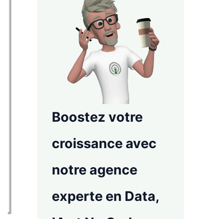
Boostez votre
croissance avec
notre agence
experte en Data,