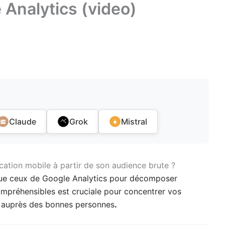
Analytics (video)
Claude
Grok
Mistral
cation mobile à partir de son audience brute ?
ls que ceux de Google Analytics pour décomposer
ompréhensibles est cruciale pour concentrer vos
, auprès des bonnes personnes
.