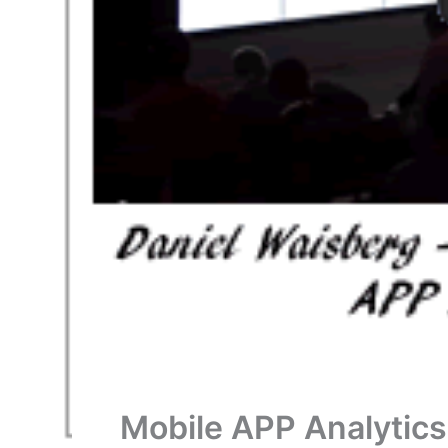
Mobile APP Analytics