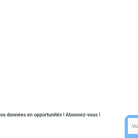
os données en opportunités ! Abonnez-vous !​