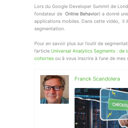
Lors du Google Developer Summit de Lond
fondateur de
Online Behavior
) a donné une
applications mobiles. Dans cette vidéo, il i
segmentation.
Pour en savoir plus sur l’outil de segmenta
l’article
Universal Analytics Segments : de l
cohortes
ou à vous inscrire à l’une de mes 
Franck Scandolera