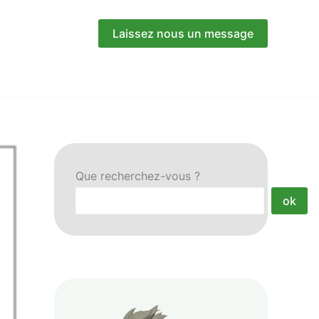
Laissez nous un message
Que recherchez-vous ?
ok