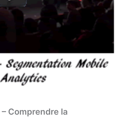
 – Comprendre la