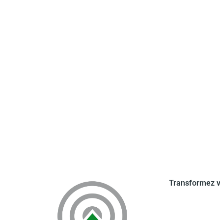
Transformez v