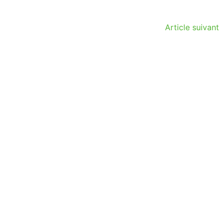
Article suivant