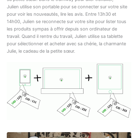
Julien utilise son portable pour se connecter sur votre site
pour voir les nouveautés, lire les avis. Entre 13h30 et
14h00, Julien se reconnecte sur votre site pour lister tous
les produits sympas à offrir depuis son ordinateur de
travail. Quand il rentre du travail, Julien utilise sa tablette
pour sélectionner et acheter avec sa chérie, la charmante
Julie, le cadeau de la petite sœur.