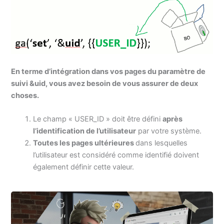
En terme d’intégration dans vos pages du paramètre de
suivi &uid, vous avez besoin de vous assurer de deux
choses.
Le champ « USER_ID » doit être défini
après
l’identification de l’utilisateur
par votre système.
Toutes les pages ultérieures
dans lesquelles
l’utilisateur est considéré comme identifié doivent
également définir cette valeur.