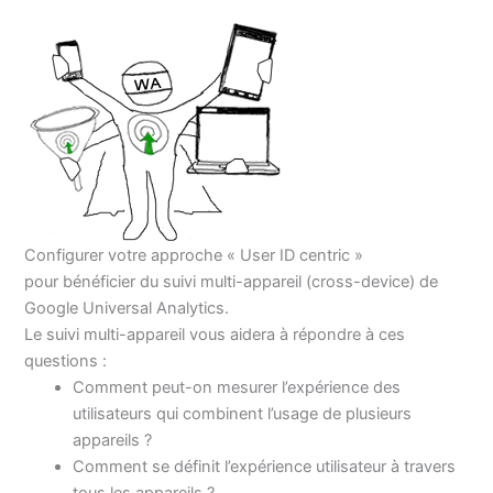
Configurer votre approche « User ID centric »
pour bénéficier du suivi multi-appareil (cross-device) de
Google Universal Analytics.
Le suivi multi-appareil vous aidera à répondre à ces
questions :
Comment peut-on mesurer l’expérience des
utilisateurs qui combinent l’usage de plusieurs
appareils ?
Comment se définit l’expérience utilisateur à travers
tous les appareils ?