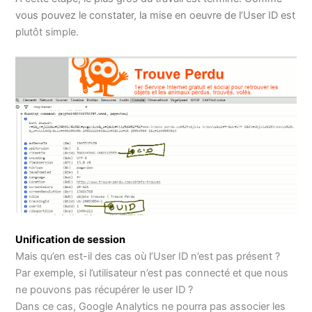
vous pouvez le constater, la mise en oeuvre de l’User ID est
p
lutôt simple.
Unification de session
Mais qu’en est-il des cas où l’User ID n’est pas présent ?
Par exemple, si l’utilisateur n’est pas connecté et que nous
ne pouvons pas récupérer le user ID ?
Dans ce cas, Google Analytics ne pourra pas associer les