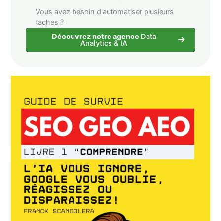
Vous avez besoin d'automatiser plusieurs
taches ?
Découvrez notre agence
Data
Analytics & IA