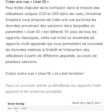
Créer une vue « User-ID »
Pour éviter d’ajouter de la confusion dans la mesure des
utilisateurs uniques (CID et UID) dans les vues, Universal
Analytics vous propose de créer une vue qui inclut les
données provenant des sessions dans lesquelles un
paramètre « User-ID » est détecté. En plus de tous les
rapports classiques, cette vue inclut un ensemble de
rapports multi-appareils qui vous permettent de consulter
les données relatives à l’intérêt et l’interaction des
utilisateurs à partir de différents appareils, au cours de
plusieurs sessions.
Créez votre vue « User ID » et c’est terminé !
Dans un prochain article, je détaillerais les rapports multi-
appareil et les analyses possibles.