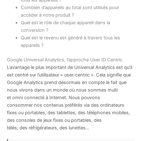
Combien d’appareils au total sont utilisés pour
accéder à notre produit ?
Quel est le rôle de chaque appareil dans la
conversion ?
Quel est le revenu est généré à travers tous les
appareils ?
Google Universal Analytics, l’approche User ID Centric
L’avantage le plus important de Universal Analytics est qu’il
est centré sur l’utilisateur « user-centric ». Cela signifie que
Google Analytics prend désormais en compte le fait que
nous vivons dans un monde où nous sommes
multi
et
omni connecté
à Internet. Nous pouvons
consommer nos contenus préférés via des ordinateurs
fixes ou portables, des tablettes, des téléphones mobiles,
des consoles de jeux fixes ou portables, des
télés, des réfrigérateurs, des lunettes…