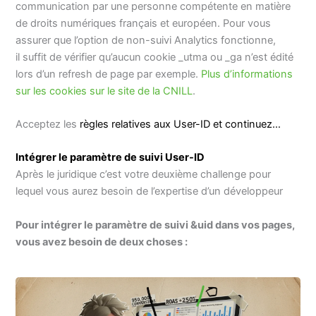
communication par une personne compétente en matière
de droits numériques français et européen. Pour vous
assurer que l’option de non-suivi Analytics fonctionne,
il suffit de vérifier qu’aucun cookie _utma ou _ga n’est édité
lors d’un refresh de page par exemple.
Plus d’informations
sur les cookies sur le site de la CNILL
.
Acceptez les
règles relatives aux User-ID et continuez…
Intégrer le paramètre de suivi User-ID
Après le juridique c’est votre deuxième challenge pour
lequel vous aurez besoin de l’expertise d’un développeur
Pour intégrer le paramètre de suivi &uid dans vos pages,
vous avez besoin de deux choses :