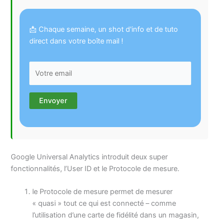
📩 Chaque semaine, un shot d'info et de tuto
direct dans votre boîte mail !
Google Universal Analytics introduit deux super
fonctionnalités, l’User ID et le Protocole de mesure.
le Protocole de mesure permet de mesurer
« quasi » tout ce qui est connecté – comme
l’utilisation d’une carte de fidélité dans un magasin,