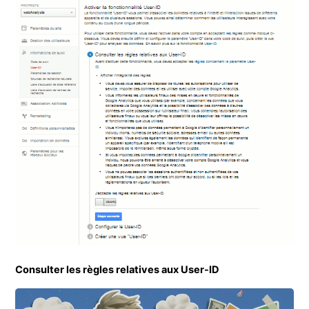
Consulter les règles relatives aux User-ID