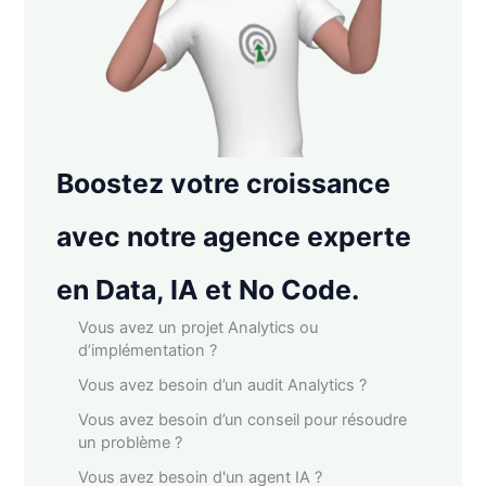
Boostez votre croissance
avec notre agence experte
en Data, IA et No Code.
Vous avez un projet Analytics ou
d’implémentation ?
Vous avez besoin d’un audit Analytics ?
Vous avez besoin d’un conseil pour résoudre
un problème ?
Vous avez besoin d'un agent IA ?