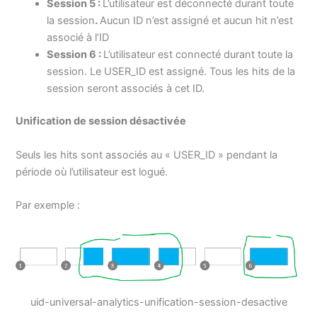
Session 5
:
L’utilisateur est déconnecté durant toute
la session
.
Aucun ID n’est assigné et aucun hit n’est
associé à l’ID
Session 6
:
L’utilisateur est connecté durant toute la
session. Le USER_ID est assigné. Tous les hits de la
session seront associés à cet ID.
Unification de session désactivée
Seuls les hits sont associés au « USER_ID » pendant la
période où l’utilisateur est logué.
Par exemple :
uid-universal-analytics-unification-session-desactive