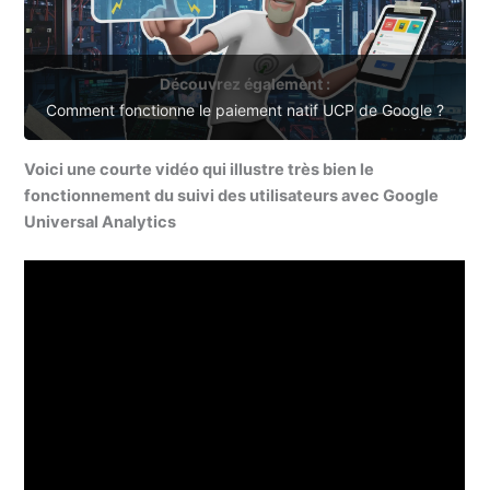
Découvrez également :
Comment fonctionne le paiement natif UCP de Google ?
Voici une courte vidéo qui illustre très bien le
fonctionnement du suivi des utilisateurs avec Google
Universal Analytics