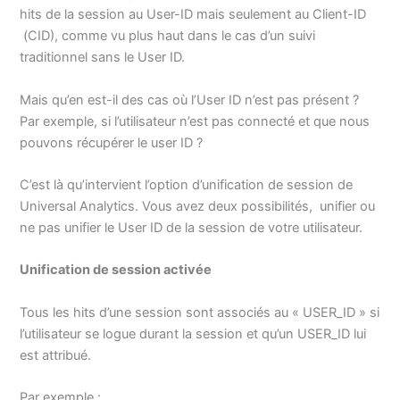
hits de la session au User-ID mais seulement au Client-ID
(CID), comme vu plus haut dans le cas d’un suivi
traditionnel sans le User ID.
Mais qu’en est-il des cas où l’User ID n’est pas présent ?
Par exemple, si l’utilisateur n’est pas connecté et que nous
pouvons récupérer le user ID ?
C’est là qu’intervient l’option d’unification de session de
Universal Analytics. Vous avez deux possibilités, unifier ou
ne pas unifier le User ID de la session de votre utilisateur.
Unification de session activée
Tous les hits d’une session sont associés au « USER_ID » si
l’utilisateur se logue durant la session et qu’un USER_ID lui
est attribué.
Par exemple :