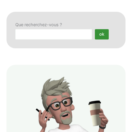
Que recherchez-vous ?
ok