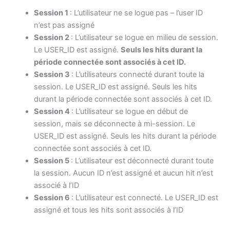
Session 1
: L’utilisateur ne se logue pas – l’user ID
n’est pas assigné
Session 2
: L’utilisateur se logue en milieu de session.
Le USER_ID est assigné.
Seuls les hits durant la
période connectée sont associés à cet ID.
Session 3
: L’utilisateurs connecté durant toute la
session. Le USER_ID est assigné. Seuls les hits
durant la période connectée sont associés à cet ID.
Session 4
: L’utilisateur se logue en début de
session, mais se déconnecte à mi-session. Le
USER_ID est assigné. Seuls les hits durant la période
connectée sont associés à cet ID.
Session 5
: L’utilisateur est déconnecté durant toute
la session. Aucun ID n’est assigné et aucun hit n’est
associé à l’ID
Session 6
: L’utilisateur est connecté. Le USER_ID est
assigné et tous les hits sont associés à l’ID