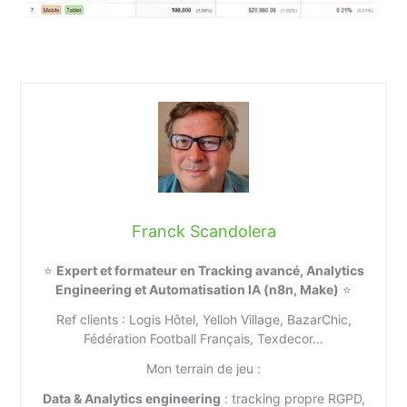
Franck Scandolera
⭐
Expert et formateur en Tracking avancé, Analytics
Engineering et Automatisation IA (n8n, Make)
⭐
Ref clients : Logis Hôtel, Yelloh Village, BazarChic,
Fédération Football Français, Texdecor…
Mon terrain de jeu :
Data & Analytics engineering
: tracking propre RGPD,