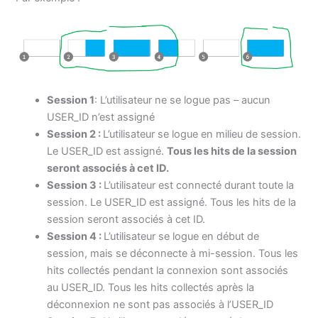
Session 1
: L’utilisateur ne se logue pas – aucun
USER_ID n’est assigné
Session 2
:
L’utilisateur se logue en milieu de session.
Le USER_ID est assigné.
Tous les hits de la session
seront associés à cet ID.
Session 3
:
L’utilisateur est connecté durant toute la
session. Le USER_ID est assigné. Tous les hits de la
session seront associés à cet ID.
Session 4
:
L’utilisateur se logue en début de
session, mais se déconnecte à mi-session. Tous les
hits collectés pendant la connexion sont associés
au USER_ID. Tous les hits collectés après la
déconnexion ne sont pas associés à l’USER_ID