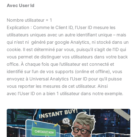
Avec User Id
Nombre utilisateur = 1
Explication : Comme le Client ID, l’User ID mesure les
utilisateurs uniques avec un autre identifiant unique – mais
qui n’est ni généré par google Analytics, ni stocké dans un
cookie. Il est déterminé par vous, puisqu’il s’agit de l’ID qui
vous permet de distinguer vos utilisateurs dans votre back
office. À chaque fois que l’utilisateur est connecté et
identifié sur l’un de vos supports (online et offline), vous
envoyez à Universal Analytics l’User ID pour qu’il puisse
vous reporter les mesures de cet utilisateur. Ainsi
avec l’User ID on a bien 1 utilisateur dans notre exemple.