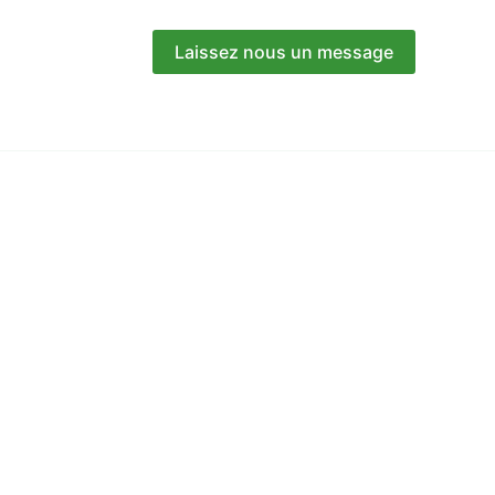
Laissez nous un message