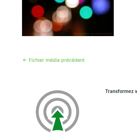
←
Fichier média précédent
Transformez v