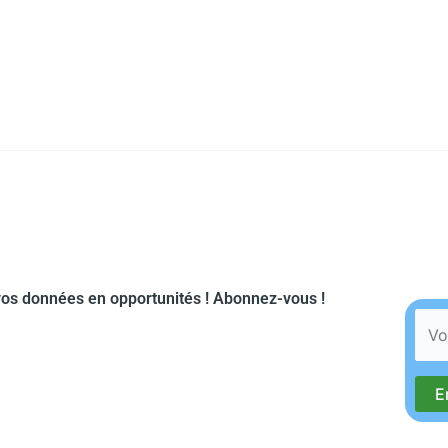
os données en opportunités ! Abonnez-vous !​