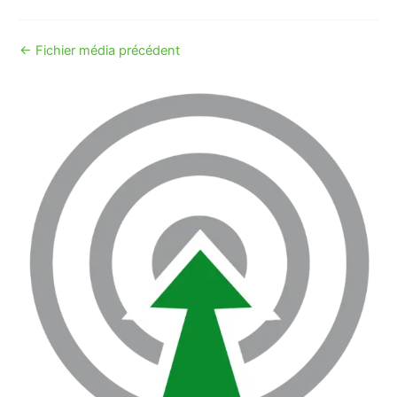
←
Fichier média précédent