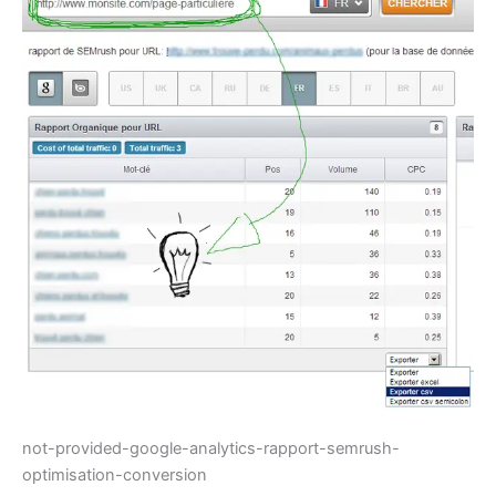
not-provided-google-analytics-rapport-semrush-
optimisation-conversion