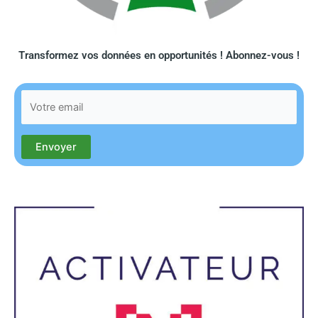
Transformez vos données en opportunités ! Abonnez-vous !​