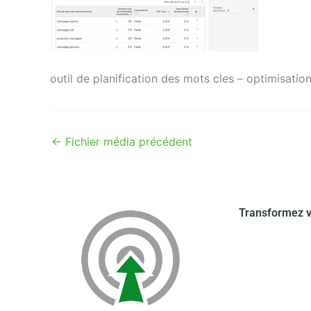
outil de planification des mots cles – optimisati
←
Fichier média précédent
Transformez v