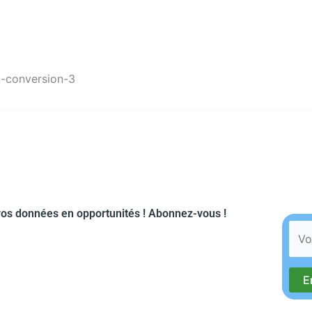
on-conversion-3
os données en opportunités ! Abonnez-vous !​