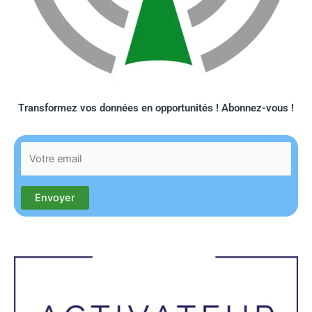
Transformez vos données en opportunités ! Abonnez-vous !​