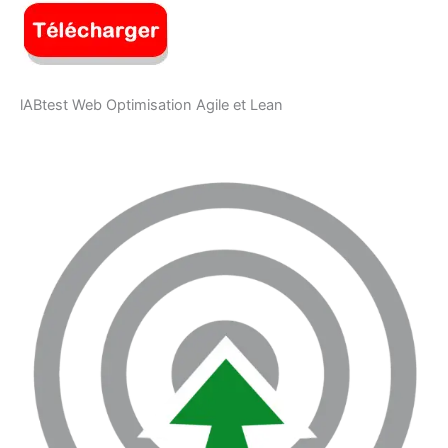
lABtest Web Optimisation Agile et Lean