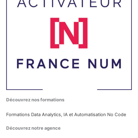
Découvrez nos formations
Formations Data Analytics, IA et Automatisation No Code
Découvrez notre agence