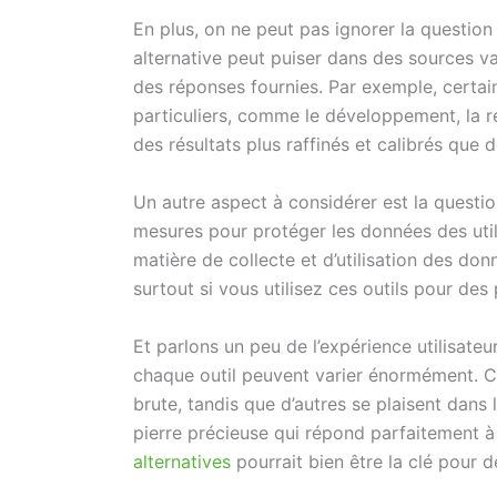
En plus, on ne peut pas ignorer la question
alternative peut puiser dans des sources var
des réponses fournies. Par exemple, certai
particuliers, comme le développement, la r
des résultats plus raffinés et calibrés qu
Un autre aspect à considérer est la questio
mesures pour protéger les données des util
matière de collecte et d’utilisation des do
surtout si vous utilisez ces outils pour des 
Et parlons un peu de l’expérience utilisateur
chaque outil peuvent varier énormément. C
brute, tandis que d’autres se plaisent dans le
pierre précieuse qui répond parfaitement à 
alternatives
pourrait bien être la clé pour d