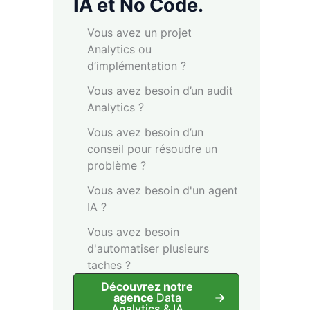
IA et No Code.
Vous avez un projet
Analytics ou
d’implémentation ?
Vous avez besoin d’un audit
Analytics ?
Vous avez besoin d’un
conseil pour résoudre un
problème ?
Vous avez besoin d'un agent
IA ?
Vous avez besoin
d'automatiser plusieurs
taches ?
Découvrez notre
agence
Data
Analytics & IA