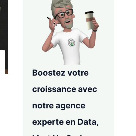
Boostez votre
croissance avec
notre agence
experte en Data,