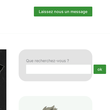
Laissez nous un message
Que recherchez-vous ?
ok