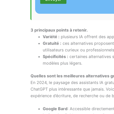
3 principaux points à retenir.
Variété :
plusieurs IA offrent des app
Gratuité :
ces alternatives proposent 
utilisateurs curieux ou professionnel
Spécificités :
certaines alternatives s
modèles plus légers.
Quelles sont les meilleures alternatives 
En 2024, le paysage des assistants IA gratui
ChatGPT plus intéressante que jamais. Voici
expérience d’écriture, de recherche ou de 
Google Bard
: Accessible directemen