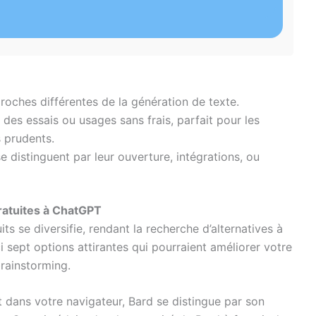
roches différentes de la génération de texte.
des essais ou usages sans frais, parfait pour les
s prudents.
e distinguent par leur ouverture, intégrations, ou
gratuites à ChatGPT
ts se diversifie, rendant la recherche d’alternatives à
 sept options attirantes qui pourraient améliorer votre
brainstorming.
t dans votre navigateur, Bard se distingue par son