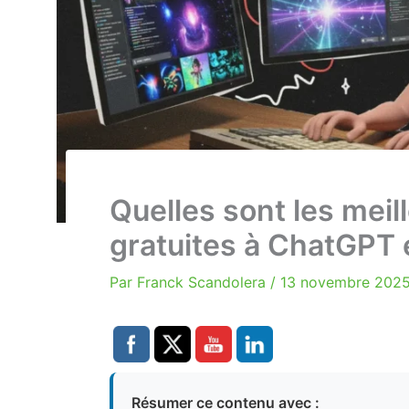
Quelles sont les meil
gratuites à ChatGPT
Par
Franck Scandolera
/
13 novembre 202
Résumer ce contenu avec :