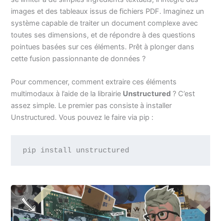
images et des tableaux issus de fichiers PDF. Imaginez un
système capable de traiter un document complexe avec
toutes ses dimensions, et de répondre à des questions
pointues basées sur ces éléments. Prêt à plonger dans
cette fusion passionnante de données ?
Pour commencer, comment extraire ces éléments
multimodaux à l’aide de la librairie
Unstructured
? C’est
assez simple. Le premier pas consiste à installer
Unstructured. Vous pouvez le faire via pip :
pip install unstructured