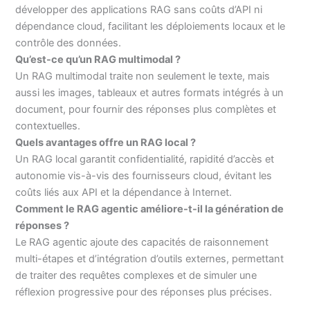
développer des applications RAG sans coûts d’API ni
dépendance cloud, facilitant les déploiements locaux et le
contrôle des données.
Qu’est-ce qu’un RAG multimodal ?
Un RAG multimodal traite non seulement le texte, mais
aussi les images, tableaux et autres formats intégrés à un
document, pour fournir des réponses plus complètes et
contextuelles.
Quels avantages offre un RAG local ?
Un RAG local garantit confidentialité, rapidité d’accès et
autonomie vis-à-vis des fournisseurs cloud, évitant les
coûts liés aux API et la dépendance à Internet.
Comment le RAG agentic améliore-t-il la génération de
réponses ?
Le RAG agentic ajoute des capacités de raisonnement
multi-étapes et d’intégration d’outils externes, permettant
de traiter des requêtes complexes et de simuler une
réflexion progressive pour des réponses plus précises.