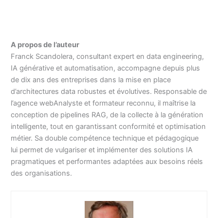
A propos de l’auteur
Franck Scandolera, consultant expert en data engineering,
IA générative et automatisation, accompagne depuis plus
de dix ans des entreprises dans la mise en place
d’architectures data robustes et évolutives. Responsable de
l’agence webAnalyste et formateur reconnu, il maîtrise la
conception de pipelines RAG, de la collecte à la génération
intelligente, tout en garantissant conformité et optimisation
métier. Sa double compétence technique et pédagogique
lui permet de vulgariser et implémenter des solutions IA
pragmatiques et performantes adaptées aux besoins réels
des organisations.