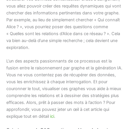
vous allez pouvoir créer des requêtes dynamiques qui vont
chercher des informations pertinentes dans votre graphe.
Par exemple, au lieu de simplement chercher « Qui connaît
Alice ? », vous pourriez poser des questions comme
« Quelles sont les relations d’Alice dans ce réseau ? ». Cela
va bien au-delà d’une simple recherche ; cela devient une
exploration.
L’un des aspects passionnants de ce processus est la
fusion entre le raisonnement par graphe et la génération IA.
Vous ne vous contentez pas de récupérer des données,
vous les enrichissez à chaque interrogation. Et pour
couronner le tout, visualiser ces graphes vous aide à mieux
comprendre les relations et à dessiner des stratégies plus
efficaces. Alors, prêt à passer des mots à l’action ? Pour
approfondir, vous pouvez jeter un œil à cet article qui
explique tout en détail
ici
.