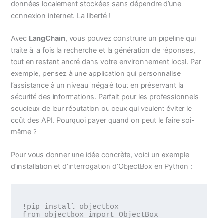
données localement stockées sans dépendre d’une
connexion internet. La liberté !
Avec
LangChain
, vous pouvez construire un pipeline qui
traite à la fois la recherche et la génération de réponses,
tout en restant ancré dans votre environnement local. Par
exemple, pensez à une application qui personnalise
l’assistance à un niveau inégalé tout en préservant la
sécurité des informations. Parfait pour les professionnels
soucieux de leur réputation ou ceux qui veulent éviter le
coût des API. Pourquoi payer quand on peut le faire soi-
même ?
Pour vous donner une idée concrète, voici un exemple
d’installation et d’interrogation d’ObjectBox en Python :
!pip install objectbox

from objectbox import ObjectBox
