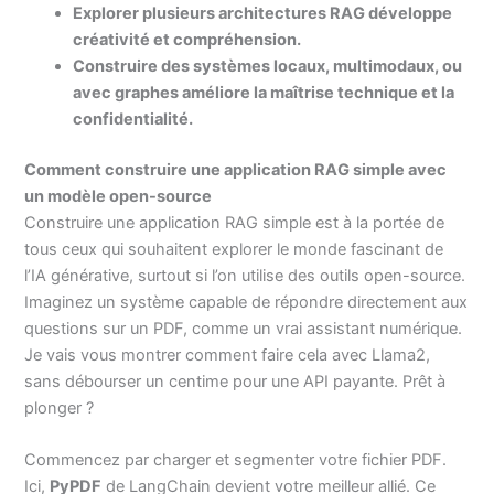
Explorer plusieurs architectures RAG développe
créativité et compréhension.
Construire des systèmes locaux, multimodaux, ou
avec graphes améliore la maîtrise technique et la
confidentialité.
Comment construire une application RAG simple avec
un modèle open-source
Construire une application RAG simple est à la portée de
tous ceux qui souhaitent explorer le monde fascinant de
l’IA générative, surtout si l’on utilise des outils open-source.
Imaginez un système capable de répondre directement aux
questions sur un PDF, comme un vrai assistant numérique.
Je vais vous montrer comment faire cela avec Llama2,
sans débourser un centime pour une API payante. Prêt à
plonger ?
Commencez par charger et segmenter votre fichier PDF.
Ici,
PyPDF
de LangChain devient votre meilleur allié. Ce