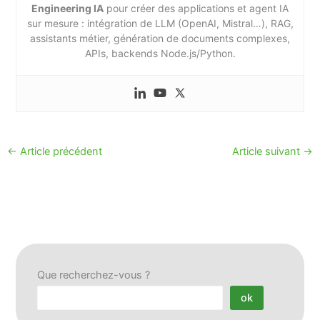
Engineering IA
pour créer des applications et agent IA
sur mesure : intégration de LLM (OpenAI, Mistral…), RAG,
assistants métier, génération de documents complexes,
APIs, backends Node.js/Python.
←
Article précédent
Article suivant
→
Que recherchez-vous ?
ok