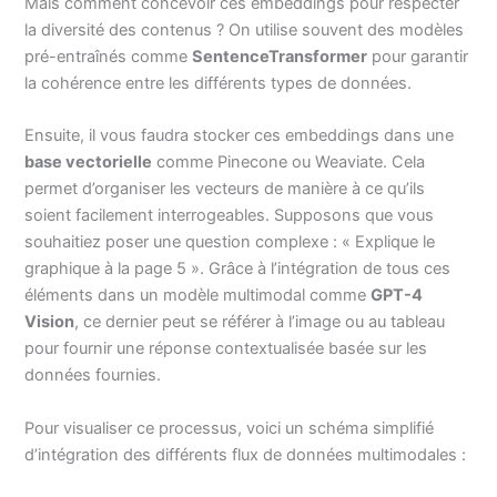
Mais comment concevoir ces embeddings pour respecter
la diversité des contenus ? On utilise souvent des modèles
pré-entraînés comme
SentenceTransformer
pour garantir
la cohérence entre les différents types de données.
Ensuite, il vous faudra stocker ces embeddings dans une
base vectorielle
comme Pinecone ou Weaviate. Cela
permet d’organiser les vecteurs de manière à ce qu’ils
soient facilement interrogeables. Supposons que vous
souhaitiez poser une question complexe : « Explique le
graphique à la page 5 ». Grâce à l’intégration de tous ces
éléments dans un modèle multimodal comme
GPT-4
Vision
, ce dernier peut se référer à l’image ou au tableau
pour fournir une réponse contextualisée basée sur les
données fournies.
Pour visualiser ce processus, voici un schéma simplifié
d’intégration des différents flux de données multimodales :