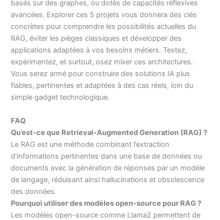
basés sur des graphes, ou dotés de capacités réflexives
avancées. Explorer ces 5 projets vous donnera des clés
concrètes pour comprendre les possibilités actuelles du
RAG, éviter les pièges classiques et développer des
applications adaptées à vos besoins métiers. Testez,
expérimentez, et surtout, osez mixer ces architectures.
Vous serez armé pour construire des solutions IA plus
fiables, pertinentes et adaptées à des cas réels, loin du
simple gadget technologique.
FAQ
Qu’est-ce que Retrieval-Augmented Generation (RAG) ?
Le RAG est une méthode combinant l’extraction
d’informations pertinentes dans une base de données ou
documents avec la génération de réponses par un modèle
de langage, réduisant ainsi hallucinations et obsolescence
des données.
Pourquoi utiliser des modèles open-source pour RAG ?
Les modèles open-source comme Llama2 permettent de