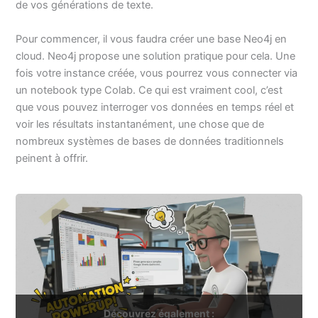
de vos générations de texte.
Pour commencer, il vous faudra créer une base Neo4j en
cloud. Neo4j propose une solution pratique pour cela. Une
fois votre instance créée, vous pourrez vous connecter via
un notebook type Colab. Ce qui est vraiment cool, c’est
que vous pouvez interroger vos données en temps réel et
voir les résultats instantanément, une chose que de
nombreux systèmes de bases de données traditionnels
peinent à offrir.
Découvrez également :