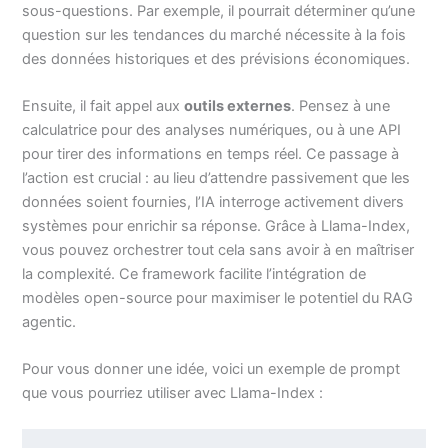
sous-questions. Par exemple, il pourrait déterminer qu’une
question sur les tendances du marché nécessite à la fois
des données historiques et des prévisions économiques.
Ensuite, il fait appel aux
outils externes
. Pensez à une
calculatrice pour des analyses numériques, ou à une API
pour tirer des informations en temps réel. Ce passage à
l’action est crucial : au lieu d’attendre passivement que les
données soient fournies, l’IA interroge activement divers
systèmes pour enrichir sa réponse. Grâce à Llama-Index,
vous pouvez orchestrer tout cela sans avoir à en maîtriser
la complexité. Ce framework facilite l’intégration de
modèles open-source pour maximiser le potentiel du RAG
agentic.
Pour vous donner une idée, voici un exemple de prompt
que vous pourriez utiliser avec Llama-Index :