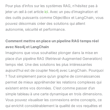
Pour plus d’infos sur les systèmes RAG, n’hésitez pas à
jeter un œil à cet article
ici
. Avec un peu d’imagination et
des outils puissants comme ObjectBox et LangChain, vous
pouvez désormais créer des solutions qui allient
autonomie, sécurité et performance.
Comment mettre en place un pipeline RAG temps réel
avec Neo4j et LangChain
Imaginons que vous souhaitiez plonger dans la mise en
place d’un pipeline RAG (Retrieval-Augmented Generation)
temps réel. Une des solutions les plus intéressantes
aujourd’hui est de coupler Neo4j avec LangChain. Pourquoi
? Tout simplement parce qu’un graphe de connaissances
permet de mieux appréhender les relations complexes qui
existent entre vos données. C’est comme passer d’un
simple tableau à une carte dynamique en trois dimensions.
Vous pouvez visualiser les connexions entre concepts, ce
qui enrichit considérablement la qualité de vos requêtes et