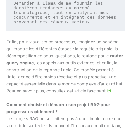
Demander à Llama de me fournir les 
dernières tendances du marché 
technologique, tout en analysant mes 
concurrents et en intégrant des données 
provenant des réseaux sociaux.
Enfin, pour visualiser ce processus, imaginez un schéma
qui montre les différentes étapes : la requête originale, la
décomposition en sous-questions, le routage par le
router
query engine
, les appels aux outils externes, et enfin, la
construction de la réponse finale. Ce modèle permet à
l’intelligence d’être moins réactive et plus proactive, une
capacité essentielle dans le monde complexe d’aujourd’hui.
Pour en savoir plus, consultez cet article fascinant
ici
.
Comment choisir et démarrer son projet RAG pour
progresser rapidement ?
Les projets RAG ne se limitent pas à une simple recherche
vectorielle sur texte : ils peuvent être locaux, multimodaux,