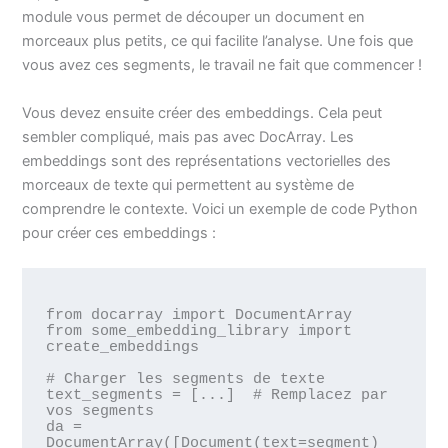
module vous permet de découper un document en
morceaux plus petits, ce qui facilite l’analyse. Une fois que
vous avez ces segments, le travail ne fait que commencer !
Vous devez ensuite créer des embeddings. Cela peut
sembler compliqué, mais pas avec DocArray. Les
embeddings sont des représentations vectorielles des
morceaux de texte qui permettent au système de
comprendre le contexte. Voici un exemple de code Python
pour créer ces embeddings :
from docarray import DocumentArray

from some_embedding_library import 
create_embeddings

# Charger les segments de texte

text_segments = [...]  # Remplacez par 
vos segments

da = 
DocumentArray([Document(text=segment) 