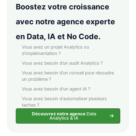
Boostez votre croissance
avec notre agence experte
en Data, IA et No Code.
Vous avez un projet Analytics ou
d’implémentation ?
Vous avez besoin d’un audit Analytics ?
Vous avez besoin d’un conseil pour résoudre
un problème ?
Vous avez besoin d'un agent IA ?
Vous avez besoin d'automatiser plusieurs
taches ?
Découvrez notre agence
Data
Analytics & IA