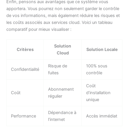
Enfin, pensons aux avantages que ce système vous
apportera. Vous pourrez non seulement garder le contrôle
de vos informations, mais également réduire les risques et
les coûts associés aux services cloud. Voici un tableau
comparatif pour mieux visualiser :
Solution
Critères
Solution Locale
Cloud
Risque de
100% sous
Confidentialité
fuites
contrôle
Coût
Abonnement
Coût
d’installation
régulier
unique
Dépendance à
Performance
Accès immédiat
l’internet