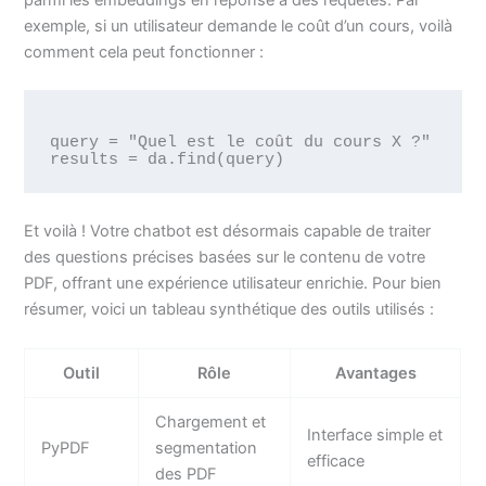
parmi les embeddings en réponse à des requêtes. Par
exemple, si un utilisateur demande le coût d’un cours, voilà
comment cela peut fonctionner :
query = "Quel est le coût du cours X ?"

Et voilà ! Votre chatbot est désormais capable de traiter
des questions précises basées sur le contenu de votre
PDF, offrant une expérience utilisateur enrichie. Pour bien
résumer, voici un tableau synthétique des outils utilisés :
Outil
Rôle
Avantages
Chargement et
Interface simple et
PyPDF
segmentation
efficace
des PDF