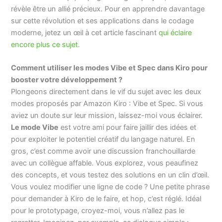
révèle être un allié précieux. Pour en apprendre davantage
sur cette révolution et ses applications dans le codage
moderne, jetez un œil à cet article fascinant
qui éclaire
encore plus ce sujet
.
Comment utiliser les modes Vibe et Spec dans Kiro pour
booster votre développement ?
Plongeons directement dans le vif du sujet avec les deux
modes proposés par Amazon Kiro : Vibe et Spec. Si vous
aviez un doute sur leur mission, laissez-moi vous éclairer.
Le mode Vibe
est votre ami pour faire jaillir des idées et
pour exploiter le potentiel créatif du langage naturel. En
gros, c’est comme avoir une discussion franchouillarde
avec un collègue affable. Vous explorez, vous peaufinez
des concepts, et vous testez des solutions en un clin d’œil.
Vous voulez modifier une ligne de code ? Une petite phrase
pour demander à Kiro de le faire, et hop, c’est réglé. Idéal
pour le prototypage, croyez-moi, vous n’allez pas le