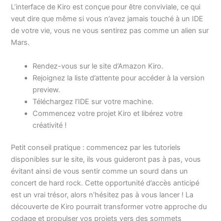
L’interface de Kiro est conçue pour être conviviale, ce qui
veut dire que même si vous n’avez jamais touché à un IDE
de votre vie, vous ne vous sentirez pas comme un alien sur
Mars.
Rendez-vous sur le site d’Amazon Kiro.
Rejoignez la liste d’attente pour accéder à la version
preview.
Téléchargez l’IDE sur votre machine.
Commencez votre projet Kiro et libérez votre
créativité !
Petit conseil pratique : commencez par les tutoriels
disponibles sur le site, ils vous guideront pas à pas, vous
évitant ainsi de vous sentir comme un sourd dans un
concert de hard rock. Cette opportunité d’accès anticipé
est un vrai trésor, alors n’hésitez pas à vous lancer ! La
découverte de Kiro pourrait transformer votre approche du
codage et propulser vos projets vers des sommets