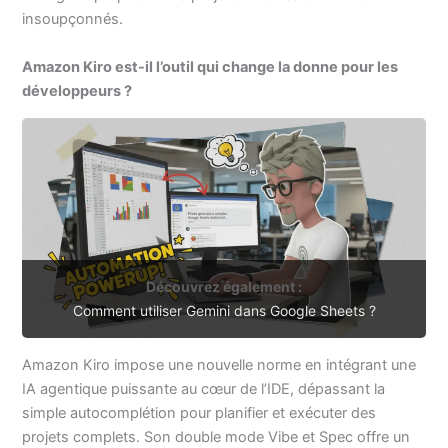
insoupçonnés.
Amazon Kiro est-il l’outil qui change la donne pour les
développeurs ?
Découvrez également :
Comment utiliser Gemini dans Google Sheets ?
Amazon Kiro impose une nouvelle norme en intégrant une
IA agentique puissante au cœur de l’IDE, dépassant la
simple autocomplétion pour planifier et exécuter des
projets complets. Son double mode Vibe et Spec offre un