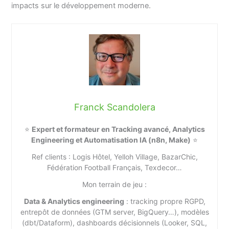
impacts sur le développement moderne.
Franck Scandolera
⭐
Expert et formateur en Tracking avancé, Analytics
Engineering et Automatisation IA (n8n, Make)
⭐
Ref clients : Logis Hôtel, Yelloh Village, BazarChic,
Fédération Football Français, Texdecor…
Mon terrain de jeu :
Data & Analytics engineering
: tracking propre RGPD,
entrepôt de données (GTM server, BigQuery…), modèles
(dbt/Dataform), dashboards décisionnels (Looker, SQL,