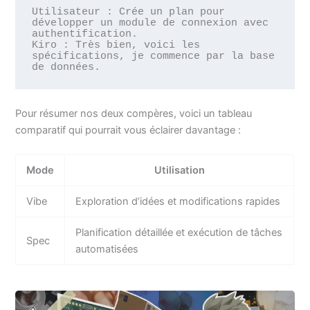
Utilisateur : Crée un plan pour 
développer un module de connexion avec 
authentification.

Kiro : Très bien, voici les 
spécifications, je commence par la base 
Pour résumer nos deux compères, voici un tableau
comparatif qui pourrait vous éclairer davantage :
Mode
Utilisation
Vibe
Exploration d’idées et modifications rapides
Planification détaillée et exécution de tâches
Spec
automatisées