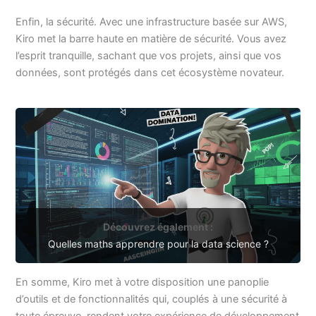
Enfin, la sécurité. Avec une infrastructure basée sur AWS,
Kiro met la barre haute en matière de sécurité. Vous avez
l’esprit tranquille, sachant que vos projets, ainsi que vos
données, sont protégés dans cet écosystème novateur.
Découvrez également :
Quelles maths apprendre pour la data science ?
En somme, Kiro met à votre disposition une panoplie
d’outils et de fonctionnalités qui, couplés à une sécurité à