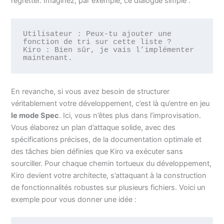
regretter. Imaginez, par exemple, ce dialogue simple :
Utilisateur : Peux-tu ajouter une 
fonction de tri sur cette liste ?

Kiro : Bien sûr, je vais l’implémenter 
En revanche, si vous avez besoin de structurer
véritablement votre développement, c’est là qu’entre en jeu
le mode Spec
. Ici, vous n’êtes plus dans l’improvisation.
Vous élaborez un plan d’attaque solide, avec des
spécifications précises, de la documentation optimale et
des tâches bien définies que Kiro va exécuter sans
sourciller. Pour chaque chemin tortueux du développement,
Kiro devient votre architecte, s’attaquant à la construction
de fonctionnalités robustes sur plusieurs fichiers. Voici un
exemple pour vous donner une idée :