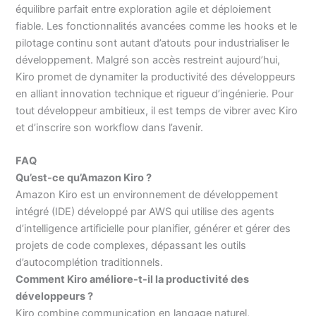
équilibre parfait entre exploration agile et déploiement
fiable. Les fonctionnalités avancées comme les hooks et le
pilotage continu sont autant d’atouts pour industrialiser le
développement. Malgré son accès restreint aujourd’hui,
Kiro promet de dynamiter la productivité des développeurs
en alliant innovation technique et rigueur d’ingénierie. Pour
tout développeur ambitieux, il est temps de vibrer avec Kiro
et d’inscrire son workflow dans l’avenir.
FAQ
Qu’est-ce qu’Amazon Kiro ?
Amazon Kiro est un environnement de développement
intégré (IDE) développé par AWS qui utilise des agents
d’intelligence artificielle pour planifier, générer et gérer des
projets de code complexes, dépassant les outils
d’autocomplétion traditionnels.
Comment Kiro améliore-t-il la productivité des
développeurs ?
Kiro combine communication en langage naturel,