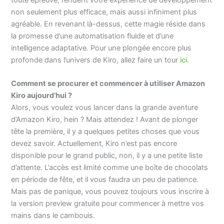
toute épreuve, rendent votre expérience de développement
non seulement plus efficace, mais aussi infiniment plus
agréable. En revenant là-dessus, cette magie réside dans
la promesse d’une automatisation fluide et d’une
intelligence adaptative. Pour une plongée encore plus
profonde dans l’univers de Kiro, allez faire un tour
ici
.
Comment se procurer et commencer à utiliser Amazon
Kiro aujourd’hui ?
Alors, vous voulez vous lancer dans la grande aventure
d’Amazon Kiro, hein ? Mais attendez ! Avant de plonger
tête la première, il y a quelques petites choses que vous
devez savoir. Actuellement, Kiro n’est pas encore
disponible pour le grand public, non, il y a une petite liste
d’attente. L’accès est limité comme une boîte de chocolats
en période de fête, et il vous faudra un peu de patience.
Mais pas de panique, vous pouvez toujours vous inscrire à
la version preview gratuite pour commencer à mettre vos
mains dans le cambouis.