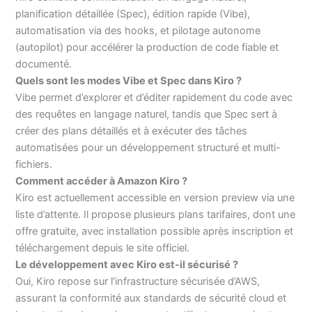
planification détaillée (Spec), édition rapide (Vibe),
automatisation via des hooks, et pilotage autonome
(autopilot) pour accélérer la production de code fiable et
documenté.
Quels sont les modes Vibe et Spec dans Kiro ?
Vibe permet d’explorer et d’éditer rapidement du code avec
des requêtes en langage naturel, tandis que Spec sert à
créer des plans détaillés et à exécuter des tâches
automatisées pour un développement structuré et multi-
fichiers.
Comment accéder à Amazon Kiro ?
Kiro est actuellement accessible en version preview via une
liste d’attente. Il propose plusieurs plans tarifaires, dont une
offre gratuite, avec installation possible après inscription et
téléchargement depuis le site officiel.
Le développement avec Kiro est-il sécurisé ?
Oui, Kiro repose sur l’infrastructure sécurisée d’AWS,
assurant la conformité aux standards de sécurité cloud et