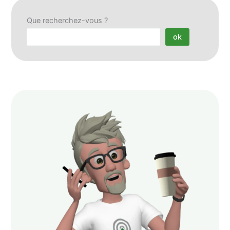
Que recherchez-vous ?
ok