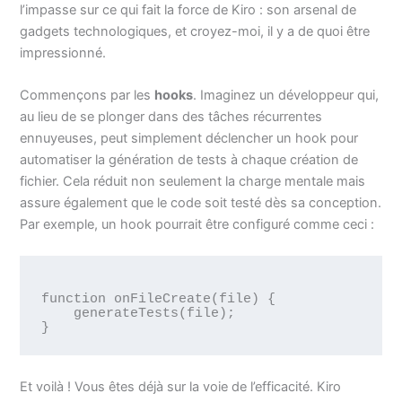
l’impasse sur ce qui fait la force de Kiro : son arsenal de
gadgets technologiques, et croyez-moi, il y a de quoi être
impressionné.
Commençons par les
hooks
. Imaginez un développeur qui,
au lieu de se plonger dans des tâches récurrentes
ennuyeuses, peut simplement déclencher un hook pour
automatiser la génération de tests à chaque création de
fichier. Cela réduit non seulement la charge mentale mais
assure également que le code soit testé dès sa conception.
Par exemple, un hook pourrait être configuré comme ceci :
function onFileCreate(file) {

    generateTests(file);

Et voilà ! Vous êtes déjà sur la voie de l’efficacité. Kiro