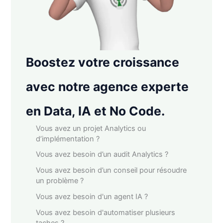
Boostez votre croissance
avec notre agence experte
en Data, IA et No Code.
Vous avez un projet Analytics ou
d’implémentation ?
Vous avez besoin d’un audit Analytics ?
Vous avez besoin d’un conseil pour résoudre
un problème ?
Vous avez besoin d'un agent IA ?
Vous avez besoin d'automatiser plusieurs