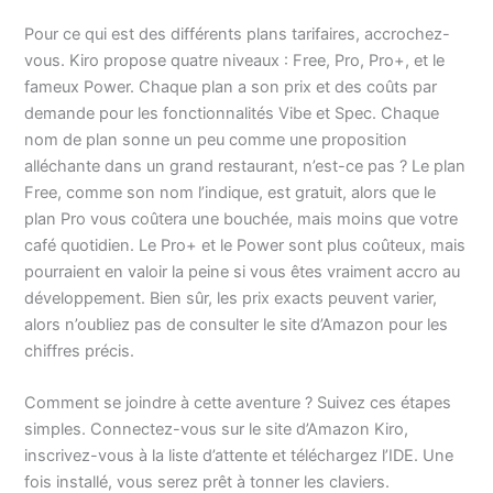
Pour ce qui est des différents plans tarifaires, accrochez-
vous. Kiro propose quatre niveaux : Free, Pro, Pro+, et le
fameux Power. Chaque plan a son prix et des coûts par
demande pour les fonctionnalités Vibe et Spec. Chaque
nom de plan sonne un peu comme une proposition
alléchante dans un grand restaurant, n’est-ce pas ? Le plan
Free, comme son nom l’indique, est gratuit, alors que le
plan Pro vous coûtera une bouchée, mais moins que votre
café quotidien. Le Pro+ et le Power sont plus coûteux, mais
pourraient en valoir la peine si vous êtes vraiment accro au
développement. Bien sûr, les prix exacts peuvent varier,
alors n’oubliez pas de consulter le site d’Amazon pour les
chiffres précis.
Comment se joindre à cette aventure ? Suivez ces étapes
simples. Connectez-vous sur le site d’Amazon Kiro,
inscrivez-vous à la liste d’attente et téléchargez l’IDE. Une
fois installé, vous serez prêt à tonner les claviers.