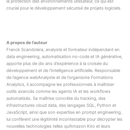
la protection des environnements utilisateur, ce qui est
crucial pour le développement sécurisé de projets logiciels.
A propos de l’auteur
Franck Scandolera, analyste et formateur indépendant en
data engineering, automatisation no-code et IA générative,
apporte plus de dix ans d’expérience à la croisée du
développement et de l’intelligence artificielle. Responsable
de l’agence webAnalyste et de l’organisme Formations
Analytics, il accompagne les professionnels à maîtriser
outils avancés comme les agents IA et les workflows
automatisés. Sa maîtrise concrète du tracking, des
infrastructures cloud data, des langages SQL, Python et
JavaScript, ainsi que son expertise en prompt engineering,
lui confèrent une légitimité incontestable pour décrypter les
nouvelles technologies telles qu’Amazon Kiro et leurs