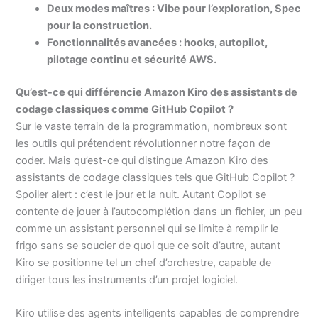
Deux modes maîtres : Vibe pour l’exploration, Spec
pour la construction.
Fonctionnalités avancées : hooks, autopilot,
pilotage continu et sécurité AWS.
Qu’est-ce qui différencie Amazon Kiro des assistants de
codage classiques comme GitHub Copilot ?
Sur le vaste terrain de la programmation, nombreux sont
les outils qui prétendent révolutionner notre façon de
coder. Mais qu’est-ce qui distingue Amazon Kiro des
assistants de codage classiques tels que GitHub Copilot ?
Spoiler alert : c’est le jour et la nuit. Autant Copilot se
contente de jouer à l’autocomplétion dans un fichier, un peu
comme un assistant personnel qui se limite à remplir le
frigo sans se soucier de quoi que ce soit d’autre, autant
Kiro se positionne tel un chef d’orchestre, capable de
diriger tous les instruments d’un projet logiciel.
Kiro utilise des agents intelligents capables de comprendre