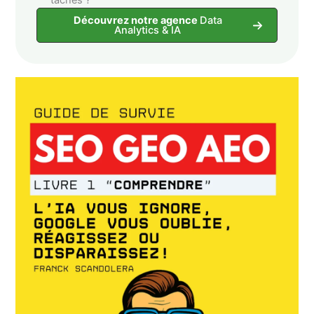
taches ?
Découvrez notre agence
Data
Analytics & IA