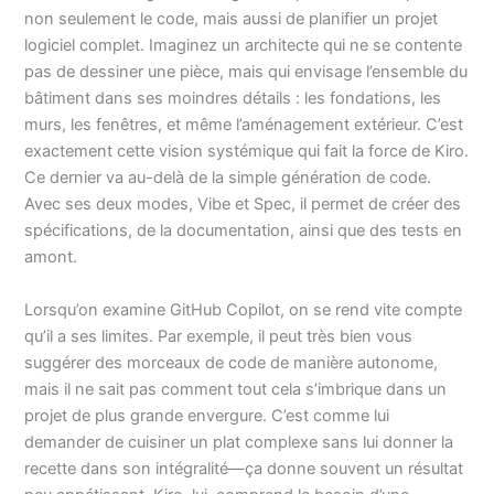
non seulement le code, mais aussi de planifier un projet
logiciel complet. Imaginez un architecte qui ne se contente
pas de dessiner une pièce, mais qui envisage l’ensemble du
bâtiment dans ses moindres détails : les fondations, les
murs, les fenêtres, et même l’aménagement extérieur. C’est
exactement cette vision systémique qui fait la force de Kiro.
Ce dernier va au-delà de la simple génération de code.
Avec ses deux modes, Vibe et Spec, il permet de créer des
spécifications, de la documentation, ainsi que des tests en
amont.
Lorsqu’on examine GitHub Copilot, on se rend vite compte
qu’il a ses limites. Par exemple, il peut très bien vous
suggérer des morceaux de code de manière autonome,
mais il ne sait pas comment tout cela s’imbrique dans un
projet de plus grande envergure. C’est comme lui
demander de cuisiner un plat complexe sans lui donner la
recette dans son intégralité—ça donne souvent un résultat