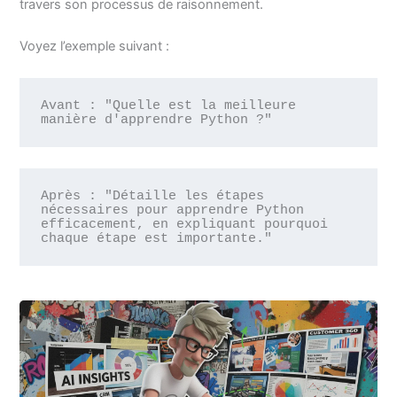
travers son processus de raisonnement.
Voyez l’exemple suivant :
Avant : "Quelle est la meilleure 
manière d'apprendre Python ?"
Après : "Détaille les étapes 
nécessaires pour apprendre Python 
efficacement, en expliquant pourquoi 
chaque étape est importante."