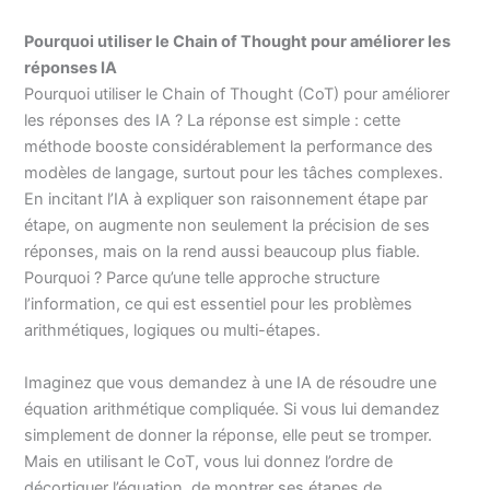
Pourquoi utiliser le Chain of Thought pour améliorer les
réponses IA
Pourquoi utiliser le Chain of Thought (CoT) pour améliorer
les réponses des IA ? La réponse est simple : cette
méthode booste considérablement la performance des
modèles de langage, surtout pour les tâches complexes.
En incitant l’IA à expliquer son raisonnement étape par
étape, on augmente non seulement la précision de ses
réponses, mais on la rend aussi beaucoup plus fiable.
Pourquoi ? Parce qu’une telle approche structure
l’information, ce qui est essentiel pour les problèmes
arithmétiques, logiques ou multi-étapes.
Imaginez que vous demandez à une IA de résoudre une
équation arithmétique compliquée. Si vous lui demandez
simplement de donner la réponse, elle peut se tromper.
Mais en utilisant le CoT, vous lui donnez l’ordre de
décortiquer l’équation, de montrer ses étapes de