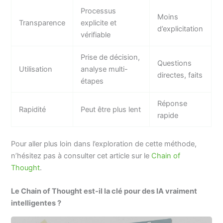
Processus
Moins
Transparence
explicite et
d’explicitation
vérifiable
Prise de décision,
Questions
Utilisation
analyse multi-
directes, faits
étapes
Réponse
Rapidité
Peut être plus lent
rapide
Pour aller plus loin dans l’exploration de cette méthode,
n’hésitez pas à consulter cet article sur le
Chain of
Thought
.
Le Chain of Thought est-il la clé pour des IA vraiment
intelligentes ?