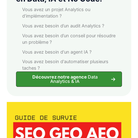
Vous avez un projet Analytics ou
d’implémentation ?
Vous avez besoin d’un audit Analytics ?
Vous avez besoin d’un conseil pour résoudre
un problème ?
Vous avez besoin d'un agent IA ?
Vous avez besoin d'automatiser plusieurs
taches ?
Découvrez notre agence
Data
Analytics & IA