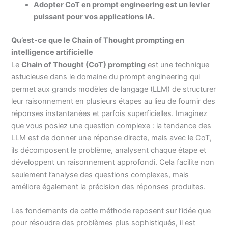
Adopter CoT en prompt engineering est un levier
puissant pour vos applications IA.
Qu’est-ce que le Chain of Thought prompting en
intelligence artificielle
Le
Chain of Thought (CoT) prompting
est une technique
astucieuse dans le domaine du prompt engineering qui
permet aux grands modèles de langage (LLM) de structurer
leur raisonnement en plusieurs étapes au lieu de fournir des
réponses instantanées et parfois superficielles. Imaginez
que vous posiez une question complexe : la tendance des
LLM est de donner une réponse directe, mais avec le CoT,
ils décomposent le problème, analysent chaque étape et
développent un raisonnement approfondi. Cela facilite non
seulement l’analyse des questions complexes, mais
améliore également la précision des réponses produites.
Les fondements de cette méthode reposent sur l’idée que
pour résoudre des problèmes plus sophistiqués, il est