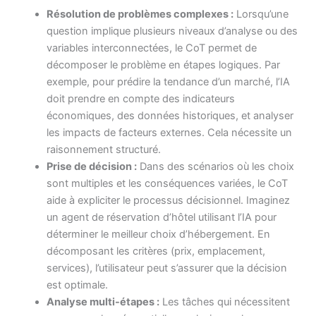
Résolution de problèmes complexes :
Lorsqu’une
question implique plusieurs niveaux d’analyse ou des
variables interconnectées, le CoT permet de
décomposer le problème en étapes logiques. Par
exemple, pour prédire la tendance d’un marché, l’IA
doit prendre en compte des indicateurs
économiques, des données historiques, et analyser
les impacts de facteurs externes. Cela nécessite un
raisonnement structuré.
Prise de décision :
Dans des scénarios où les choix
sont multiples et les conséquences variées, le CoT
aide à expliciter le processus décisionnel. Imaginez
un agent de réservation d’hôtel utilisant l’IA pour
déterminer le meilleur choix d’hébergement. En
décomposant les critères (prix, emplacement,
services), l’utilisateur peut s’assurer que la décision
est optimale.
Analyse multi-étapes :
Les tâches qui nécessitent