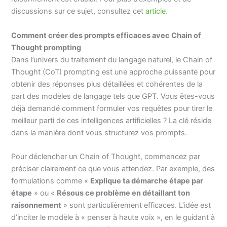
discussions sur ce sujet, consultez cet
article
.
Comment créer des prompts efficaces avec Chain of
Thought prompting
Dans l’univers du traitement du langage naturel, le Chain of
Thought (CoT) prompting est une approche puissante pour
obtenir des réponses plus détaillées et cohérentes de la
part des modèles de langage tels que GPT. Vous êtes-vous
déjà demandé comment formuler vos requêtes pour tirer le
meilleur parti de ces intelligences artificielles ? La clé réside
dans la manière dont vous structurez vos prompts.
Pour déclencher un Chain of Thought, commencez par
préciser clairement ce que vous attendez. Par exemple, des
formulations comme «
Explique ta démarche étape par
étape
» ou «
Résous ce problème en détaillant ton
raisonnement
» sont particulièrement efficaces. L’idée est
d’inciter le modèle à « penser à haute voix », en le guidant à