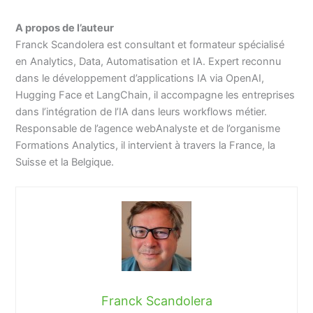
A propos de l’auteur
Franck Scandolera est consultant et formateur spécialisé
en Analytics, Data, Automatisation et IA. Expert reconnu
dans le développement d’applications IA via OpenAI,
Hugging Face et LangChain, il accompagne les entreprises
dans l’intégration de l’IA dans leurs workflows métier.
Responsable de l’agence webAnalyste et de l’organisme
Formations Analytics, il intervient à travers la France, la
Suisse et la Belgique.
Franck Scandolera