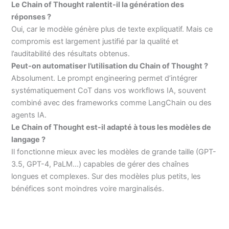
Le Chain of Thought ralentit-il la génération des
réponses ?
Oui, car le modèle génère plus de texte expliquatif. Mais ce
compromis est largement justifié par la qualité et
l’auditabilité des résultats obtenus.
Peut-on automatiser l’utilisation du Chain of Thought ?
Absolument. Le prompt engineering permet d’intégrer
systématiquement CoT dans vos workflows IA, souvent
combiné avec des frameworks comme LangChain ou des
agents IA.
Le Chain of Thought est-il adapté à tous les modèles de
langage ?
Il fonctionne mieux avec les modèles de grande taille (GPT-
3.5, GPT-4, PaLM…) capables de gérer des chaînes
longues et complexes. Sur des modèles plus petits, les
bénéfices sont moindres voire marginalisés.