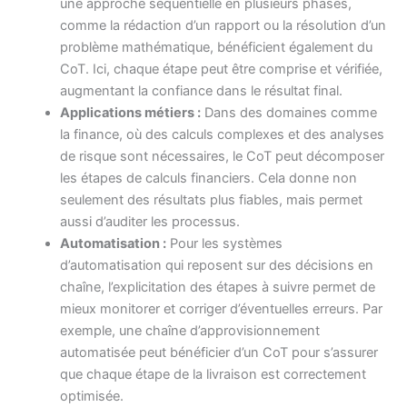
une approche séquentielle en plusieurs phases,
comme la rédaction d’un rapport ou la résolution d’un
problème mathématique, bénéficient également du
CoT. Ici, chaque étape peut être comprise et vérifiée,
augmentant la confiance dans le résultat final.
Applications métiers :
Dans des domaines comme
la finance, où des calculs complexes et des analyses
de risque sont nécessaires, le CoT peut décomposer
les étapes de calculs financiers. Cela donne non
seulement des résultats plus fiables, mais permet
aussi d’auditer les processus.
Automatisation :
Pour les systèmes
d’automatisation qui reposent sur des décisions en
chaîne, l’explicitation des étapes à suivre permet de
mieux monitorer et corriger d’éventuelles erreurs. Par
exemple, une chaîne d’approvisionnement
automatisée peut bénéficier d’un CoT pour s’assurer
que chaque étape de la livraison est correctement
optimisée.