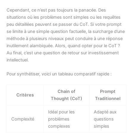
Cependant, ce n’est pas toujours la panacée. Des
situations où les problèmes sont simples ou les requêtes
peu détaillées peuvent se passer du CoT. Si votre prompt
se limite à une simple question factuelle, la surcharge d’une
méthode à plusieurs niveaux peut conduire à une réponse
inutilement alambiquée. Alors, quand opter pour le CoT ?
Au final, c’est une question de retour sur investissement
intellectuel.
Pour synthétiser, voici un tableau comparatif rapide :
Chain of
Prompt
Critères
Thought (CoT)
Traditionnel
Idéal pour les
Adapté aux
Complexité
problèmes
questions
complexes
simples