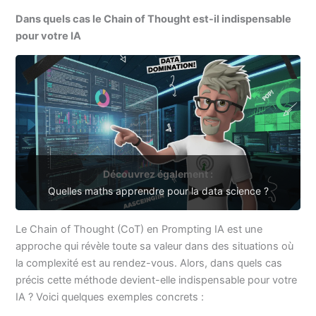
Dans quels cas le Chain of Thought est-il indispensable
pour votre IA
Découvrez également :
Quelles maths apprendre pour la data science ?
Le Chain of Thought (CoT) en Prompting IA est une
approche qui révèle toute sa valeur dans des situations où
la complexité est au rendez-vous. Alors, dans quels cas
précis cette méthode devient-elle indispensable pour votre
IA ? Voici quelques exemples concrets :