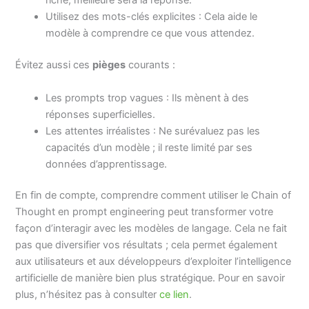
riche, meilleure sera la réponse.
Utilisez des mots-clés explicites : Cela aide le
modèle à comprendre ce que vous attendez.
Évitez aussi ces
pièges
courants :
Les prompts trop vagues : Ils mènent à des
réponses superficielles.
Les attentes irréalistes : Ne surévaluez pas les
capacités d’un modèle ; il reste limité par ses
données d’apprentissage.
En fin de compte, comprendre comment utiliser le Chain of
Thought en prompt engineering peut transformer votre
façon d’interagir avec les modèles de langage. Cela ne fait
pas que diversifier vos résultats ; cela permet également
aux utilisateurs et aux développeurs d’exploiter l’intelligence
artificielle de manière bien plus stratégique. Pour en savoir
plus, n’hésitez pas à consulter
ce lien
.