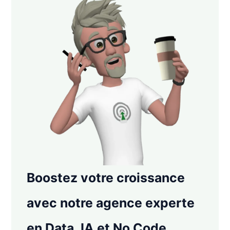
Boostez votre croissance
avec notre agence experte
en Data, IA et No Code.