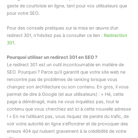
geste de courtoisie en ligne, tant pour vos utilisateurs que
pour votre SEO.
Pour des conseils pratiques sur la mise en œuvre d’un
redirect 301, n’hésitez pas à consulter ce lien :
Redirection
301
.
Pourquoi utiliser un redirect 301 en SEO ?
Le redirect 301 est un outil incontournable en matière de
SEO. Pourquoi ? Parce qu’il garantit que votre site web ne
rencontre pas de problèmes de ranking lorsque vous
changez son architecture ou son contenu. En gros, il vous
permet de dire à Google (et aux utilisateurs) : « Hé, cette
page a déménagé, mais ne vous inquiétez pas, tout le
contenu que vous cherchiez est ici à cette nouvelle adresse
! » En ne l’utilisant pas, vous risquez de perdre du trafic, de
voir votre autorité en ligne s’effondrer et de provoquer des
erreurs 404 qui nuisent gravement à la crédibilité de votre