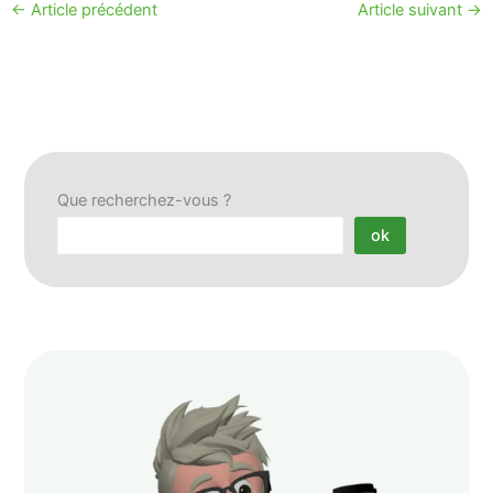
←
Article précédent
Article suivant
→
Que recherchez-vous ?
ok