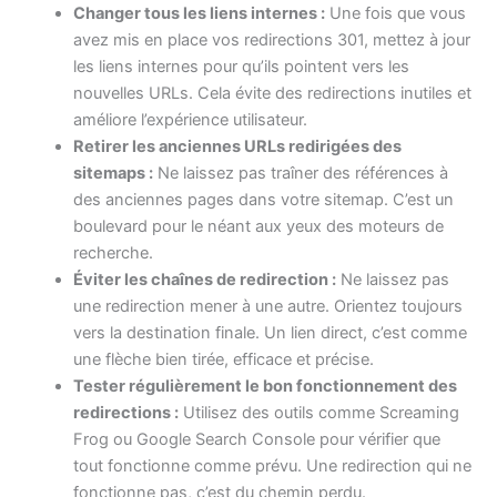
Changer tous les liens internes :
Une fois que vous
avez mis en place vos redirections 301, mettez à jour
les liens internes pour qu’ils pointent vers les
nouvelles URLs. Cela évite des redirections inutiles et
améliore l’expérience utilisateur.
Retirer les anciennes URLs redirigées des
sitemaps :
Ne laissez pas traîner des références à
des anciennes pages dans votre sitemap. C’est un
boulevard pour le néant aux yeux des moteurs de
recherche.
Éviter les chaînes de redirection :
Ne laissez pas
une redirection mener à une autre. Orientez toujours
vers la destination finale. Un lien direct, c’est comme
une flèche bien tirée, efficace et précise.
Tester régulièrement le bon fonctionnement des
redirections :
Utilisez des outils comme Screaming
Frog ou Google Search Console pour vérifier que
tout fonctionne comme prévu. Une redirection qui ne
fonctionne pas, c’est du chemin perdu.