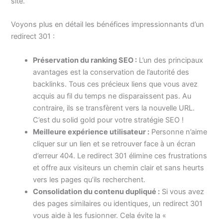
site.
Voyons plus en détail les bénéfices impressionnants d’un
redirect 301 :
Préservation du ranking SEO :
L’un des principaux
avantages est la conservation de l’autorité des
backlinks. Tous ces précieux liens que vous avez
acquis au fil du temps ne disparaissent pas. Au
contraire, ils se transfèrent vers la nouvelle URL.
C’est du solid gold pour votre stratégie SEO !
Meilleure expérience utilisateur :
Personne n’aime
cliquer sur un lien et se retrouver face à un écran
d’erreur 404. Le redirect 301 élimine ces frustrations
et offre aux visiteurs un chemin clair et sans heurts
vers les pages qu’ils recherchent.
Consolidation du contenu dupliqué :
Si vous avez
des pages similaires ou identiques, un redirect 301
vous aide à les fusionner. Cela évite la «