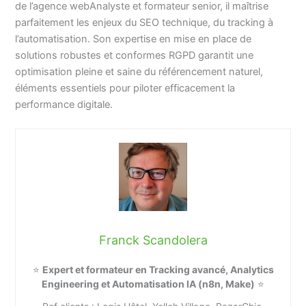
de l’agence webAnalyste et formateur senior, il maîtrise
parfaitement les enjeux du SEO technique, du tracking à
l’automatisation. Son expertise en mise en place de
solutions robustes et conformes RGPD garantit une
optimisation pleine et saine du référencement naturel,
éléments essentiels pour piloter efficacement la
performance digitale.
Franck Scandolera
⭐
Expert et formateur en Tracking avancé, Analytics
Engineering et Automatisation IA (n8n, Make)
⭐