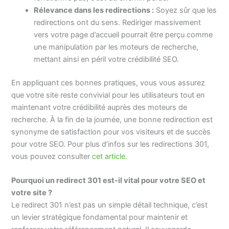
Rélevance dans les redirections :
Soyez sûr que les
redirections ont du sens. Rediriger massivement
vers votre page d’accueil pourrait être perçu comme
une manipulation par les moteurs de recherche,
mettant ainsi en péril votre crédibilité SEO.
En appliquant ces bonnes pratiques, vous vous assurez
que votre site reste convivial pour les utilisateurs tout en
maintenant votre crédibilité auprès des moteurs de
recherche. À la fin de la journée, une bonne redirection est
synonyme de satisfaction pour vos visiteurs et de succès
pour votre SEO. Pour plus d’infos sur les redirections 301,
vous pouvez consulter
cet article
.
Pourquoi un redirect 301 est-il vital pour votre SEO et
votre site ?
Le redirect 301 n’est pas un simple détail technique, c’est
un levier stratégique fondamental pour maintenir et