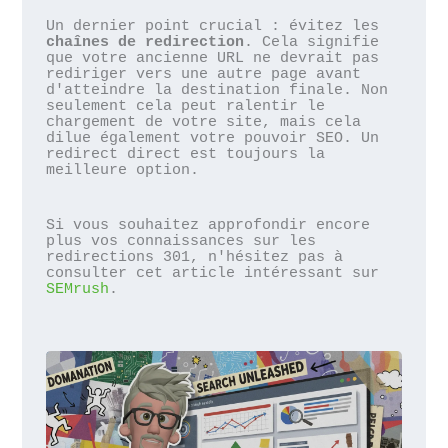
Un dernier point crucial : évitez les 
chaînes de redirection
. Cela signifie 
que votre ancienne URL ne devrait pas 
rediriger vers une autre page avant 
d'atteindre la destination finale. Non 
seulement cela peut ralentir le 
chargement de votre site, mais cela 
dilue également votre pouvoir SEO. Un 
redirect direct est toujours la 
meilleure option.
Si vous souhaitez approfondir encore 
plus vos connaissances sur les 
redirections 301, n'hésitez pas à 
consulter cet article intéressant sur 
SEMrush
.