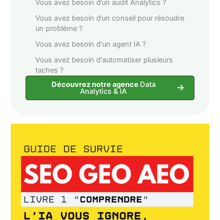
Vous avez besoin d’un audit Analytics ?
Vous avez besoin d’un conseil pour résoudre
un problème ?
Vous avez besoin d'un agent IA ?
Vous avez besoin d'automatiser plusieurs
taches ?
Découvrez notre agence
Data
Analytics & IA