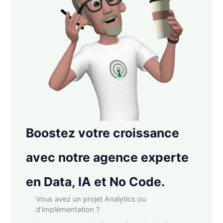
Boostez votre croissance
avec notre agence experte
en Data, IA et No Code.
Vous avez un projet Analytics ou
d’implémentation ?