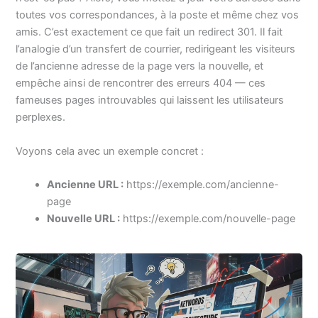
toutes vos correspondances, à la poste et même chez vos
amis. C’est exactement ce que fait un redirect 301. Il fait
l’analogie d’un transfert de courrier, redirigeant les visiteurs
de l’ancienne adresse de la page vers la nouvelle, et
empêche ainsi de rencontrer des erreurs 404 — ces
fameuses pages introuvables qui laissent les utilisateurs
perplexes.
Voyons cela avec un exemple concret :
Ancienne URL :
https://exemple.com/ancienne-
page
Nouvelle URL :
https://exemple.com/nouvelle-page