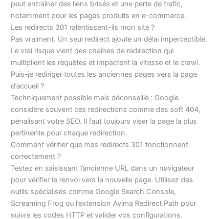
peut entraîner des liens brisés et une perte de trafic,
notamment pour les pages produits en e-commerce.
Les redirects 301 ralentissent-ils mon site ?
Pas vraiment. Un seul redirect ajoute un délai imperceptible.
Le vrai risque vient des chaînes de redirection qui
multiplient les requêtes et impactent la vitesse et le crawl.
Puis-je rediriger toutes les anciennes pages vers la page
d’accueil ?
Techniquement possible mais déconseillé : Google
considère souvent ces redirections comme des soft 404,
pénalisant votre SEO. Il faut toujours viser la page la plus
pertinente pour chaque redirection.
Comment vérifier que mes redirects 301 fonctionnent
correctement ?
Testez en saisissant l’ancienne URL dans un navigateur
pour vérifier le renvoi vers la nouvelle page. Utilisez des
outils spécialisés comme Google Search Console,
Screaming Frog ou l’extension Ayima Redirect Path pour
suivre les codes HTTP et valider vos configurations.