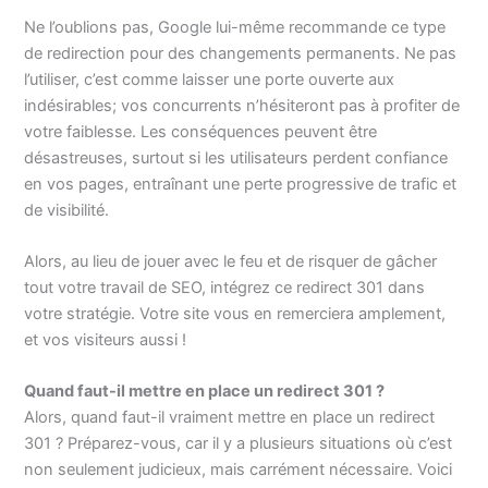
Ne l’oublions pas, Google lui-même recommande ce type
de redirection pour des changements permanents. Ne pas
l’utiliser, c’est comme laisser une porte ouverte aux
indésirables; vos concurrents n’hésiteront pas à profiter de
votre faiblesse. Les conséquences peuvent être
désastreuses, surtout si les utilisateurs perdent confiance
en vos pages, entraînant une perte progressive de trafic et
de visibilité.
Alors, au lieu de jouer avec le feu et de risquer de gâcher
tout votre travail de SEO, intégrez ce redirect 301 dans
votre stratégie. Votre site vous en remerciera amplement,
et vos visiteurs aussi !
Quand faut-il mettre en place un redirect 301 ?
Alors, quand faut-il vraiment mettre en place un redirect
301 ? Préparez-vous, car il y a plusieurs situations où c’est
non seulement judicieux, mais carrément nécessaire. Voici