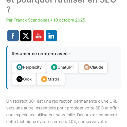
?
Par
Franck Scandolera
/
10 octobre 2025
Résumer ce contenu avec :
Perplexity
ChatGPT
Claude
Grok
Mistral
Un redirect 301 est une redirection permanente d’une URL
vers une autre, essentielle pour protéger votre SEO et offrir
une expérience utilisateur sans faille. Découvrez comment
cette technique évite les erreurs 404, conserve votre