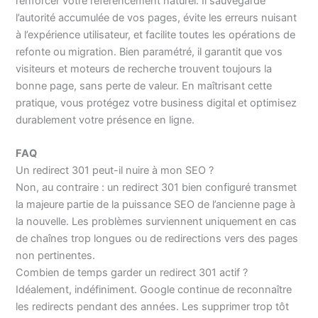
renforcer votre référencement naturel. Il sauvegarde
l’autorité accumulée de vos pages, évite les erreurs nuisant
à l’expérience utilisateur, et facilite toutes les opérations de
refonte ou migration. Bien paramétré, il garantit que vos
visiteurs et moteurs de recherche trouvent toujours la
bonne page, sans perte de valeur. En maîtrisant cette
pratique, vous protégez votre business digital et optimisez
durablement votre présence en ligne.
FAQ
Un redirect 301 peut-il nuire à mon SEO ?
Non, au contraire : un redirect 301 bien configuré transmet
la majeure partie de la puissance SEO de l’ancienne page à
la nouvelle. Les problèmes surviennent uniquement en cas
de chaînes trop longues ou de redirections vers des pages
non pertinentes.
Combien de temps garder un redirect 301 actif ?
Idéalement, indéfiniment. Google continue de reconnaître
les redirects pendant des années. Les supprimer trop tôt