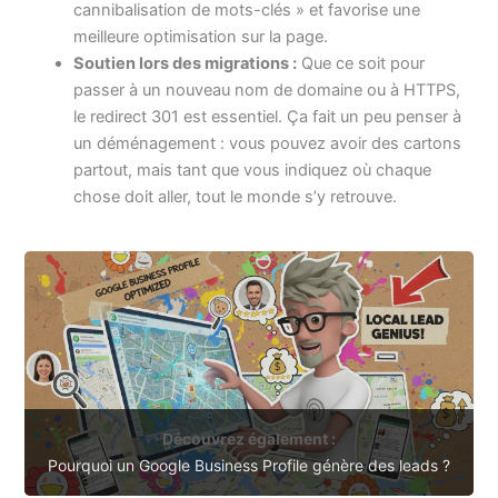
cannibalisation de mots-clés » et favorise une
meilleure optimisation sur la page.
Soutien lors des migrations :
Que ce soit pour
passer à un nouveau nom de domaine ou à HTTPS,
le redirect 301 est essentiel. Ça fait un peu penser à
un déménagement : vous pouvez avoir des cartons
partout, mais tant que vous indiquez où chaque
chose doit aller, tout le monde s’y retrouve.
Découvrez également :
Pourquoi un Google Business Profile génère des leads ?