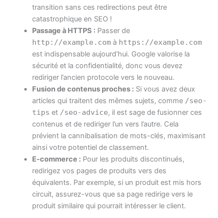
transition sans ces redirections peut être
catastrophique en SEO !
Passage à HTTPS :
Passer de
http://example.com
à
https://example.com
est indispensable aujourd’hui. Google valorise la
sécurité et la confidentialité, donc vous devez
rediriger l’ancien protocole vers le nouveau.
Fusion de contenus proches :
Si vous avez deux
articles qui traitent des mêmes sujets, comme
/seo-
tips
et
/seo-advice
, il est sage de fusionner ces
contenus et de rediriger l’un vers l’autre. Cela
prévient la cannibalisation de mots-clés, maximisant
ainsi votre potentiel de classement.
E-commerce :
Pour les produits discontinués,
redirigez vos pages de produits vers des
équivalents. Par exemple, si un produit est mis hors
circuit, assurez-vous que sa page redirige vers le
produit similaire qui pourrait intéresser le client.