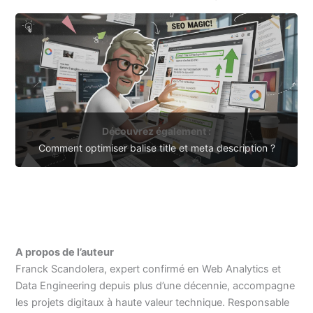
Découvrez également :
Comment optimiser balise title et meta description ?
A propos de l’auteur
Franck Scandolera, expert confirmé en Web Analytics et
Data Engineering depuis plus d’une décennie, accompagne
les projets digitaux à haute valeur technique. Responsable