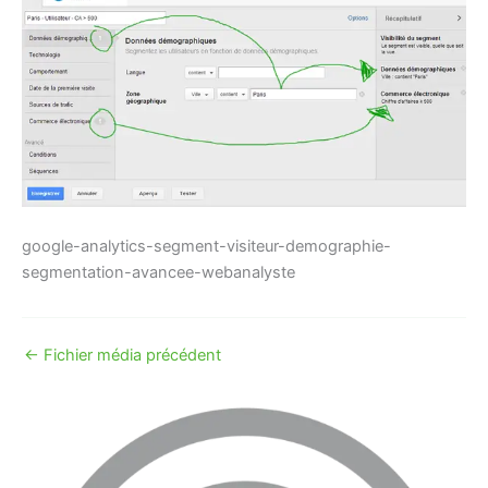
google-analytics-segment-visiteur-demographie-
segmentation-avancee-webanalyste
←
Fichier média précédent