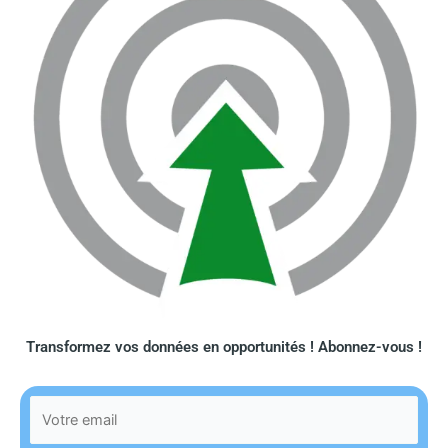
Transformez vos données en opportunités ! Abonnez-vous !​