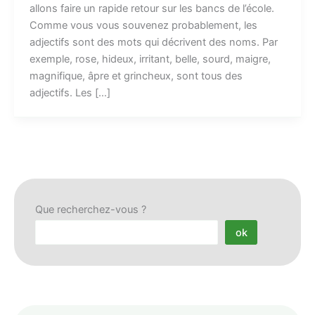
allons faire un rapide retour sur les bancs de l’école.
Comme vous vous souvenez probablement, les
adjectifs sont des mots qui décrivent des noms. Par
exemple, rose, hideux, irritant, belle, sourd, maigre,
magnifique, âpre et grincheux, sont tous des
adjectifs. Les […]
Que recherchez-vous ?
ok