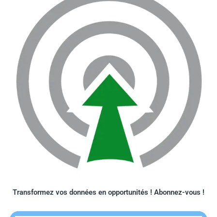
Transformez vos données en opportunités ! Abonnez-vous !​