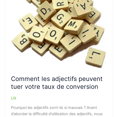
Comment les adjectifs peuvent
tuer votre taux de conversion
UX
Pourquoi les adjectifs sont-ils si mauvais ? Avant
d’aborder la difficulté d’utilisation des adjectifs, nous