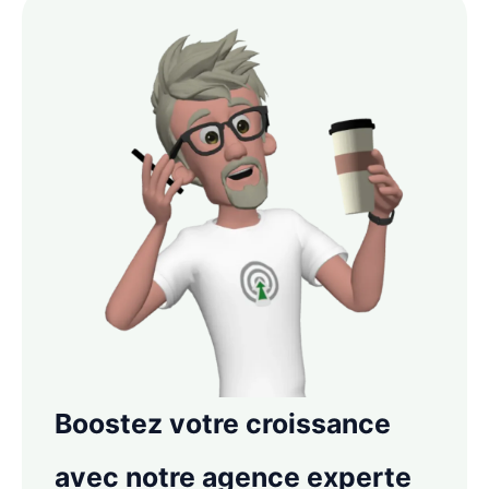
Boostez votre croissance
avec notre agence experte