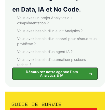
en Data, IA et No Code.
Vous avez un projet Analytics ou
d’implémentation ?
Vous avez besoin d’un audit Analytics ?
Vous avez besoin d’un conseil pour résoudre un
problème ?
Vous avez besoin d'un agent IA ?
Vous avez besoin d'automatiser plusieurs
taches ?
Découvrez notre agence
Data
Analytics & IA