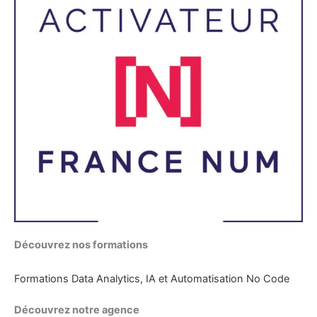
Découvrez nos formations
Formations Data Analytics, IA et Automatisation No Code
Découvrez notre agence