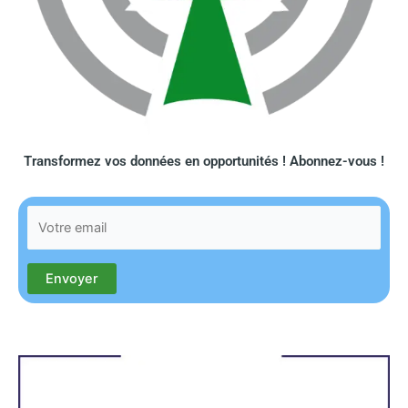
Transformez vos données en opportunités ! Abonnez-vous !​