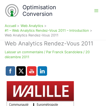
Aller
Optimisation
au
Conversion
contenu
Accueil
Web Analytics
#1 – Web Analytics Rendez-Vous 2011 – Introduction
Web Analytics Rendez-Vous 2011
Web Analytics Rendez-Vous 2011
Laisser un commentaire
/ Par
Franck Scandolera
/
20
décembre 2011