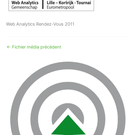
Web Analytics Rendez-Vous 2011
←
Fichier média précédent