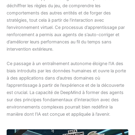
déchiffrer les règles du jeu, de comprendre les
comportements des autres entités et de forger des
stratégies, tout cela à partir de l’interaction avec
l’environnement virtuel. Ce processus d’apprentissage par
renforcement a permis aux agents de s’auto-corriger et
d’améliorer leurs performances au fil du temps sans
intervention extérieure.
Ce passage à un entraînement autonome éloigne l’IA des
biais introduits par les données humaines et ouvre la porte
à des applications dans d’autres domaines où
l’apprentissage à partir de l’expérience et de la découverte
est crucial. La capacité de DeepMind à former des agents
sur des principes fondamentaux d’interaction avec des
environnements complexes pourrait bien redéfinir la
manière dont l’IA est conçue et appliquée à l’avenir.