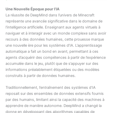
Une Nouvelle Époque pour l’IA
La réussite de DeepMind dans l’univers de Minecraft
représente une avancée significative dans le domaine de
l’intelligence artificielle. Enseignant aux agents virtuels à
naviguer et à interagir avec un monde complexe sans avoir
recours à des données humaines, cette prouesse marque
une nouvelle ère pour les systèmes d’IA. L’apprentissage
automatique a fait un bond en avant, permettant à ces
agents d’acquérir des compétences à partir de l’expérience
accumulée dans le jeu, plutôt que de s’appuyer sur des
informations préalablement étiquetées ou des modèles
construits à partir de données humaines.
Traditionnellement, l’entraînement des systèmes d’IA
reposait sur des ensembles de données extensifs fournis
par des humains, limitant ainsi la capacité des machines à
apprendre de manière autonome. DeepMind a changé la
donne en développant des algorithmes capables de