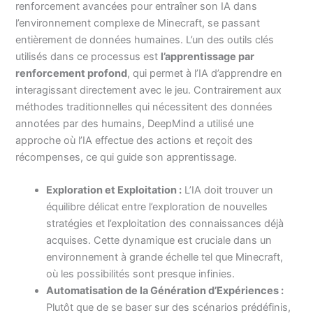
renforcement avancées pour entraîner son IA dans
l’environnement complexe de Minecraft, se passant
entièrement de données humaines. L’un des outils clés
utilisés dans ce processus est
l’apprentissage par
renforcement profond
, qui permet à l’IA d’apprendre en
interagissant directement avec le jeu. Contrairement aux
méthodes traditionnelles qui nécessitent des données
annotées par des humains, DeepMind a utilisé une
approche où l’IA effectue des actions et reçoit des
récompenses, ce qui guide son apprentissage.
Exploration et Exploitation :
L’IA doit trouver un
équilibre délicat entre l’exploration de nouvelles
stratégies et l’exploitation des connaissances déjà
acquises. Cette dynamique est cruciale dans un
environnement à grande échelle tel que Minecraft,
où les possibilités sont presque infinies.
Automatisation de la Génération d’Expériences :
Plutôt que de se baser sur des scénarios prédéfinis,