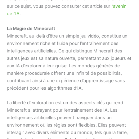
sur ce sujet, vous pouvez consulter cet article sur
l’avenir
de l’IA
.
La Magie de Minecraft
Minecraft, au-delà d’être un simple jeu vidéo, constitue un
environnement riche et fluide pour l’entraînement des
intelligences artificielles. Ce qui distingue Minecraft des
autres jeux est sa nature ouverte, permettant aux joueurs et
aux IA d’explorer à leur guise. Les mondes générés de
manière procédurale offrent une infinité de possibilités,
contribuant ainsi à une expérience d’apprentissage sans
précédent pour les algorithmes d’IA.
La liberté d’exploration est un des aspects clés qui rend
Minecraft si attrayant pour l’entraînement des IA. Les
intelligences artificielles peuvent naviguer dans un
environnement où les règles sont flexibles. Elles peuvent
interagir avec divers éléments du monde, tels que la terre,