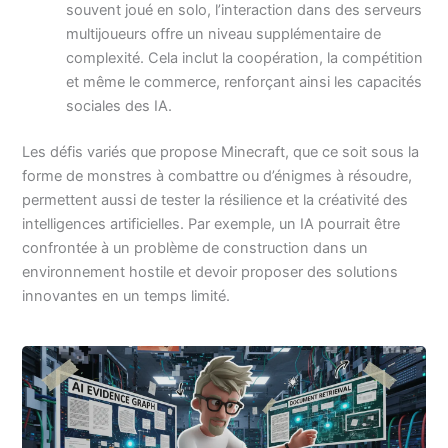
souvent joué en solo, l’interaction dans des serveurs
multijoueurs offre un niveau supplémentaire de
complexité. Cela inclut la coopération, la compétition
et même le commerce, renforçant ainsi les capacités
sociales des IA.
Les défis variés que propose Minecraft, que ce soit sous la
forme de monstres à combattre ou d’énigmes à résoudre,
permettent aussi de tester la résilience et la créativité des
intelligences artificielles. Par exemple, un IA pourrait être
confrontée à un problème de construction dans un
environnement hostile et devoir proposer des solutions
innovantes en un temps limité.