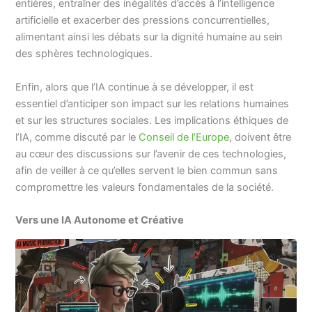
entières, entraîner des inégalités d’accès à l’intelligence
artificielle et exacerber des pressions concurrentielles,
alimentant ainsi les débats sur la dignité humaine au sein
des sphères technologiques.
Enfin, alors que l’IA continue à se développer, il est
essentiel d’anticiper son impact sur les relations humaines
et sur les structures sociales. Les implications éthiques de
l’IA, comme discuté par le
Conseil de l’Europe
, doivent être
au cœur des discussions sur l’avenir de ces technologies,
afin de veiller à ce qu’elles servent le bien commun sans
compromettre les valeurs fondamentales de la société.
Vers une IA Autonome et Créative