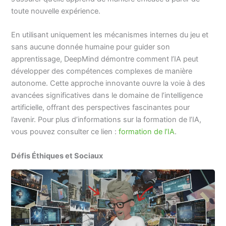
toute nouvelle expérience.
En utilisant uniquement les mécanismes internes du jeu et
sans aucune donnée humaine pour guider son
apprentissage, DeepMind démontre comment l’IA peut
développer des compétences complexes de manière
autonome. Cette approche innovante ouvre la voie à des
avancées significatives dans le domaine de l’intelligence
artificielle, offrant des perspectives fascinantes pour
l’avenir. Pour plus d’informations sur la formation de l’IA,
vous pouvez consulter ce lien :
formation de l’IA
.
Défis Éthiques et Sociaux