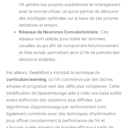
l’IA génère ses propres expériences en interagissant
avec le monde virtuel, ce qui lui permet de découvrir
des stratégies optimales sur la base de ses propres
tentatives et erreurs.
Réseaux de Neurones Convolutionnels :
Ces
réseaux sont utilisés pour traiter les données
visuelles du jeu afin de comprendre l’environnement
et l’état actuel, permettant ainsi à l’IA de prendre des
décisions éclairées.
Par ailleurs, DeepMind a introduit la technique du
curriculum learning
, où l’IA commence par des tâches
simples et progresse vers des défis plus complexes. Cette
stratification de l’apprentissage aide à créer une base solide
avant d’affronter des situations plus difficiles. Les
algorithmes d’apprentissage par renforcement sont
également combinés avec des techniques d’optimisation
pour affiner constamment la performance de l’IA et
s’assurer qu’elle apprend de manière efficace à partir de