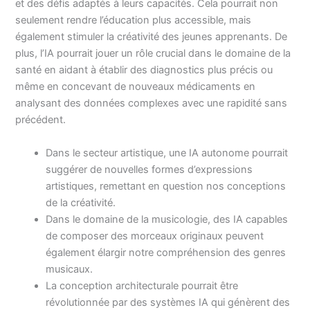
et des défis adaptés à leurs capacités. Cela pourrait non
seulement rendre l’éducation plus accessible, mais
également stimuler la créativité des jeunes apprenants. De
plus, l’IA pourrait jouer un rôle crucial dans le domaine de la
santé en aidant à établir des diagnostics plus précis ou
même en concevant de nouveaux médicaments en
analysant des données complexes avec une rapidité sans
précédent.
Dans le secteur artistique, une IA autonome pourrait
suggérer de nouvelles formes d’expressions
artistiques, remettant en question nos conceptions
de la créativité.
Dans le domaine de la musicologie, des IA capables
de composer des morceaux originaux peuvent
également élargir notre compréhension des genres
musicaux.
La conception architecturale pourrait être
révolutionnée par des systèmes IA qui génèrent des