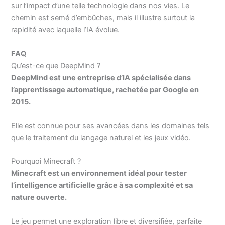
sur l’impact d’une telle technologie dans nos vies. Le
chemin est semé d’embûches, mais il illustre surtout la
rapidité avec laquelle l’IA évolue.
FAQ
Qu’est-ce que DeepMind ?
DeepMind est une entreprise d’IA spécialisée dans
l’apprentissage automatique, rachetée par Google en
2015.
Elle est connue pour ses avancées dans les domaines tels
que le traitement du langage naturel et les jeux vidéo.
Pourquoi Minecraft ?
Minecraft est un environnement idéal pour tester
l’intelligence artificielle grâce à sa complexité et sa
nature ouverte.
Le jeu permet une exploration libre et diversifiée, parfaite