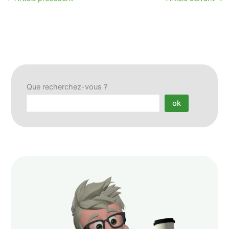
Que recherchez-vous ?
ok