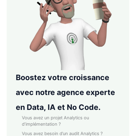
Boostez votre croissance
avec notre agence experte
en Data, IA et No Code.
Vous avez un projet Analytics ou
d’implémentation ?
Vous avez besoin d’un audit Analytics ?