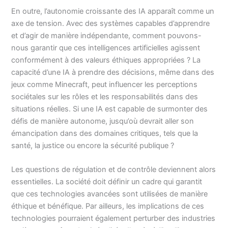
En outre, l’autonomie croissante des IA apparaît comme un
axe de tension. Avec des systèmes capables d’apprendre
et d’agir de manière indépendante, comment pouvons-
nous garantir que ces intelligences artificielles agissent
conformément à des valeurs éthiques appropriées ? La
capacité d’une IA à prendre des décisions, même dans des
jeux comme Minecraft, peut influencer les perceptions
sociétales sur les rôles et les responsabilités dans des
situations réelles. Si une IA est capable de surmonter des
défis de manière autonome, jusqu’où devrait aller son
émancipation dans des domaines critiques, tels que la
santé, la justice ou encore la sécurité publique ?
Les questions de régulation et de contrôle deviennent alors
essentielles. La société doit définir un cadre qui garantit
que ces technologies avancées sont utilisées de manière
éthique et bénéfique. Par ailleurs, les implications de ces
technologies pourraient également perturber des industries