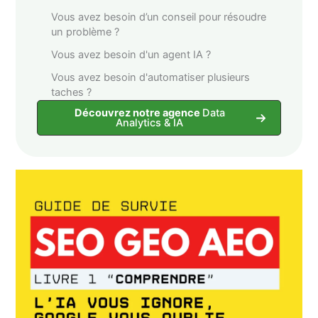
Vous avez besoin d’un conseil pour résoudre
un problème ?
Vous avez besoin d'un agent IA ?
Vous avez besoin d'automatiser plusieurs
taches ?
Découvrez notre agence
Data
Analytics & IA