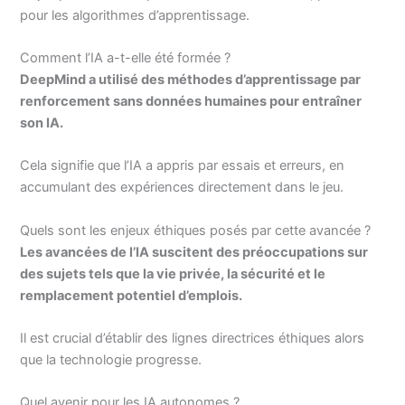
pour les algorithmes d’apprentissage.
Comment l’IA a-t-elle été formée ?
DeepMind a utilisé des méthodes d’apprentissage par
renforcement sans données humaines pour entraîner
son IA.
Cela signifie que l’IA a appris par essais et erreurs, en
accumulant des expériences directement dans le jeu.
Quels sont les enjeux éthiques posés par cette avancée ?
Les avancées de l’IA suscitent des préoccupations sur
des sujets tels que la vie privée, la sécurité et le
remplacement potentiel d’emplois.
Il est crucial d’établir des lignes directrices éthiques alors
que la technologie progresse.
Quel avenir pour les IA autonomes ?