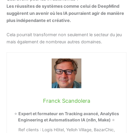
Les réussites de systèmes comme celui de DeepMind
suggèrent un avenir où les IA pourraient agir de manière
plus indépendante et créative.
Cela pourrait transformer non seulement le secteur du jeu
mais également de nombreux autres domaines.
Franck Scandolera
⭐
Expert et formateur en Tracking avancé, Analytics
Engineering et Automatisation IA (n8n, Make)
⭐
Ref clients : Logis Hôtel, Yelloh Village, BazarChic,