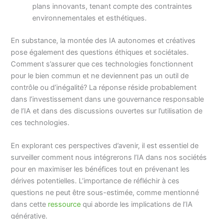
plans innovants, tenant compte des contraintes
environnementales et esthétiques.
En substance, la montée des IA autonomes et créatives
pose également des questions éthiques et sociétales.
Comment s’assurer que ces technologies fonctionnent
pour le bien commun et ne deviennent pas un outil de
contrôle ou d’inégalité? La réponse réside probablement
dans l’investissement dans une gouvernance responsable
de l’IA et dans des discussions ouvertes sur l’utilisation de
ces technologies.
En explorant ces perspectives d’avenir, il est essentiel de
surveiller comment nous intégrerons l’IA dans nos sociétés
pour en maximiser les bénéfices tout en prévenant les
dérives potentielles. L’importance de réfléchir à ces
questions ne peut être sous-estimée, comme mentionné
dans cette
ressource
qui aborde les implications de l’IA
générative.