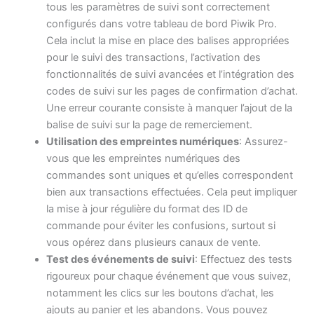
tous les paramètres de suivi sont correctement
configurés dans votre tableau de bord Piwik Pro.
Cela inclut la mise en place des balises appropriées
pour le suivi des transactions, l’activation des
fonctionnalités de suivi avancées et l’intégration des
codes de suivi sur les pages de confirmation d’achat.
Une erreur courante consiste à manquer l’ajout de la
balise de suivi sur la page de remerciement.
Utilisation des empreintes numériques
: Assurez-
vous que les empreintes numériques des
commandes sont uniques et qu’elles correspondent
bien aux transactions effectuées. Cela peut impliquer
la mise à jour régulière du format des ID de
commande pour éviter les confusions, surtout si
vous opérez dans plusieurs canaux de vente.
Test des événements de suivi
: Effectuez des tests
rigoureux pour chaque événement que vous suivez,
notamment les clics sur les boutons d’achat, les
ajouts au panier et les abandons. Vous pouvez