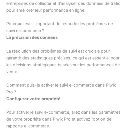
entreprises de collecter et d’analyser des données de trafic
pour améliorer leur performance en ligne.
Pourquoi est-il important de résoudre les problèmes de
suivi e-commerce ?
La précision des données
La résolution des problèmes de suivi est cruciale pour
garantir des statistiques précises, ce qui est essentiel pour
les décisions stratégiques basées sur les performances de
vente.
Comment puis-je activer le suivi e-commerce dans Piwik
Pro ?
Configurer votre propriété
Pour activer le suivi e-commerce, allez dans les paramètres
de votre propriété dans Piwik Pro et activez l’option de
rapports e-commerce.