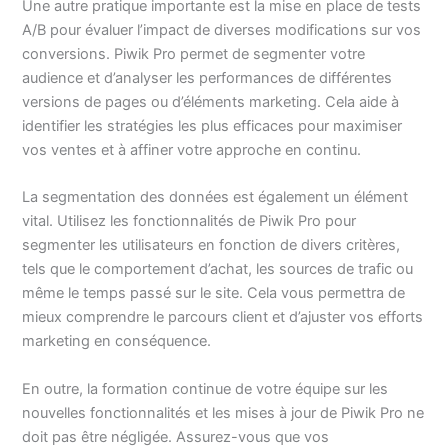
Une autre pratique importante est la mise en place de tests
A/B pour évaluer l’impact de diverses modifications sur vos
conversions. Piwik Pro permet de segmenter votre
audience et d’analyser les performances de différentes
versions de pages ou d’éléments marketing. Cela aide à
identifier les stratégies les plus efficaces pour maximiser
vos ventes et à affiner votre approche en continu.
La segmentation des données est également un élément
vital. Utilisez les fonctionnalités de Piwik Pro pour
segmenter les utilisateurs en fonction de divers critères,
tels que le comportement d’achat, les sources de trafic ou
même le temps passé sur le site. Cela vous permettra de
mieux comprendre le parcours client et d’ajuster vos efforts
marketing en conséquence.
En outre, la formation continue de votre équipe sur les
nouvelles fonctionnalités et les mises à jour de Piwik Pro ne
doit pas être négligée. Assurez-vous que vos