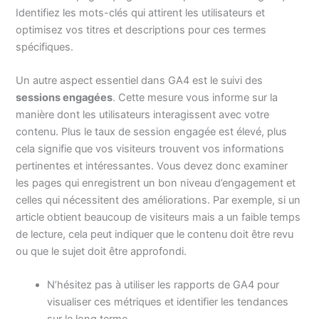
Identifiez les mots-clés qui attirent les utilisateurs et
optimisez vos titres et descriptions pour ces termes
spécifiques.
Un autre aspect essentiel dans GA4 est le suivi des
sessions engagées
. Cette mesure vous informe sur la
manière dont les utilisateurs interagissent avec votre
contenu. Plus le taux de session engagée est élevé, plus
cela signifie que vos visiteurs trouvent vos informations
pertinentes et intéressantes. Vous devez donc examiner
les pages qui enregistrent un bon niveau d’engagement et
celles qui nécessitent des améliorations. Par exemple, si un
article obtient beaucoup de visiteurs mais a un faible temps
de lecture, cela peut indiquer que le contenu doit être revu
ou que le sujet doit être approfondi.
N’hésitez pas à utiliser les rapports de GA4 pour
visualiser ces métriques et identifier les tendances