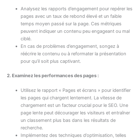
Analysez les rapports d’engagement pour repérer les
pages avec un taux de rebond élevé et un faible
temps moyen passé sur la page. Ces métriques
peuvent indiquer un contenu peu engageant ou mal
ciblé.
En cas de problèmes d’engagement, songez à
réécrire le contenu ou à reformater la présentation
pour qu’il soit plus captivant.
2. Examinez les performances des pages :
Utilisez le rapport « Pages et écrans » pour identifier
les pages qui chargent lentement. La vitesse de
chargement est un facteur crucial pour le SEO. Une
page lente peut décourager les visiteurs et entraîner
un classement plus bas dans les résultats de
recherche.
Implémentez des techniques d’optimisation, telles