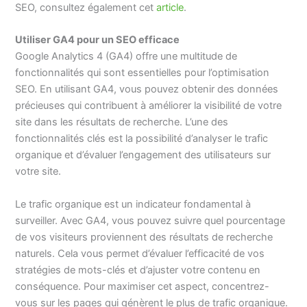
SEO, consultez également cet
article
.
Utiliser GA4 pour un SEO efficace
Google Analytics 4 (GA4) offre une multitude de
fonctionnalités qui sont essentielles pour l’optimisation
SEO. En utilisant GA4, vous pouvez obtenir des données
précieuses qui contribuent à améliorer la visibilité de votre
site dans les résultats de recherche. L’une des
fonctionnalités clés est la possibilité d’analyser le trafic
organique et d’évaluer l’engagement des utilisateurs sur
votre site.
Le trafic organique est un indicateur fondamental à
surveiller. Avec GA4, vous pouvez suivre quel pourcentage
de vos visiteurs proviennent des résultats de recherche
naturels. Cela vous permet d’évaluer l’efficacité de vos
stratégies de mots-clés et d’ajuster votre contenu en
conséquence. Pour maximiser cet aspect, concentrez-
vous sur les pages qui génèrent le plus de trafic organique.