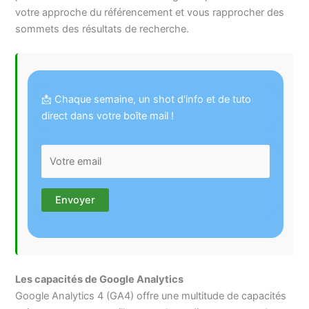
votre approche du référencement et vous rapprocher des
sommets des résultats de recherche.
📩 Chaque semaine, un shot d'info et de tuto
direct dans votre boîte mail !
Les capacités de Google Analytics
Google Analytics 4 (GA4) offre une multitude de capacités