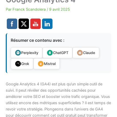
Par
Franck Scandolera
/
9 avril 2025
Résumer ce contenu avec :
Perplexity
ChatGPT
Claude
Grok
Mistral
Google Analytics 4 (GA4) est plus qu’un simple outil de
suivi. Il peut révéler des opportunités cachées pour
améliorer votre SEO et booster votre trafic organique. Vous
utilisez encore des métriques superficielles ? Il est temps de
revoir votre stratégie. Plongeons dans l’univers de GA4
pour découvrir comment cet outil gratuit peut transformer