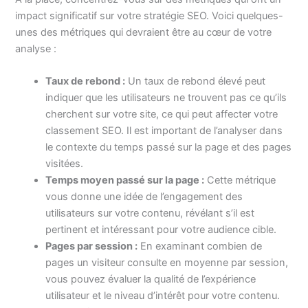
impact significatif sur votre stratégie SEO. Voici quelques-
unes des métriques qui devraient être au cœur de votre
analyse :
Taux de rebond :
Un taux de rebond élevé peut
indiquer que les utilisateurs ne trouvent pas ce qu’ils
cherchent sur votre site, ce qui peut affecter votre
classement SEO. Il est important de l’analyser dans
le contexte du temps passé sur la page et des pages
visitées.
Temps moyen passé sur la page :
Cette métrique
vous donne une idée de l’engagement des
utilisateurs sur votre contenu, révélant s’il est
pertinent et intéressant pour votre audience cible.
Pages par session :
En examinant combien de
pages un visiteur consulte en moyenne par session,
vous pouvez évaluer la qualité de l’expérience
utilisateur et le niveau d’intérêt pour votre contenu.