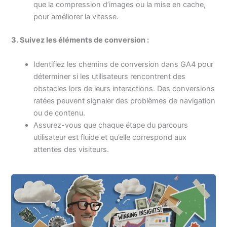
que la compression d’images ou la mise en cache,
pour améliorer la vitesse.
3. Suivez les éléments de conversion :
Identifiez les chemins de conversion dans GA4 pour
déterminer si les utilisateurs rencontrent des
obstacles lors de leurs interactions. Des conversions
ratées peuvent signaler des problèmes de navigation
ou de contenu.
Assurez-vous que chaque étape du parcours
utilisateur est fluide et qu’elle correspond aux
attentes des visiteurs.