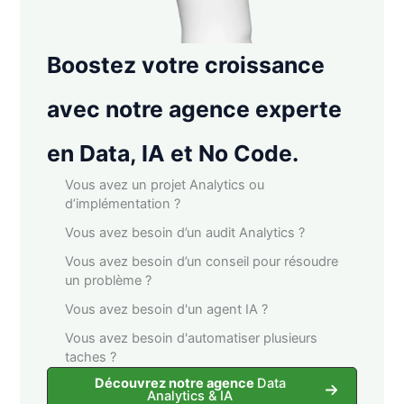
Boostez votre croissance
avec notre agence experte
en Data, IA et No Code.
Vous avez un projet Analytics ou
d’implémentation ?
Vous avez besoin d’un audit Analytics ?
Vous avez besoin d’un conseil pour résoudre
un problème ?
Vous avez besoin d'un agent IA ?
Vous avez besoin d'automatiser plusieurs
taches ?
Découvrez notre agence
Data
Analytics & IA