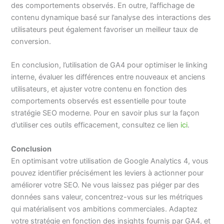
des comportements observés. En outre, l’affichage de
contenu dynamique basé sur l’analyse des interactions des
utilisateurs peut également favoriser un meilleur taux de
conversion.
En conclusion, l’utilisation de GA4 pour optimiser le linking
interne, évaluer les différences entre nouveaux et anciens
utilisateurs, et ajuster votre contenu en fonction des
comportements observés est essentielle pour toute
stratégie SEO moderne. Pour en savoir plus sur la façon
d’utiliser ces outils efficacement, consultez ce lien
ici
.
Conclusion
En optimisant votre utilisation de Google Analytics 4, vous
pouvez identifier précisément les leviers à actionner pour
améliorer votre SEO. Ne vous laissez pas piéger par des
données sans valeur, concentrez-vous sur les métriques
qui matérialisent vos ambitions commerciales. Adaptez
votre stratégie en fonction des insights fournis par GA4, et