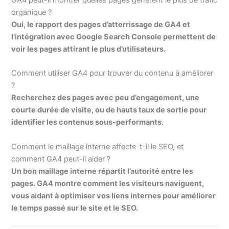
organique ?
Oui, le rapport des pages d’atterrissage de GA4 et
l’intégration avec Google Search Console permettent de
voir les pages attirant le plus d’utilisateurs.
Comment utiliser GA4 pour trouver du contenu à améliorer
?
Recherchez des pages avec peu d’engagement, une
courte durée de visite, ou de hauts taux de sortie pour
identifier les contenus sous-performants.
Comment le maillage interne affecte-t-il le SEO, et
comment GA4 peut-il aider ?
Un bon maillage interne répartit l’autorité entre les
pages. GA4 montre comment les visiteurs naviguent,
vous aidant à optimiser vos liens internes pour améliorer
le temps passé sur le site et le SEO.