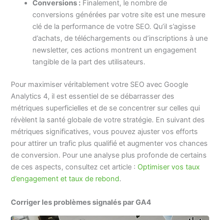
Conversions :
Finalement, le nombre de
conversions générées par votre site est une mesure
clé de la performance de votre SEO. Qu’il s’agisse
d’achats, de téléchargements ou d’inscriptions à une
newsletter, ces actions montrent un engagement
tangible de la part des utilisateurs.
Pour maximiser véritablement votre SEO avec Google
Analytics 4, il est essentiel de se débarrasser des
métriques superficielles et de se concentrer sur celles qui
révèlent la santé globale de votre stratégie. En suivant des
métriques significatives, vous pouvez ajuster vos efforts
pour attirer un trafic plus qualifié et augmenter vos chances
de conversion. Pour une analyse plus profonde de certains
de ces aspects, consultez cet article :
Optimiser vos taux
d’engagement et taux de rebond
.
Corriger les problèmes signalés par GA4