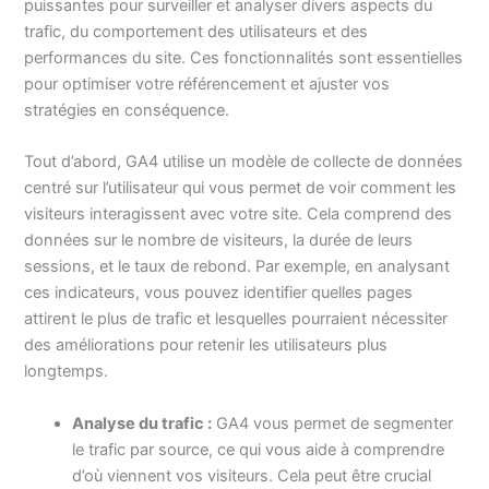
puissantes pour surveiller et analyser divers aspects du
trafic, du comportement des utilisateurs et des
performances du site. Ces fonctionnalités sont essentielles
pour optimiser votre référencement et ajuster vos
stratégies en conséquence.
Tout d’abord, GA4 utilise un modèle de collecte de données
centré sur l’utilisateur qui vous permet de voir comment les
visiteurs interagissent avec votre site. Cela comprend des
données sur le nombre de visiteurs, la durée de leurs
sessions, et le taux de rebond. Par exemple, en analysant
ces indicateurs, vous pouvez identifier quelles pages
attirent le plus de trafic et lesquelles pourraient nécessiter
des améliorations pour retenir les utilisateurs plus
longtemps.
Analyse du trafic :
GA4 vous permet de segmenter
le trafic par source, ce qui vous aide à comprendre
d’où viennent vos visiteurs. Cela peut être crucial