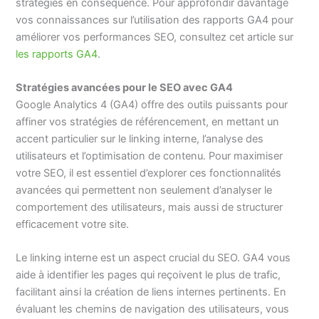
stratégies en conséquence. Pour approfondir davantage
vos connaissances sur l’utilisation des rapports GA4 pour
améliorer vos performances SEO, consultez cet article sur
les rapports GA4
.
Stratégies avancées pour le SEO avec GA4
Google Analytics 4 (GA4) offre des outils puissants pour
affiner vos stratégies de référencement, en mettant un
accent particulier sur le linking interne, l’analyse des
utilisateurs et l’optimisation de contenu. Pour maximiser
votre SEO, il est essentiel d’explorer ces fonctionnalités
avancées qui permettent non seulement d’analyser le
comportement des utilisateurs, mais aussi de structurer
efficacement votre site.
Le linking interne est un aspect crucial du SEO. GA4 vous
aide à identifier les pages qui reçoivent le plus de trafic,
facilitant ainsi la création de liens internes pertinents. En
évaluant les chemins de navigation des utilisateurs, vous