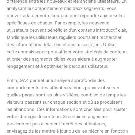
différence entre les nouveaux et les anciens utilisateurs. En
analysant le comportement des deux segments, vous
pouvez adapter votre contenu pour répondre aux besoins
spécifiques de chacun. Par exemple, les nouveaux
utilisateurs peuvent bénéficier d’un contenu introductif clair,
tandis que les utilisateurs réguliers pourraient rechercher
des informations détaillées et des mises à jour. Utiliser
cette connaissance pour affiner votre stratégie de contenu
et créer des segments ciblés vous aidera à augmenter
l’engagement et à optimiser le parcours utilisateur.
Enfin, GA4 permet une analyse approfondie des
comportements des utilisateurs. Vous pouvez observer
quelles pages sont les plus visitées, combien de temps les
visiteurs passent sur chaque section et où se produisent
les abandons. Ces informations sont cruciales pour ajuster
votre stratégie de contenu. Si certaines pages ne
parviennent pas à capter l’intérêt des utilisateurs,
envisagez de les mettre à jour ou de les réécrire en fonction