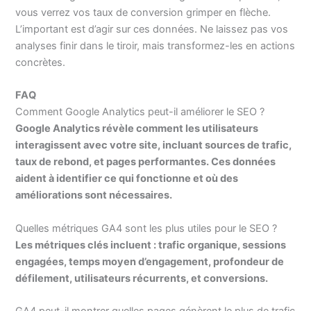
vous verrez vos taux de conversion grimper en flèche.
L’important est d’agir sur ces données. Ne laissez pas vos
analyses finir dans le tiroir, mais transformez-les en actions
concrètes.
FAQ
Comment Google Analytics peut-il améliorer le SEO ?
Google Analytics révèle comment les utilisateurs
interagissent avec votre site, incluant sources de trafic,
taux de rebond, et pages performantes. Ces données
aident à identifier ce qui fonctionne et où des
améliorations sont nécessaires.
Quelles métriques GA4 sont les plus utiles pour le SEO ?
Les métriques clés incluent : trafic organique, sessions
engagées, temps moyen d’engagement, profondeur de
défilement, utilisateurs récurrents, et conversions.
GA4 peut-il montrer quelles pages génèrent le plus de trafic