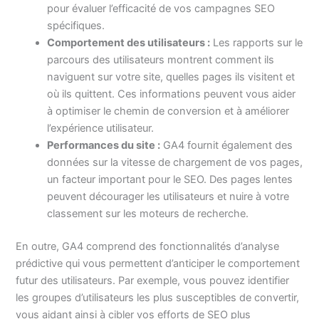
pour évaluer l’efficacité de vos campagnes SEO
spécifiques.
Comportement des utilisateurs :
Les rapports sur le
parcours des utilisateurs montrent comment ils
naviguent sur votre site, quelles pages ils visitent et
où ils quittent. Ces informations peuvent vous aider
à optimiser le chemin de conversion et à améliorer
l’expérience utilisateur.
Performances du site :
GA4 fournit également des
données sur la vitesse de chargement de vos pages,
un facteur important pour le SEO. Des pages lentes
peuvent décourager les utilisateurs et nuire à votre
classement sur les moteurs de recherche.
En outre, GA4 comprend des fonctionnalités d’analyse
prédictive qui vous permettent d’anticiper le comportement
futur des utilisateurs. Par exemple, vous pouvez identifier
les groupes d’utilisateurs les plus susceptibles de convertir,
vous aidant ainsi à cibler vos efforts de SEO plus