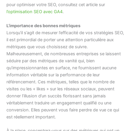
pour optimiser votre SEO, consultez cet article sur
l’optimisation SEO avec GA4
.
L’importance des bonnes métriques
Lorsqu’il s’agit de mesurer l’efficacité de vos stratégies SEO,
il est primordial de porter une attention particulière aux
métriques que vous choisissez de suivre.
Malheureusement, de nombreuses entreprises se laissent
séduire par des métriques de vanité qui, bien
qu’impressionnantes en surface, ne fournissent aucune
information véritable sur la performance de leur
référencement. Ces métriques, telles que le nombre de
visites ou les « likes » sur les réseaux sociaux, peuvent
donner l’illusion d’un succès florissant sans jamais
véritablement traduire un engagement qualifié ou une
conversion. Elles peuvent vous faire perdre de vue ce qui
est réellement important.
À la place, concentrez-vous sur des métriques qui ont un