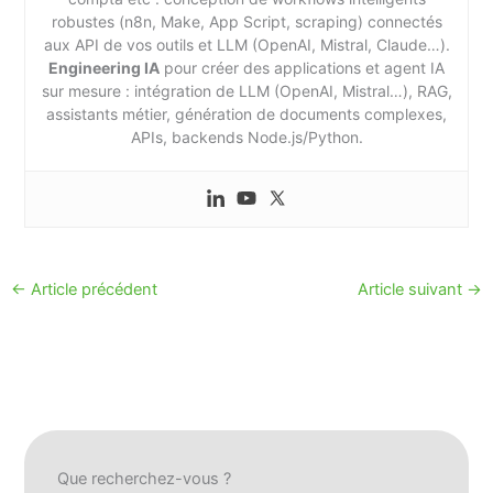
robustes (n8n, Make, App Script, scraping) connectés
aux API de vos outils et LLM (OpenAI, Mistral, Claude…).
Engineering IA
pour créer des applications et agent IA
sur mesure : intégration de LLM (OpenAI, Mistral…), RAG,
assistants métier, génération de documents complexes,
APIs, backends Node.js/Python.
←
Article précédent
Article suivant
→
Que recherchez-vous ?