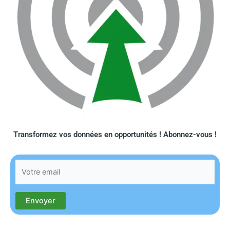
Transformez vos données en opportunités ! Abonnez-vous !​