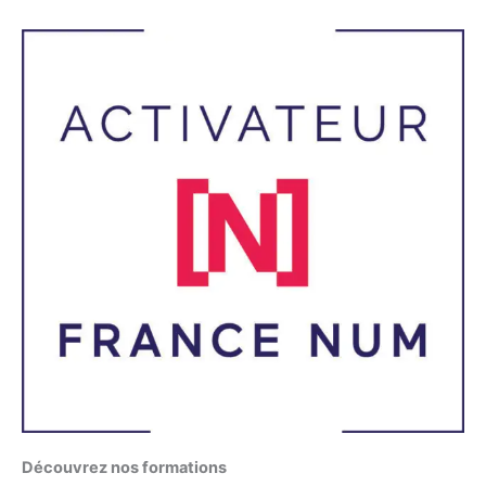
Découvrez nos formations