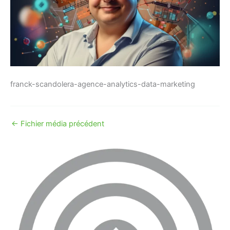
franck-scandolera-agence-analytics-data-marketing
←
Fichier média précédent