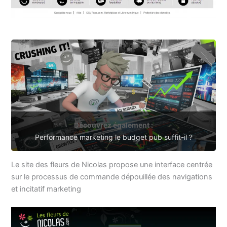
Découvrez également :
Performance marketing le budget pub suffit-il ?
Le site des fleurs de Nicolas propose une interface centrée
sur le processus de commande dépouillée des navigations
et incitatif marketing