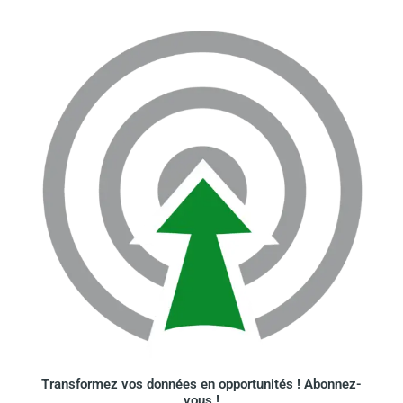
Transformez vos données en opportunités ! Abonnez-
vous !​