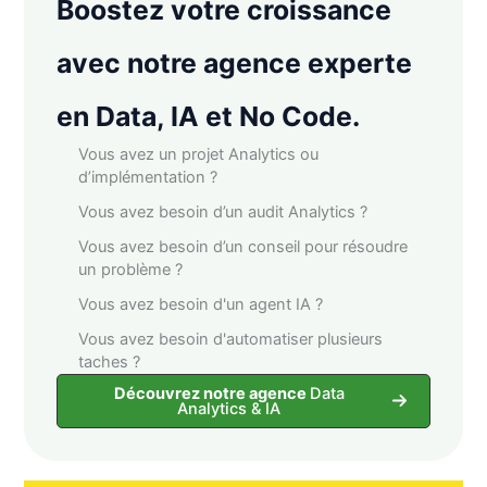
Boostez votre croissance
avec notre agence experte
en Data, IA et No Code.
Vous avez un projet Analytics ou
d’implémentation ?
Vous avez besoin d’un audit Analytics ?
Vous avez besoin d’un conseil pour résoudre
un problème ?
Vous avez besoin d'un agent IA ?
Vous avez besoin d'automatiser plusieurs
taches ?
Découvrez notre agence
Data
Analytics & IA