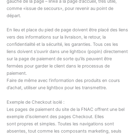
gauche de la page – linké à la page d’accueil, très utile,
comme «issue de secours», pour revenir au point de
départ.
En lieu et place du pied de page doivent être placé des liens
vers des informations sur la livraison, le retour, la
confidentialité et la sécurité, les garanties. Tous ces les
liens doivent s’ouvrir dans une lightbox (popin) directement
sur la page de paiement de sorte qu’ils peuvent être
fermées pour garder le client dans le processus de
paiement.
Faire de même avec l’information des produits en cours
d’achat, utiliser une lightbox pour les transmettre.
Exemple de Checkout isolé :
Les pages de paiement du site de la FNAC offrent une bel
exemple d’isolement des pages Checkout. Elles
sont propres et simples. Toutes les navigations sont
absentes, tout comme les composants marketing, seuls