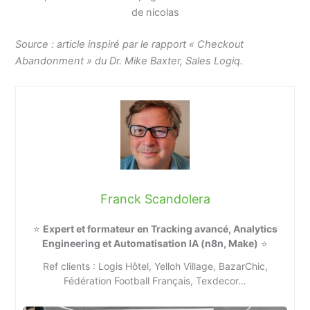
de nicolas
Source : article inspiré par le rapport « Checkout
Abandonment » du Dr. Mike Baxter, Sales Logiq.
Franck Scandolera
⭐
Expert et formateur en Tracking avancé, Analytics
Engineering et Automatisation IA (n8n, Make)
⭐
Ref clients : Logis Hôtel, Yelloh Village, BazarChic,
Fédération Football Français, Texdecor…