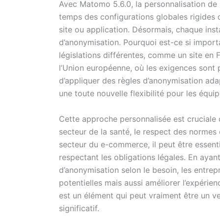
Avec Matomo 5.6.0, la personnalisation de la
temps des configurations globales rigides 
site ou application. Désormais, chaque inst
d’anonymisation. Pourquoi est-ce si import
législations différentes, comme un site en
l’Union européenne, où les exigences sont pl
d’appliquer des règles d’anonymisation ada
une toute nouvelle flexibilité pour les équ
Cette approche personnalisée est cruciale 
secteur de la santé, le respect des normes 
secteur du e-commerce, il peut être essen
respectant les obligations légales. En ayant
d’anonymisation selon le besoin, les entre
potentielles mais aussi améliorer l’expérien
est un élément qui peut vraiment être un v
significatif.