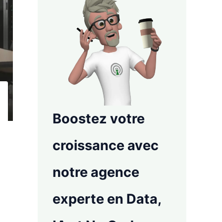
Boostez votre
croissance avec
notre agence
experte en Data,