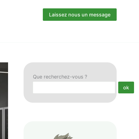
Laissez nous un message
Que recherchez-vous ?
ok