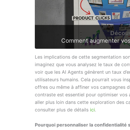
Découv
Comment augmenter vos
Les implications de cette segmentation son
imaginez que vous analysez le taux de con
voir que les AI Agents génèrent un taux d’
utilisateurs humains. Cela pourrait vous ins
offres ou même à affiner vos campagnes d
contraste est essentiel pour optimiser vos
aller plus loin dans cette exploration des 
consulter plus de détails
ici
.
Pourquoi personnaliser la confidentialité 