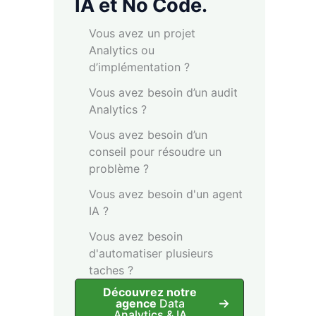
IA et No Code.
Vous avez un projet
Analytics ou
d’implémentation ?
Vous avez besoin d’un audit
Analytics ?
Vous avez besoin d’un
conseil pour résoudre un
problème ?
Vous avez besoin d'un agent
IA ?
Vous avez besoin
d'automatiser plusieurs
taches ?
Découvrez notre
agence
Data
Analytics & IA