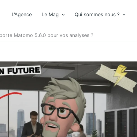
L’Agence
Le Mag
Qui sommes nous ?
porte Matomo 5.6.0 pour vos analyses ?