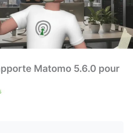
apporte Matomo 5.6.0 pour
5