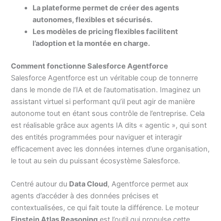
La plateforme permet de créer des agents
autonomes, flexibles et sécurisés.
Les modèles de pricing flexibles facilitent
l’adoption et la montée en charge.
Comment fonctionne Salesforce Agentforce
Salesforce Agentforce est un véritable coup de tonnerre
dans le monde de l’IA et de l’automatisation. Imaginez un
assistant virtuel si performant qu’il peut agir de manière
autonome tout en étant sous contrôle de l’entreprise. Cela
est réalisable grâce aux agents IA dits « agentic », qui sont
des entités programmées pour naviguer et interagir
efficacement avec les données internes d’une organisation,
le tout au sein du puissant écosystème Salesforce.
Centré autour du
Data Cloud
, Agentforce permet aux
agents d’accéder à des données précises et
contextualisées, ce qui fait toute la différence. Le moteur
Einstein Atlas Reasoning
est l’outil qui propulse cette