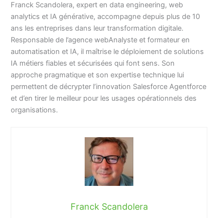
Franck Scandolera, expert en data engineering, web
analytics et IA générative, accompagne depuis plus de 10
ans les entreprises dans leur transformation digitale.
Responsable de l’agence webAnalyste et formateur en
automatisation et IA, il maîtrise le déploiement de solutions
IA métiers fiables et sécurisées qui font sens. Son
approche pragmatique et son expertise technique lui
permettent de décrypter l’innovation Salesforce Agentforce
et d’en tirer le meilleur pour les usages opérationnels des
organisations.
Franck Scandolera