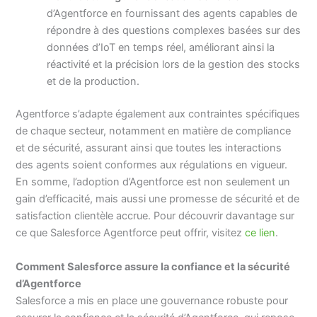
d’Agentforce en fournissant des agents capables de
répondre à des questions complexes basées sur des
données d’IoT en temps réel, améliorant ainsi la
réactivité et la précision lors de la gestion des stocks
et de la production.
Agentforce s’adapte également aux contraintes spécifiques
de chaque secteur, notamment en matière de compliance
et de sécurité, assurant ainsi que toutes les interactions
des agents soient conformes aux régulations en vigueur.
En somme, l’adoption d’Agentforce est non seulement un
gain d’efficacité, mais aussi une promesse de sécurité et de
satisfaction clientèle accrue. Pour découvrir davantage sur
ce que Salesforce Agentforce peut offrir, visitez
ce lien
.
Comment Salesforce assure la confiance et la sécurité
d’Agentforce
Salesforce a mis en place une gouvernance robuste pour