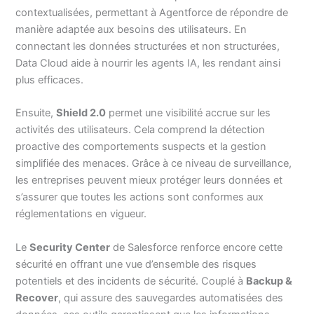
contextualisées, permettant à Agentforce de répondre de
manière adaptée aux besoins des utilisateurs. En
connectant les données structurées et non structurées,
Data Cloud aide à nourrir les agents IA, les rendant ainsi
plus efficaces.
Ensuite,
Shield 2.0
permet une visibilité accrue sur les
activités des utilisateurs. Cela comprend la détection
proactive des comportements suspects et la gestion
simplifiée des menaces. Grâce à ce niveau de surveillance,
les entreprises peuvent mieux protéger leurs données et
s’assurer que toutes les actions sont conformes aux
réglementations en vigueur.
Le
Security Center
de Salesforce renforce encore cette
sécurité en offrant une vue d’ensemble des risques
potentiels et des incidents de sécurité. Couplé à
Backup &
Recover
, qui assure des sauvegardes automatisées des