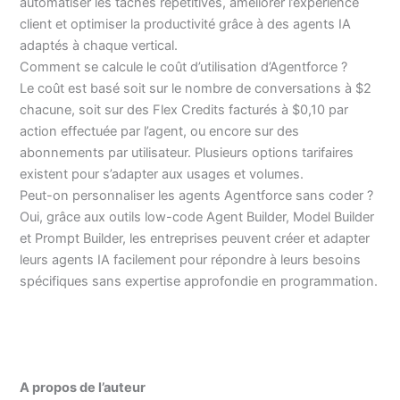
automatiser les tâches répétitives, améliorer l’expérience
client et optimiser la productivité grâce à des agents IA
adaptés à chaque vertical.
Comment se calcule le coût d’utilisation d’Agentforce ?
Le coût est basé soit sur le nombre de conversations à $2
chacune, soit sur des Flex Credits facturés à $0,10 par
action effectuée par l’agent, ou encore sur des
abonnements par utilisateur. Plusieurs options tarifaires
existent pour s’adapter aux usages et volumes.
Peut-on personnaliser les agents Agentforce sans coder ?
Oui, grâce aux outils low-code Agent Builder, Model Builder
et Prompt Builder, les entreprises peuvent créer et adapter
leurs agents IA facilement pour répondre à leurs besoins
spécifiques sans expertise approfondie en programmation.
A propos de l’auteur