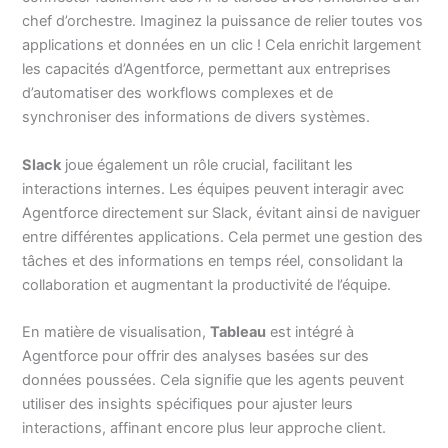
chef d’orchestre. Imaginez la puissance de relier toutes vos
applications et données en un clic ! Cela enrichit largement
les capacités d’Agentforce, permettant aux entreprises
d’automatiser des workflows complexes et de
synchroniser des informations de divers systèmes.
Slack
joue également un rôle crucial, facilitant les
interactions internes. Les équipes peuvent interagir avec
Agentforce directement sur Slack, évitant ainsi de naviguer
entre différentes applications. Cela permet une gestion des
tâches et des informations en temps réel, consolidant la
collaboration et augmentant la productivité de l’équipe.
En matière de visualisation,
Tableau
est intégré à
Agentforce pour offrir des analyses basées sur des
données poussées. Cela signifie que les agents peuvent
utiliser des insights spécifiques pour ajuster leurs
interactions, affinant encore plus leur approche client.