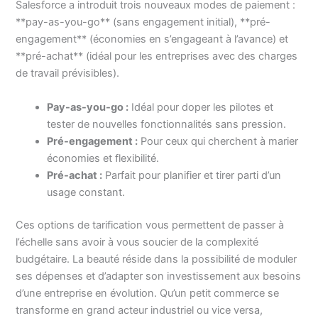
Salesforce a introduit trois nouveaux modes de paiement :
**pay-as-you-go** (sans engagement initial), **pré-
engagement** (économies en s’engageant à l’avance) et
**pré-achat** (idéal pour les entreprises avec des charges
de travail prévisibles).
Pay-as-you-go :
Idéal pour doper les pilotes et
tester de nouvelles fonctionnalités sans pression.
Pré-engagement :
Pour ceux qui cherchent à marier
économies et flexibilité.
Pré-achat :
Parfait pour planifier et tirer parti d’un
usage constant.
Ces options de tarification vous permettent de passer à
l’échelle sans avoir à vous soucier de la complexité
budgétaire. La beauté réside dans la possibilité de moduler
ses dépenses et d’adapter son investissement aux besoins
d’une entreprise en évolution. Qu’un petit commerce se
transforme en grand acteur industriel ou vice versa,