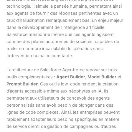
technologie. Il simule la pensée humaine, permettant ainsi
aux agents de fournir des réponses pertinentes avec un
taux d’hallucination remarquablement bas, un enjeu majeur
dans le développement de l’intelligence artificielle.
Salesforce mentionne même que ces agents agissent
comme des pilotes autonomes de sociétés, capables de
traiter un nombre incalculable de scénarios sans
l’intervention humaine constante.
L’architecture de Salesforce Agentforce repose sur trois
outils complémentaires :
Agent Builder
,
Model Builder
et
Prompt Builder
. Ces outils low-code rendent la création
d’agents accessible même aux néophytes en IA. Ils
permettent aux utilisateurs de concevoir des agents
personnalisés sans avoir besoin de plonger dans des
lignes de code complexes. Ainsi, les entreprises peuvent
rapidement adapter leurs besoins spécifiques en matière
de service client, de gestion de campagnes ou d’autres