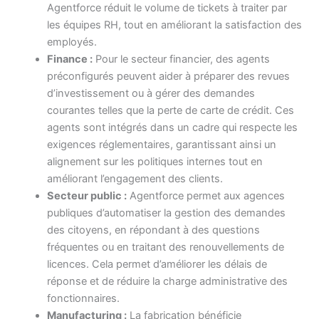
Agentforce réduit le volume de tickets à traiter par
les équipes RH, tout en améliorant la satisfaction des
employés.
Finance :
Pour le secteur financier, des agents
préconfigurés peuvent aider à préparer des revues
d’investissement ou à gérer des demandes
courantes telles que la perte de carte de crédit. Ces
agents sont intégrés dans un cadre qui respecte les
exigences réglementaires, garantissant ainsi un
alignement sur les politiques internes tout en
améliorant l’engagement des clients.
Secteur public :
Agentforce permet aux agences
publiques d’automatiser la gestion des demandes
des citoyens, en répondant à des questions
fréquentes ou en traitant des renouvellements de
licences. Cela permet d’améliorer les délais de
réponse et de réduire la charge administrative des
fonctionnaires.
Manufacturing :
La fabrication bénéficie