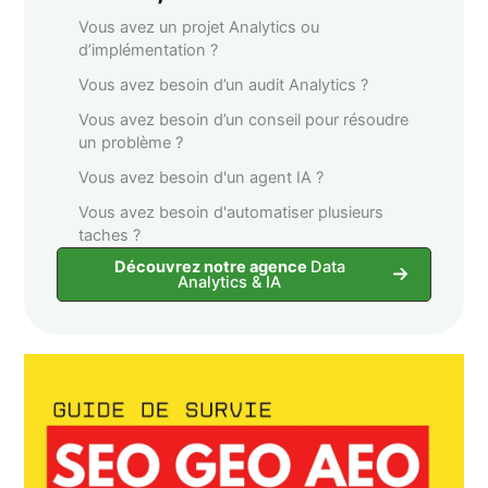
Vous avez un projet Analytics ou
d’implémentation ?
Vous avez besoin d’un audit Analytics ?
Vous avez besoin d’un conseil pour résoudre
un problème ?
Vous avez besoin d'un agent IA ?
Vous avez besoin d'automatiser plusieurs
taches ?
Découvrez notre agence
Data
Analytics & IA