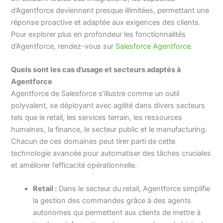
d’Agentforce deviennent presque illimitées, permettant une
réponse proactive et adaptée aux exigences des clients.
Pour explorer plus en profondeur les fonctionnalités
d’Agentforce, rendez-vous sur
Salesforce Agentforce
.
Quels sont les cas d’usage et secteurs adaptés à
Agentforce
Agentforce de Salesforce s’illustre comme un outil
polyvalent, se déployant avec agilité dans divers secteurs
tels que le retail, les services terrain, les ressources
humaines, la finance, le secteur public et le manufacturing.
Chacun de ces domaines peut tirer parti de cette
technologie avancée pour automatiser des tâches cruciales
et améliorer l’efficacité opérationnelle.
Retail :
Dans le secteur du retail, Agentforce simplifie
la gestion des commandes grâce à des agents
autonomes qui permettent aux clients de mettre à