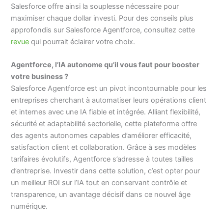
Salesforce offre ainsi la souplesse nécessaire pour
maximiser chaque dollar investi. Pour des conseils plus
approfondis sur Salesforce Agentforce, consultez cette
revue
qui pourrait éclairer votre choix.
Agentforce, l’IA autonome qu’il vous faut pour booster
votre business ?
Salesforce Agentforce est un pivot incontournable pour les
entreprises cherchant à automatiser leurs opérations client
et internes avec une IA fiable et intégrée. Alliant flexibilité,
sécurité et adaptabilité sectorielle, cette plateforme offre
des agents autonomes capables d’améliorer efficacité,
satisfaction client et collaboration. Grâce à ses modèles
tarifaires évolutifs, Agentforce s’adresse à toutes tailles
d’entreprise. Investir dans cette solution, c’est opter pour
un meilleur ROI sur l’IA tout en conservant contrôle et
transparence, un avantage décisif dans ce nouvel âge
numérique.