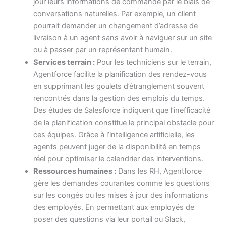
jour leurs informations de commande par le biais de
conversations naturelles. Par exemple, un client
pourrait demander un changement d’adresse de
livraison à un agent sans avoir à naviguer sur un site
ou à passer par un représentant humain.
Services terrain :
Pour les techniciens sur le terrain,
Agentforce facilite la planification des rendez-vous
en supprimant les goulets d’étranglement souvent
rencontrés dans la gestion des emplois du temps.
Des études de Salesforce indiquent que l’inefficacité
de la planification constitue le principal obstacle pour
ces équipes. Grâce à l’intelligence artificielle, les
agents peuvent juger de la disponibilité en temps
réel pour optimiser le calendrier des interventions.
Ressources humaines :
Dans les RH, Agentforce
gère les demandes courantes comme les questions
sur les congés ou les mises à jour des informations
des employés. En permettant aux employés de
poser des questions via leur portail ou Slack,