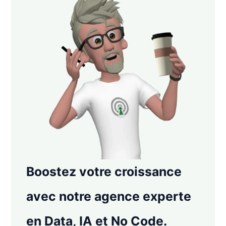
Boostez votre croissance
avec notre agence experte
en Data, IA et No Code.