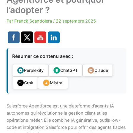
l’adopter ?
Par
Franck Scandolera
/
22 septembre 2025
Résumer ce contenu avec :
Perplexity
ChatGPT
Claude
Grok
Mistral
Salesforce Agentforce est une plateforme d’agents IA
autonomes qui révolutionne la gestion client et les
opérations métier. Elle combine IA générative, outils low-
code et intégration Salesforce pour offrir des agents fiables