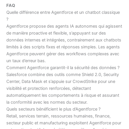
FAQ
Quelle différence entre Agentforce et un chatbot classique
?
Agentforce propose des agents IA autonomes qui agissent
de manière proactive et flexible, s’appuyant sur des
données internes et intégrées, contrairement aux chatbots
limités à des scripts fixes et réponses simples. Les agents
Agentforce peuvent gérer des workflows complexes avec
un taux d’erreur bas.
Comment Agentforce garantit-il la sécurité des données ?
Salesforce combine des outils comme Shield 2.0, Security
Center, Data Mask et s’appuie sur CrowdStrike pour une
visibilité et protection renforcées, détectant
automatiquement les comportements à risque et assurant
la conformité avec les normes du secteur.
Quels secteurs bénéficient le plus d’Agentforce ?
Retail, services terrain, ressources humaines, finance,
secteur public et manufacturing exploitent Agentforce pour