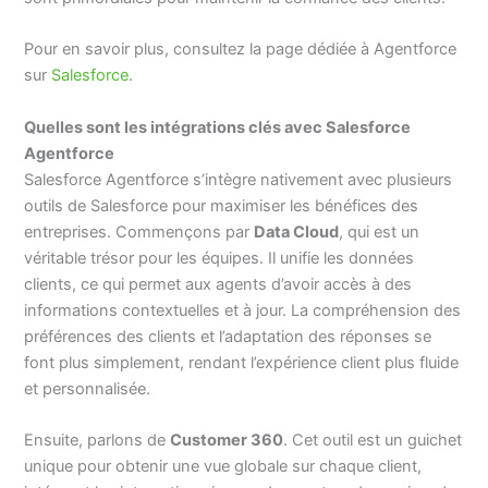
Pour en savoir plus, consultez la page dédiée à Agentforce
sur
Salesforce
.
Quelles sont les intégrations clés avec Salesforce
Agentforce
Salesforce Agentforce s’intègre nativement avec plusieurs
outils de Salesforce pour maximiser les bénéfices des
entreprises. Commençons par
Data Cloud
, qui est un
véritable trésor pour les équipes. Il unifie les données
clients, ce qui permet aux agents d’avoir accès à des
informations contextuelles et à jour. La compréhension des
préférences des clients et l’adaptation des réponses se
font plus simplement, rendant l’expérience client plus fluide
et personnalisée.
Ensuite, parlons de
Customer 360
. Cet outil est un guichet
unique pour obtenir une vue globale sur chaque client,