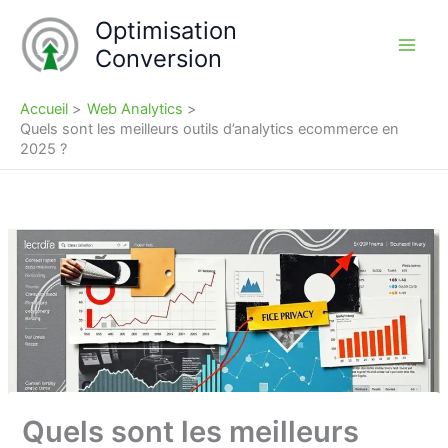
Aller
Optimisation
au
Conversion
contenu
Accueil
Web Analytics
Quels sont les meilleurs outils d’analytics ecommerce en
2025 ?
Quels sont les meilleurs