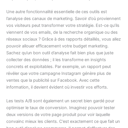
Une autre fonctionnalité essentielle de ces outils est
l’analyse des canaux de marketing. Savoir d’où proviennent
vos visiteurs peut transformer votre stratégie. Est-ce qu’ils
viennent de vos emails, de la recherche organique ou des
réseaux sociaux ? Grâce à des rapports détaillés, vous allez
pouvoir allouer efficacement votre budget marketing.
Sachez qu’un bon outil d’analyse fait bien plus que juste
collecter des données ; il les transforme en insights
concrets et exploitables. Par exemple, un rapport peut
révéler que votre campagne Instagram génère plus de
ventes que la publicité sur Facebook. Avec cette
information, il devient évident où investir vos efforts.
Les tests A/B sont également un secret bien gardé pour
optimiser le taux de conversion. Imaginez pouvoir tester
deux versions de votre page produit pour voir laquelle
convainc mieux les clients. C’est exactement ce que fait un