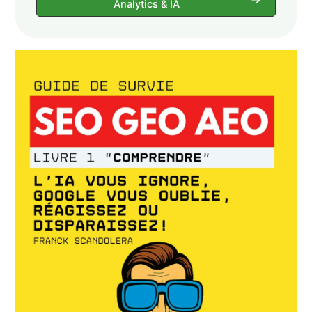
Analytics & IA