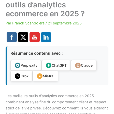
outils d’analytics
ecommerce en 2025 ?
Par
Franck Scandolera
/
21 septembre 2025
Résumer ce contenu avec :
Perplexity
ChatGPT
Claude
Grok
Mistral
Les meilleurs outils d’analytics ecommerce en 2025
combinent analyse fine du comportement client et respect
strict de la vie privée. Découvrez comment ils vous aideront