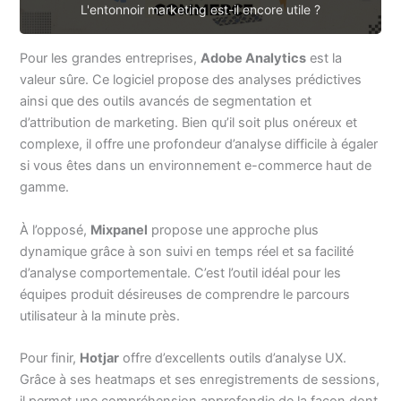
L'entonnoir marketing est-il encore utile ?
Pour les grandes entreprises,
Adobe Analytics
est la
valeur sûre. Ce logiciel propose des analyses prédictives
ainsi que des outils avancés de segmentation et
d’attribution de marketing. Bien qu’il soit plus onéreux et
complexe, il offre une profondeur d’analyse difficile à égaler
si vous êtes dans un environnement e-commerce haut de
gamme.
À l’opposé,
Mixpanel
propose une approche plus
dynamique grâce à son suivi en temps réel et sa facilité
d’analyse comportementale. C’est l’outil idéal pour les
équipes produit désireuses de comprendre le parcours
utilisateur à la minute près.
Pour finir,
Hotjar
offre d’excellents outils d’analyse UX.
Grâce à ses heatmaps et ses enregistrements de sessions,