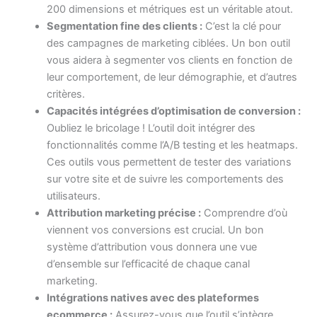
200 dimensions et métriques est un véritable atout.
Segmentation fine des clients :
C’est la clé pour
des campagnes de marketing ciblées. Un bon outil
vous aidera à segmenter vos clients en fonction de
leur comportement, de leur démographie, et d’autres
critères.
Capacités intégrées d’optimisation de conversion :
Oubliez le bricolage ! L’outil doit intégrer des
fonctionnalités comme l’A/B testing et les heatmaps.
Ces outils vous permettent de tester des variations
sur votre site et de suivre les comportements des
utilisateurs.
Attribution marketing précise :
Comprendre d’où
viennent vos conversions est crucial. Un bon
système d’attribution vous donnera une vue
d’ensemble sur l’efficacité de chaque canal
marketing.
Intégrations natives avec des plateformes
ecommerce :
Assurez-vous que l’outil s’intègre