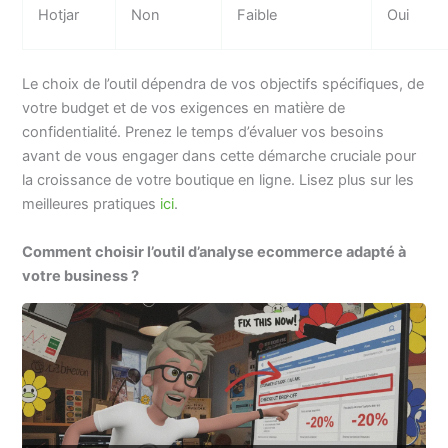
Hotjar
Non
Faible
Oui
Le choix de l’outil dépendra de vos objectifs spécifiques, de
votre budget et de vos exigences en matière de
confidentialité. Prenez le temps d’évaluer vos besoins
avant de vous engager dans cette démarche cruciale pour
la croissance de votre boutique en ligne. Lisez plus sur les
meilleures pratiques
ici
.
Comment choisir l’outil d’analyse ecommerce adapté à
votre business ?