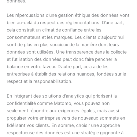
données.
Les répercussions d’une gestion éthique des données vont
bien au-delà du respect des réglementations. D’une part,
cela construit un climat de confiance entre les
consommateurs et les marques. Les clients d’aujourd’hui
sont de plus en plus soucieux de la manière dont leurs
données sont utilisées. Une transparence dans la collecte
et l’utilisation des données peut donc faire pencher la
balance en votre faveur. D’autre part, cela aide les
entreprises à établir des relations nuances, fondées sur le
respect et la responsabilisation.
En intégrant des solutions d’analytics qui priorisent la
confidentialité comme Matomo, vous pouvez non
seulement répondre aux exigences légales, mais aussi
propulser votre entreprise vers de nouveaux sommets en
fidélisant vos clients. En somme, choisir une approche
respectueuse des données est une stratégie gagnante à