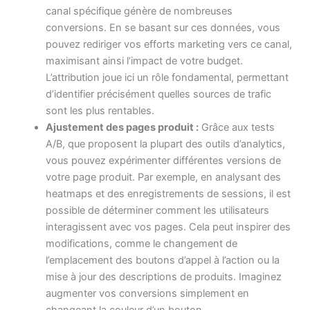
canal spécifique génère de nombreuses
conversions. En se basant sur ces données, vous
pouvez rediriger vos efforts marketing vers ce canal,
maximisant ainsi l’impact de votre budget.
L’attribution joue ici un rôle fondamental, permettant
d’identifier précisément quelles sources de trafic
sont les plus rentables.
Ajustement des pages produit :
Grâce aux tests
A/B, que proposent la plupart des outils d’analytics,
vous pouvez expérimenter différentes versions de
votre page produit. Par exemple, en analysant des
heatmaps et des enregistrements de sessions, il est
possible de déterminer comment les utilisateurs
interagissent avec vos pages. Cela peut inspirer des
modifications, comme le changement de
l’emplacement des boutons d’appel à l’action ou la
mise à jour des descriptions de produits. Imaginez
augmenter vos conversions simplement en