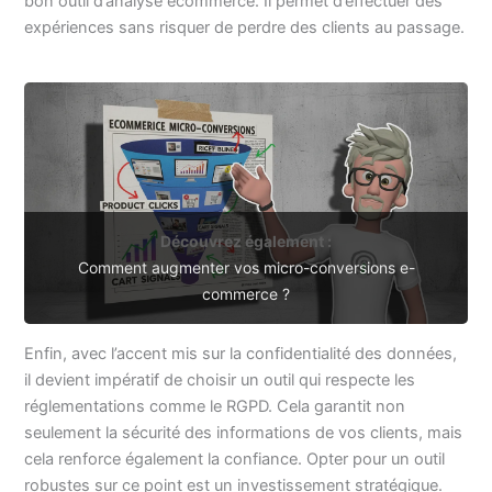
bon outil d’analyse ecommerce. Il permet d’effectuer des
expériences sans risquer de perdre des clients au passage.
Découvrez également :
Comment augmenter vos micro-conversions e-
commerce ?
Enfin, avec l’accent mis sur la confidentialité des données,
il devient impératif de choisir un outil qui respecte les
réglementations comme le RGPD. Cela garantit non
seulement la sécurité des informations de vos clients, mais
cela renforce également la confiance. Opter pour un outil
robustes sur ce point est un investissement stratégique.