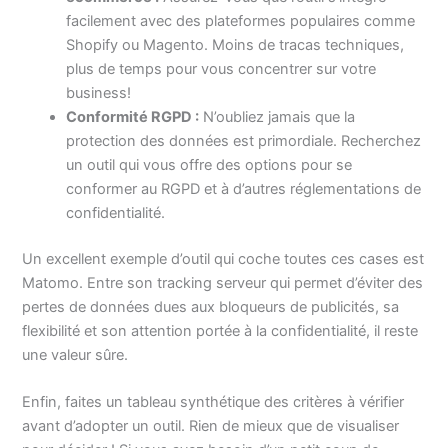
facilement avec des plateformes populaires comme
Shopify ou Magento. Moins de tracas techniques,
plus de temps pour vous concentrer sur votre
business!
Conformité RGPD :
N’oubliez jamais que la
protection des données est primordiale. Recherchez
un outil qui vous offre des options pour se
conformer au RGPD et à d’autres réglementations de
confidentialité.
Un excellent exemple d’outil qui coche toutes ces cases est
Matomo. Entre son tracking serveur qui permet d’éviter des
pertes de données dues aux bloqueurs de publicités, sa
flexibilité et son attention portée à la confidentialité, il reste
une valeur sûre.
Enfin, faites un tableau synthétique des critères à vérifier
avant d’adopter un outil. Rien de mieux que de visualiser