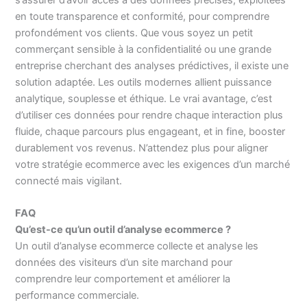
en toute transparence et conformité, pour comprendre
profondément vos clients. Que vous soyez un petit
commerçant sensible à la confidentialité ou une grande
entreprise cherchant des analyses prédictives, il existe une
solution adaptée. Les outils modernes allient puissance
analytique, souplesse et éthique. Le vrai avantage, c’est
d’utiliser ces données pour rendre chaque interaction plus
fluide, chaque parcours plus engageant, et in fine, booster
durablement vos revenus. N’attendez plus pour aligner
votre stratégie ecommerce avec les exigences d’un marché
connecté mais vigilant.
FAQ
Qu’est-ce qu’un outil d’analyse ecommerce ?
Un outil d’analyse ecommerce collecte et analyse les
données des visiteurs d’un site marchand pour
comprendre leur comportement et améliorer la
performance commerciale.