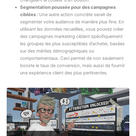
changeant la couleur d’un bouton.
Segmentation poussée pour des campagnes
ciblées :
Une autre action concrète serait de
segmenter votre audience de manière plus fine. En
utilisant les données recueillies, vous pouvez créer
des campagnes marketing ciblant spécifiquement
les groupes les plus susceptibles d’acheter, basées
sur des mérites démographiques ou
comportementaux. Ceci permet de non seulement
booste le taux de conversion, mais aussi de fournir
une expérience client des plus pertinentes.