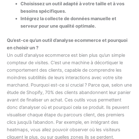
Choisissez un outil adapté à votre taille et à vos
besoins spécifiques.
Intégrez la collecte de données manuelle et
serveur pour une qualité optimale.
Qu’est-ce qu’un outil d’analyse ecommerce et pourquoi
en choisir un ?
Un outil d’analyse ecommerce est bien plus qu’un simple
compteur de visites. C’est une machine à décortiquer le
comportement des clients, capable de comprendre les
moindres subtilités de leurs interactions avec votre site
marchand. Pourquoi est-ce si crucial ? Parce que, selon une
étude de Shopify, 70% des clients abandonnent leur panier
avant de finaliser un achat. Ces outils vous permettent
donc d’analyser où et pourquoi cela se produit. Ils peuvent
visualiser chaque étape du parcours client, des premiers
clics jusqu’à l’abandon. Par exemple, en intégrant des
heatmaps, vous allez pouvoir observer où les visiteurs
cliquent le plus, ou sur quelles zones ils se perdent.