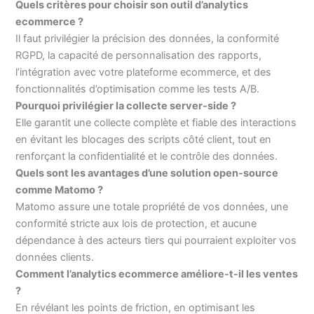
Quels critères pour choisir son outil d’analytics
ecommerce ?
Il faut privilégier la précision des données, la conformité
RGPD, la capacité de personnalisation des rapports,
l’intégration avec votre plateforme ecommerce, et des
fonctionnalités d’optimisation comme les tests A/B.
Pourquoi privilégier la collecte server-side ?
Elle garantit une collecte complète et fiable des interactions
en évitant les blocages des scripts côté client, tout en
renforçant la confidentialité et le contrôle des données.
Quels sont les avantages d’une solution open-source
comme Matomo ?
Matomo assure une totale propriété de vos données, une
conformité stricte aux lois de protection, et aucune
dépendance à des acteurs tiers qui pourraient exploiter vos
données clients.
Comment l’analytics ecommerce améliore-t-il les ventes
?
En révélant les points de friction, en optimisant les