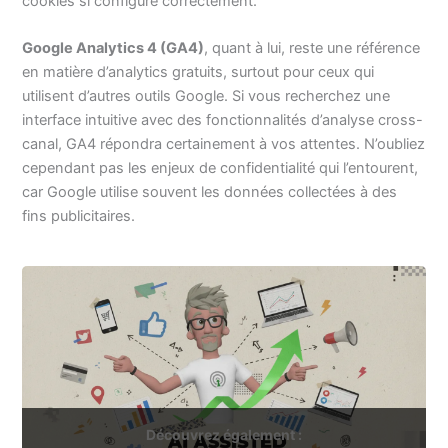
cookies si configuré correctement.
Google Analytics 4 (GA4)
, quant à lui, reste une référence
en matière d’analytics gratuits, surtout pour ceux qui
utilisent d’autres outils Google. Si vous recherchez une
interface intuitive avec des fonctionnalités d’analyse cross-
canal, GA4 répondra certainement à vos attentes. N’oubliez
cependant pas les enjeux de confidentialité qui l’entourent,
car Google utilise souvent les données collectées à des
fins publicitaires.
Découvrez également :