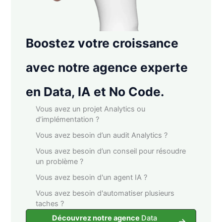
Boostez votre croissance
avec notre agence experte
en Data, IA et No Code.
Vous avez un projet Analytics ou
d’implémentation ?
Vous avez besoin d’un audit Analytics ?
Vous avez besoin d’un conseil pour résoudre
un problème ?
Vous avez besoin d'un agent IA ?
Vous avez besoin d'automatiser plusieurs
taches ?
Découvrez notre agence
Data