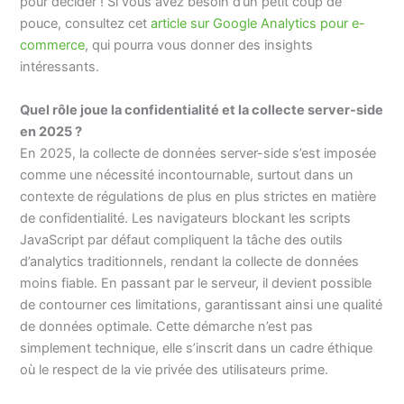
pour décider ! Si vous avez besoin d’un petit coup de
pouce, consultez cet
article sur Google Analytics pour e-
commerce
, qui pourra vous donner des insights
intéressants.
Quel rôle joue la confidentialité et la collecte server-side
en 2025 ?
En 2025, la collecte de données server-side s’est imposée
comme une nécessité incontournable, surtout dans un
contexte de régulations de plus en plus strictes en matière
de confidentialité. Les navigateurs blockant les scripts
JavaScript par défaut compliquent la tâche des outils
d’analytics traditionnels, rendant la collecte de données
moins fiable. En passant par le serveur, il devient possible
de contourner ces limitations, garantissant ainsi une qualité
de données optimale. Cette démarche n’est pas
simplement technique, elle s’inscrit dans un cadre éthique
où le respect de la vie privée des utilisateurs prime.