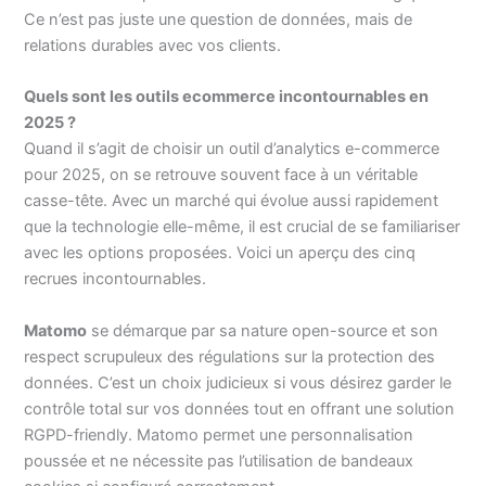
Ce n’est pas juste une question de données, mais de
relations durables avec vos clients.
Quels sont les outils ecommerce incontournables en
2025 ?
Quand il s’agit de choisir un outil d’analytics e-commerce
pour 2025, on se retrouve souvent face à un véritable
casse-tête. Avec un marché qui évolue aussi rapidement
que la technologie elle-même, il est crucial de se familiariser
avec les options proposées. Voici un aperçu des cinq
recrues incontournables.
Matomo
se démarque par sa nature open-source et son
respect scrupuleux des régulations sur la protection des
données. C’est un choix judicieux si vous désirez garder le
contrôle total sur vos données tout en offrant une solution
RGPD-friendly. Matomo permet une personnalisation
poussée et ne nécessite pas l’utilisation de bandeaux