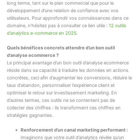
long terme, tant sur le plan commercial que pour le
développement d’une relation de confiance avec vos
utilisateurs. Pour approfondir vos connaissances dans ce
domaine, n’hésitez pas à consulter ce lien utile :
12 outils
d’analytics e-commerce en 2025
.
Quels bénéfices concrets attendre d’un bon outil
d’analyse ecommerce ?
Le principal avantage d’un bon outil d’analyse ecommerce
réside dans sa capacité à traduire les données en actions
concrètes, ceci afin d’augmenter les conversions, réduire le
taux d’abandon, personnaliser l’expérience client et
optimiser le retour sur investissement marketing. En
d’autres termes, ces outils ne se contentent pas de
collecter des chiffres : ils transforment ces chiffres en
stratégies gagnantes.
Renforcement d’un canal marketing performant :
Imaginons que votre outil d’analytics révèle qu’un