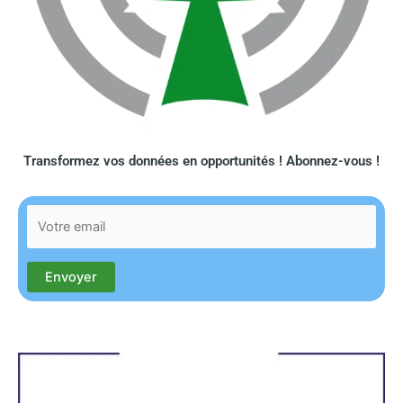
Transformez vos données en opportunités ! Abonnez-vous !​