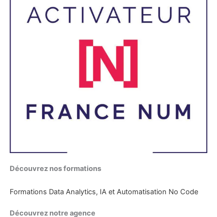
Découvrez nos formations
Formations Data Analytics, IA et Automatisation No Code
Découvrez notre agence