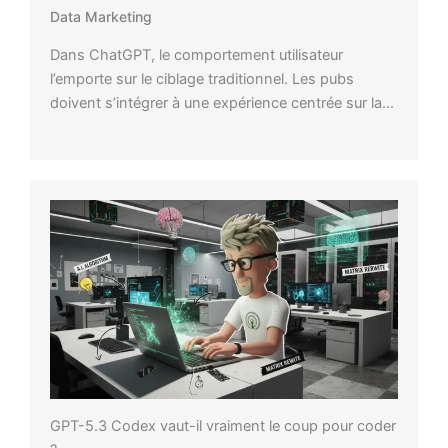
Data Marketing
Dans ChatGPT, le comportement utilisateur
l’emporte sur le ciblage traditionnel. Les pubs
doivent s’intégrer à une expérience centrée sur la…
GPT-5.3 Codex vaut-il vraiment le coup pour coder