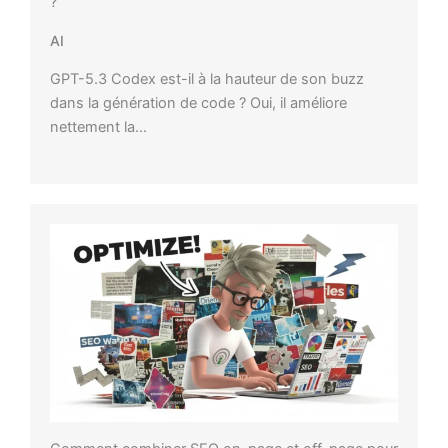
?
AI
GPT-5.3 Codex est-il à la hauteur de son buzz
dans la génération de code ? Oui, il améliore
nettement la…