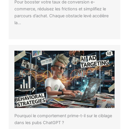
Pour booster votre taux de conversion e-
commerce, réduisez les frictions et simplifiez le
parcours d’achat. Chaque obstacle levé accélère
la…
Pourquoi le comportement prime-t-il sur le ciblage
dans les pubs ChatGPT ?