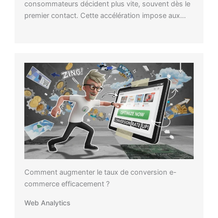
consommateurs décident plus vite, souvent dès le
premier contact. Cette accélération impose aux…
Comment augmenter le taux de conversion e-
commerce efficacement ?
Web Analytics