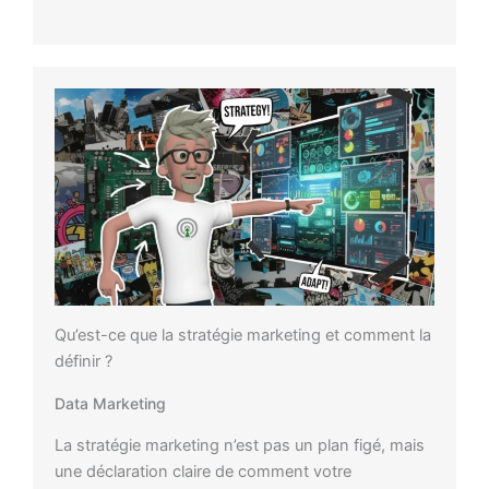
Qu’est-ce que la stratégie marketing et comment la
définir ?
Data Marketing
La stratégie marketing n’est pas un plan figé, mais
une déclaration claire de comment votre