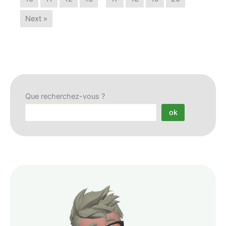
Next »
Que recherchez-vous ?
ok