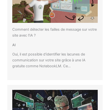
Comment détecter les failles de message sur votre
site avec l’IA ?
AI
Oui, il est possible d’identifier les lacunes de
communication sur votre site grâce à une IA
gratuite comme NotebookLM. Ce…