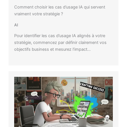
Comment choisir les cas d’usage IA qui servent
vraiment votre stratégie ?
AI
Pour identifier les cas d’usage IA alignés à votre
stratégie, commencez par définir clairement vos
objectifs business et mesurez l’impact…