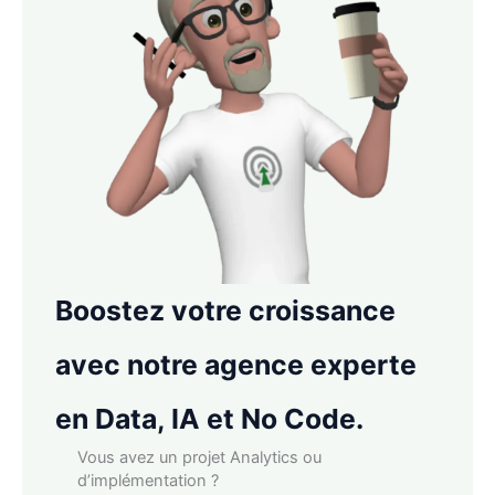
Boostez votre croissance
avec notre agence experte
en Data, IA et No Code.
Vous avez un projet Analytics ou
d’implémentation ?