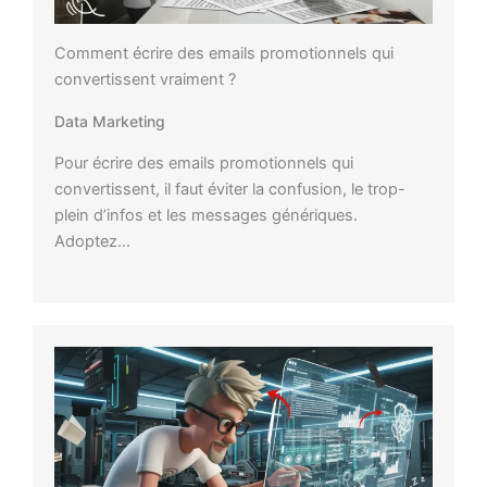
Comment écrire des emails promotionnels qui
convertissent vraiment ?
Data Marketing
Pour écrire des emails promotionnels qui
convertissent, il faut éviter la confusion, le trop-
plein d’infos et les messages génériques.
Adoptez…