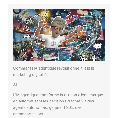
Comment l’IA agentique révolutionne-t-elle le
marketing digital ?
AI
L’IA agentique transforme la relation client-marque
en automatisant les décisions d’achat via des
agents autonomes, générant 20% des
commandes lors…