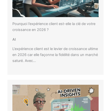
Pourquoi l’expérience client est-elle la clé de votre
croissance en 2026 ?
AI
L’expérience client est le levier de croissance ultime
en 2026 car elle façonne la fidélité dans un marché
saturé. Avec…