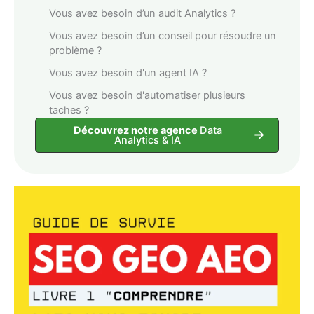
Vous avez besoin d’un audit Analytics ?
Vous avez besoin d’un conseil pour résoudre un
problème ?
Vous avez besoin d'un agent IA ?
Vous avez besoin d'automatiser plusieurs
taches ?
Découvrez notre agence
Data
Analytics & IA