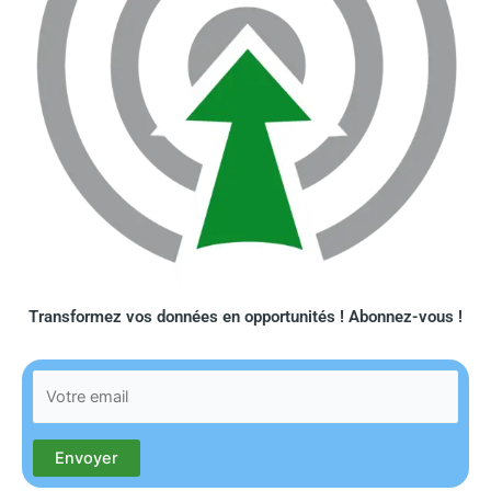
Transformez vos données en opportunités ! Abonnez-vous !​