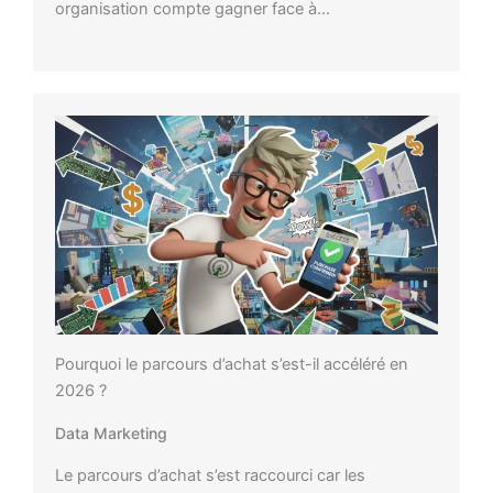
organisation compte gagner face à…
Pourquoi le parcours d’achat s’est-il accéléré en
2026 ?
Data Marketing
Le parcours d’achat s’est raccourci car les