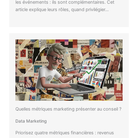
les événements : ils sont complémentaires. Cet
article explique leurs rôles, quand privilégier…
Quelles métriques marketing présenter au conseil ?
Data Marketing
Priorisez quatre métriques financières : revenus