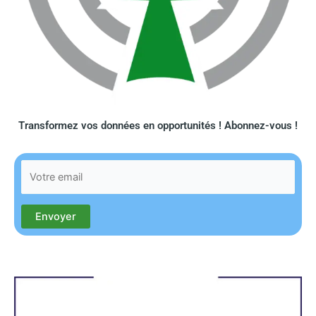
Transformez vos données en opportunités ! Abonnez-vous !​