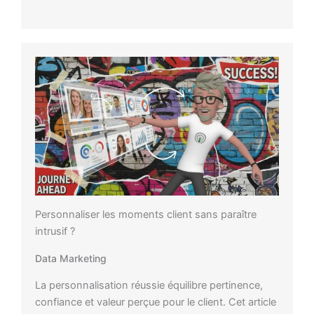
Personnaliser les moments client sans paraître
intrusif ?
Data Marketing
La personnalisation réussie équilibre pertinence,
confiance et valeur perçue pour le client. Cet article