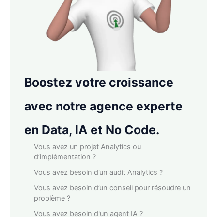
Boostez votre croissance
avec notre agence experte
en Data, IA et No Code.
Vous avez un projet Analytics ou
d’implémentation ?
Vous avez besoin d’un audit Analytics ?
Vous avez besoin d’un conseil pour résoudre un
problème ?
Vous avez besoin d'un agent IA ?