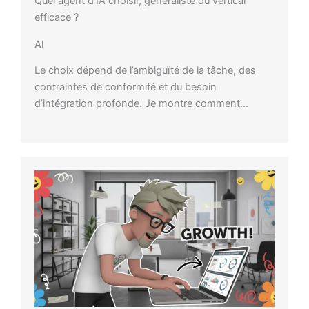
Quel agent d’IA choisir, généraliste ou vertical
efficace ?
AI
Le choix dépend de l’ambiguïté de la tâche, des
contraintes de conformité et du besoin
d’intégration profonde. Je montre comment…