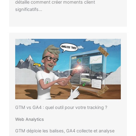
détaille comment créer moments client
significatifs…
GTM vs GA4 : quel outil pour votre tracking ?
Web Analytics
GTM déploie les balises, GA4 collecte et analyse