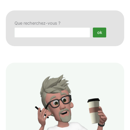
Que recherchez-vous ?
ok