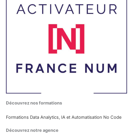
Découvrez nos formations
Formations Data Analytics, IA et Automatisation No Code
Découvrez notre agence