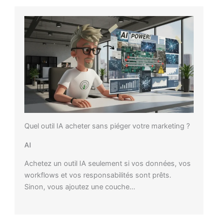
Quel outil IA acheter sans piéger votre marketing ?
AI
Achetez un outil IA seulement si vos données, vos
workflows et vos responsabilités sont prêts.
Sinon, vous ajoutez une couche…