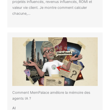
projetés influencés, revenus influencés, ROMI et
valeur vie client. Je montre comment calculer
chacune,…
Comment MemPalace améliore la mémoire des
agents IA ?
AI