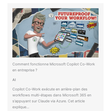
Comment fonctionne Microsoft Copilot Co-Work
en entreprise ?
AI
Copilot Co-Work exécute en arrière-plan des
workflows multi-étapes dans Microsoft 365 en
s’appuyant sur Claude via Azure. Cet article
explique…