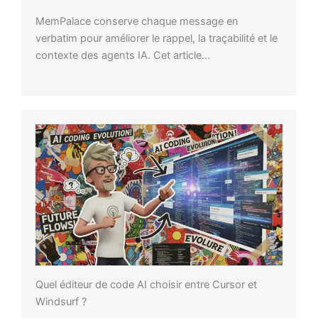
MemPalace conserve chaque message en
verbatim pour améliorer le rappel, la traçabilité et le
contexte des agents IA. Cet article…
Quel éditeur de code AI choisir entre Cursor et
Windsurf ?