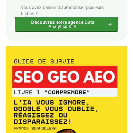
Vous avez besoin d'automatiser plusieurs
taches ?
Découvrez notre agence
Data
Analytics & IA