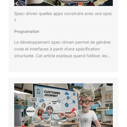
Spec-driven quelles apps construire avec une spec
?
Programation
Le développement spec-driven permet de générer
code et interfaces à partir d’une spécification
structurée. Cet article explique quand l’utiliser, les…