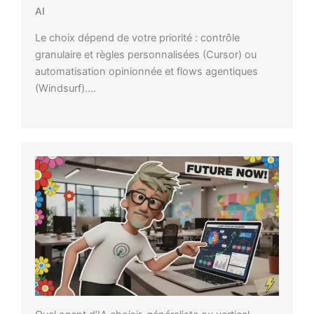
AI
Le choix dépend de votre priorité : contrôle
granulaire et règles personnalisées (Cursor) ou
automatisation opinionnée et flows agentiques
(Windsurf)….