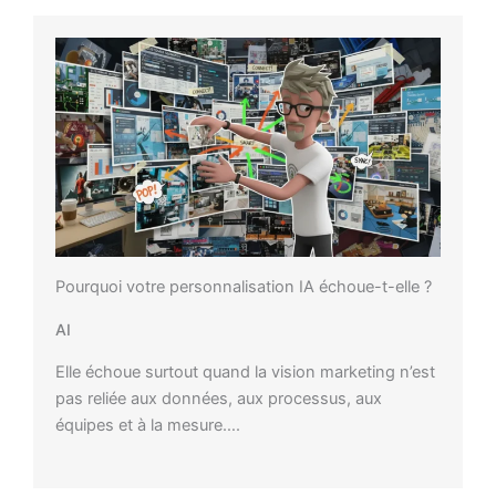
Pourquoi votre personnalisation IA échoue-t-elle ?
AI
Elle échoue surtout quand la vision marketing n’est
pas reliée aux données, aux processus, aux
équipes et à la mesure….