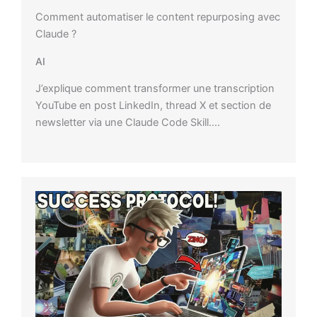
Comment automatiser le content repurposing avec
Claude ?
AI
J’explique comment transformer une transcription
YouTube en post LinkedIn, thread X et section de
newsletter via une Claude Code Skill….